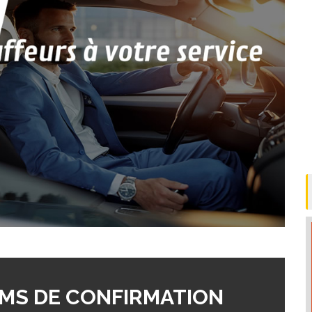
MS DE CONFIRMATION