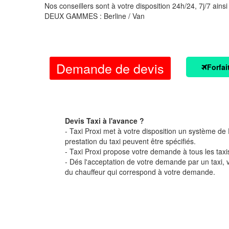
Nos conseillers sont à votre disposition 24h/24, 7j/7 ainsi
DEUX GAMMES : Berline / Van
Demande de devis
Forfai
Devis Taxi à l'avance ?
- Taxi Proxi met à votre disposition un système de D
prestation du taxi peuvent être spécifiés.
- Taxi Proxi propose votre demande à tous les taxi
- Dés l'acceptation de votre demande par un taxi,
du chauffeur qui correspond à votre demande.