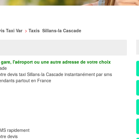
is Taxi Var
>
Taxis Sillans-la Cascade
gare, l'aéroport ou une autre adresse de votre choix
cade
otre devis taxi Sillans-la Cascade instantanément par sms
ndants partout en France
 SMS rapidement
tre devis