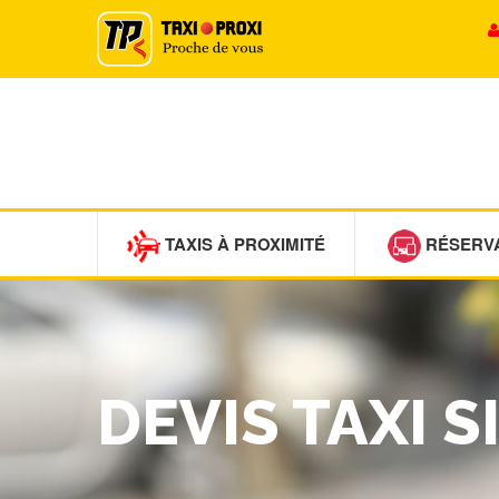
TAXIS À PROXIMITÉ
RÉSERV
DEVIS TAXI 