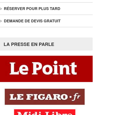
RÉSERVER POUR PLUS TARD
DEMANDE DE DEVIS GRATUIT
LA PRESSE EN PARLE