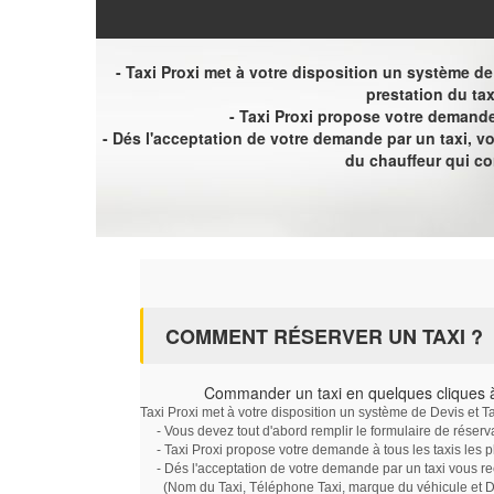
- Taxi Proxi met à votre disposition un système de D
prestation du tax
- Taxi Proxi propose votre demande 
- Dés l'acceptation de votre demande par un taxi, 
du chauffeur qui c
COMMENT RÉSERVER UN TAXI ?
Commander un taxi en quelques cliques à
Taxi Proxi met à votre disposition un système de Devis et T
- Vous devez tout d'abord remplir le formulaire de réserv
- Taxi Proxi propose votre demande à tous les taxis les 
- Dés l'acceptation de votre demande par un taxi vous r
(Nom du Taxi, Téléphone Taxi, marque du véhicule et Dat