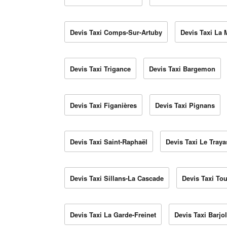
Devis Taxi Comps-Sur-Artuby
Devis Taxi La 
Devis Taxi Trigance
Devis Taxi Bargemon
Devis Taxi Figanières
Devis Taxi Pignans
Devis Taxi Saint-Raphaël
Devis Taxi Le Traya
Devis Taxi Sillans-La Cascade
Devis Taxi Tou
Devis Taxi La Garde-Freinet
Devis Taxi Barjo