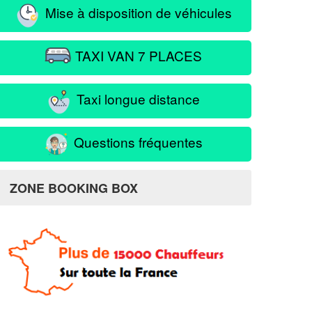
Mise à disposition de véhicules
TAXI VAN 7 PLACES
Taxi longue distance
Questions fréquentes
ZONE BOOKING BOX