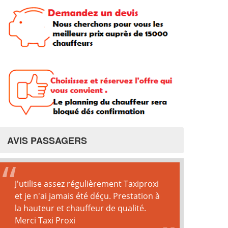
AVIS PASSAGERS