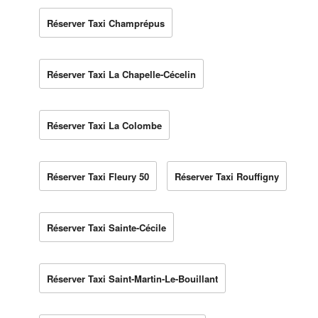
Réserver Taxi Champrépus
Réserver Taxi La Chapelle-Cécelin
Réserver Taxi La Colombe
Réserver Taxi Fleury 50
Réserver Taxi Rouffigny
Réserver Taxi Sainte-Cécile
Réserver Taxi Saint-Martin-Le-Bouillant