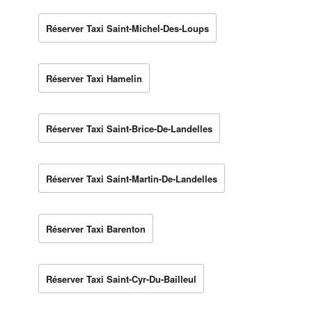
Réserver Taxi Saint-Michel-Des-Loups
Réserver Taxi Hamelin
Réserver Taxi Saint-Brice-De-Landelles
Réserver Taxi Saint-Martin-De-Landelles
Réserver Taxi Barenton
Réserver Taxi Saint-Cyr-Du-Bailleul