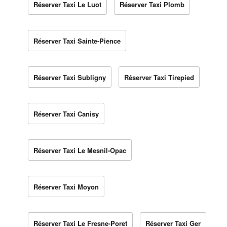
Réserver Taxi Le Luot
Réserver Taxi Plomb
Réserver Taxi Sainte-Pience
Réserver Taxi Subligny
Réserver Taxi Tirepied
Réserver Taxi Canisy
Réserver Taxi Le Mesnil-Opac
Réserver Taxi Moyon
Réserver Taxi Le Fresne-Poret
Réserver Taxi Ger