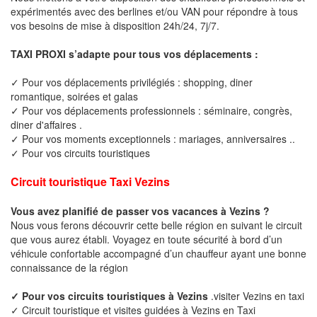
expérimentés avec des berlines et/ou VAN pour répondre à tous
vos besoins de mise à disposition 24h/24, 7j/7.
TAXI PROXI s’adapte pour tous vos déplacements :
✓ Pour vos déplacements privilégiés : shopping, diner
romantique, soirées et galas
✓ Pour vos déplacements professionnels : séminaire, congrès,
diner d'affaires .
✓ Pour vos moments exceptionnels : mariages, anniversaires ..
✓ Pour vos circuits touristiques
Circuit touristique Taxi Vezins
Vous avez planifié de passer vos vacances à Vezins ?
Nous vous ferons découvrir cette belle région en suivant le circuit
que vous aurez établi. Voyagez en toute sécurité à bord d’un
véhicule confortable accompagné d’un chauffeur ayant une bonne
connaissance de la région
✓ Pour vos circuits touristiques à Vezins
.visiter Vezins en taxi
✓ Circuit touristique et visites guidées à Vezins en Taxi