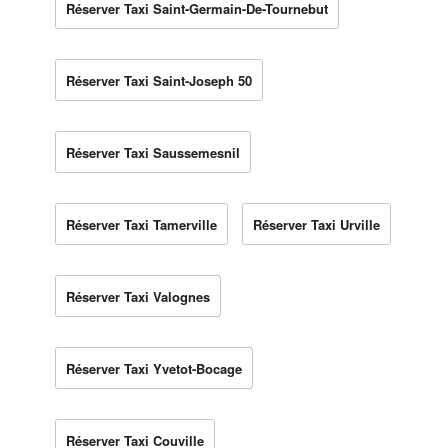
Réserver Taxi Saint-Germain-De-Tournebut
Réserver Taxi Saint-Joseph 50
Réserver Taxi Saussemesnil
Réserver Taxi Tamerville
Réserver Taxi Urville
Réserver Taxi Valognes
Réserver Taxi Yvetot-Bocage
Réserver Taxi Couville