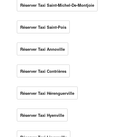
Réserver Taxi Saint-Michel-De-Montjoie
Réserver Taxi Saint-Pois
Réserver Taxi Annoville
Réserver Taxi Contrières
Réserver Taxi Hérenguerville
Réserver Taxi Hyenville