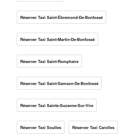
Réserver Taxi Saint-Ébremond-De-Bonfossé
Réserver Taxi Saint-Martin-De-Bonfossé
Réserver Taxi Saint-Romphaire
Réserver Taxi Saint-Samson-De-Bonfossé
Réserver Taxi Sainte-Suzanne-Sur-Vire
Réserver Taxi Soulles
Réserver Taxi Carolles