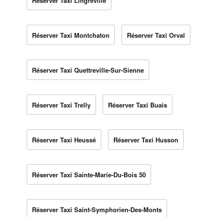
Réserver Taxi Lingreville
Réserver Taxi Montchaton
Réserver Taxi Orval
Réserver Taxi Quettreville-Sur-Sienne
Réserver Taxi Trelly
Réserver Taxi Buais
Réserver Taxi Heussé
Réserver Taxi Husson
Réserver Taxi Sainte-Marie-Du-Bois 50
Réserver Taxi Saint-Symphorien-Des-Monts