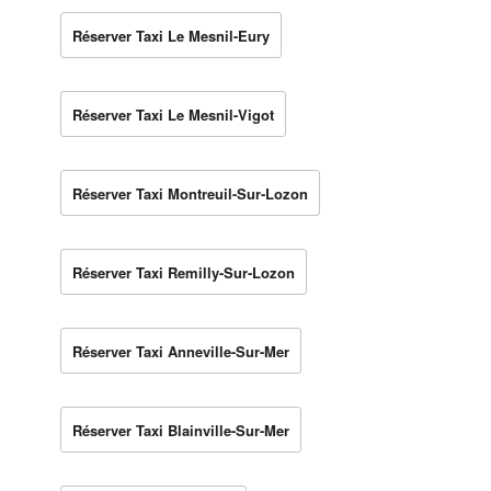
Réserver Taxi Le Mesnil-Eury
Réserver Taxi Le Mesnil-Vigot
Réserver Taxi Montreuil-Sur-Lozon
Réserver Taxi Remilly-Sur-Lozon
Réserver Taxi Anneville-Sur-Mer
Réserver Taxi Blainville-Sur-Mer