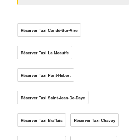
Réserver Taxi Condé-Sur-Vire
Réserver Taxi La Meauffe
Réserver Taxi Pont-Hébert
Réserver Taxi Saint-Jean-De-Daye
Réserver Taxi Braffais
Réserver Taxi Chavoy