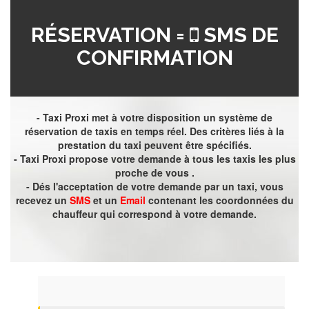
RÉSERVATION =
SMS DE
CONFIRMATION
- Taxi Proxi met à votre disposition un système de
réservation de taxis en temps réel. Des critères liés à la
prestation du taxi peuvent être spécifiés.
- Taxi Proxi propose votre demande à tous les taxis les plus
proche de vous .
- Dés l'acceptation de votre demande par un taxi, vous
recevez un
SMS
et un
Email
contenant les coordonnées du
chauffeur qui correspond à votre demande.