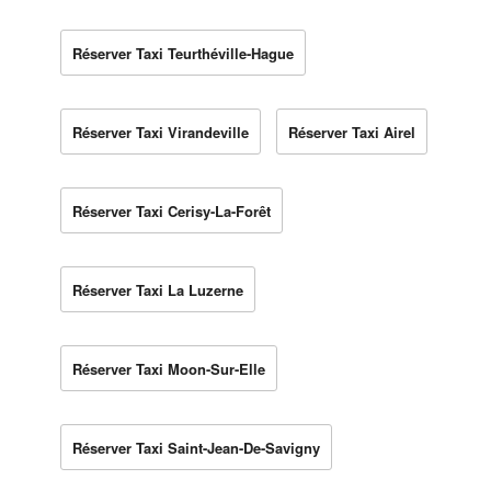
Réserver Taxi Teurthéville-Hague
Réserver Taxi Virandeville
Réserver Taxi Airel
Réserver Taxi Cerisy-La-Forêt
Réserver Taxi La Luzerne
Réserver Taxi Moon-Sur-Elle
Réserver Taxi Saint-Jean-De-Savigny