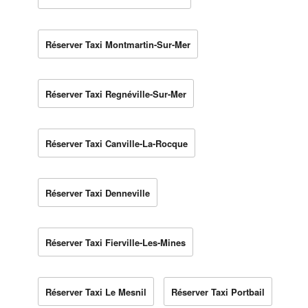
Réserver Taxi Montmartin-Sur-Mer
Réserver Taxi Regnéville-Sur-Mer
Réserver Taxi Canville-La-Rocque
Réserver Taxi Denneville
Réserver Taxi Fierville-Les-Mines
Réserver Taxi Le Mesnil
Réserver Taxi Portbail