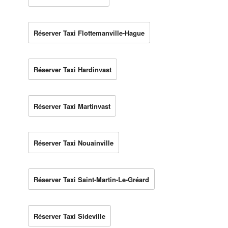
Réserver Taxi Flottemanville-Hague
Réserver Taxi Hardinvast
Réserver Taxi Martinvast
Réserver Taxi Nouainville
Réserver Taxi Saint-Martin-Le-Gréard
Réserver Taxi Sideville