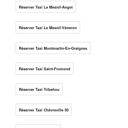
Réserver Taxi Le Mesnil-Angot
Réserver Taxi Le Mesnil-Véneron
Réserver Taxi Montmartin-En-Graignes
Réserver Taxi Saint-Fromond
Réserver Taxi Tribehou
Réserver Taxi Chèvreville 50