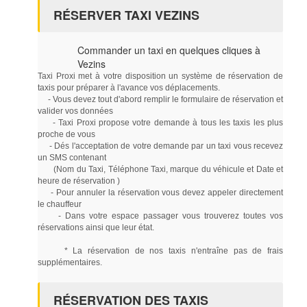
RÉSERVER TAXI VEZINS
Commander un taxi en quelques cliques à
Vezins
Taxi Proxi met à votre disposition un système de réservation de
taxis pour préparer à l'avance vos déplacements.
- Vous devez tout d'abord remplir le formulaire de réservation et
valider vos données
- Taxi Proxi propose votre demande à tous les taxis les plus
proche de vous
- Dés l'acceptation de votre demande par un taxi vous recevez
un SMS contenant
(Nom du Taxi, Téléphone Taxi, marque du véhicule et Date et
heure de réservation )
- Pour annuler la réservation vous devez appeler directement
le chauffeur
- Dans votre espace passager vous trouverez toutes vos
réservations ainsi que leur état.
* La réservation de nos taxis n'entraîne pas de frais
supplémentaires.
RÉSERVATION DES TAXIS