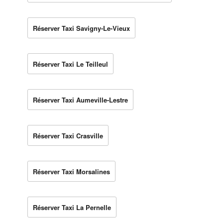
Réserver Taxi Savigny-Le-Vieux
Réserver Taxi Le Teilleul
Réserver Taxi Aumeville-Lestre
Réserver Taxi Crasville
Réserver Taxi Morsalines
Réserver Taxi La Pernelle