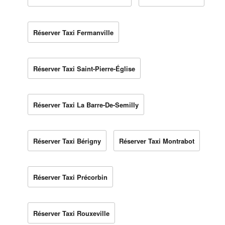
Réserver Taxi Fermanville
Réserver Taxi Saint-Pierre-Église
Réserver Taxi La Barre-De-Semilly
Réserver Taxi Bérigny
Réserver Taxi Montrabot
Réserver Taxi Précorbin
Réserver Taxi Rouxeville