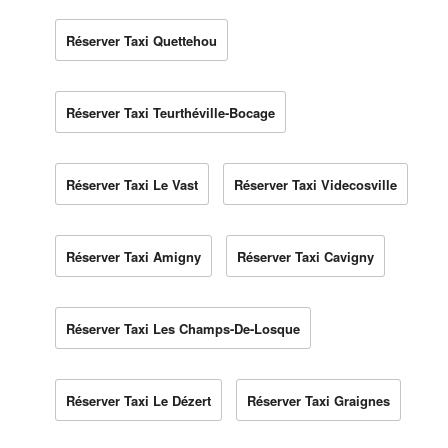
Réserver Taxi Quettehou
Réserver Taxi Teurthéville-Bocage
Réserver Taxi Le Vast
Réserver Taxi Videcosville
Réserver Taxi Amigny
Réserver Taxi Cavigny
Réserver Taxi Les Champs-De-Losque
Réserver Taxi Le Dézert
Réserver Taxi Graignes