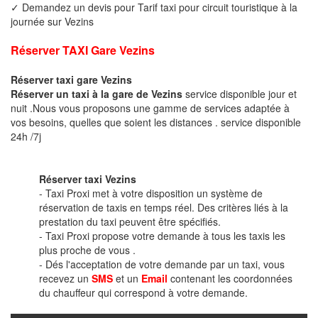
✓ Demandez un devis pour Tarif taxi pour circuit touristique à la
journée sur Vezins
Réserver TAXI Gare Vezins
Réserver taxi gare Vezins
Réserver un taxi à la gare de Vezins
service disponible jour et
nuit .Nous vous proposons une gamme de services adaptée à
vos besoins, quelles que soient les distances . service disponible
24h /7j
Réserver taxi Vezins
- Taxi Proxi met à votre disposition un système de
réservation de taxis en temps réel. Des critères liés à la
prestation du taxi peuvent être spécifiés.
- Taxi Proxi propose votre demande à tous les taxis les
plus proche de vous .
- Dés l'acceptation de votre demande par un taxi, vous
recevez un
SMS
et un
Email
contenant les coordonnées
du chauffeur qui correspond à votre demande.