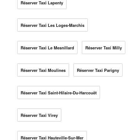
Réserver Taxi Lapenty
Réserver Taxi Les Loges-Marchis
Réserver Taxi Le Mesnillard
Réserver Taxi Milly
Réserver Taxi Moulines
Réserver Taxi Parigny
Réserver Taxi Saint-Hilaire-Du-Harcouët
Réserver Taxi Virey
Réserver Taxi Hauteville-Sur-Mer