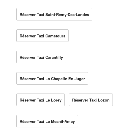
Réserver Taxi Saint-Rémy-Des-Landes
Réserver Taxi Cametours
Réserver Taxi Carantilly
Réserver Taxi La Chapelle-En-Juger
Réserver Taxi Le Lorey
Réserver Taxi Lozon
Réserver Taxi Le Mesnil-Amey