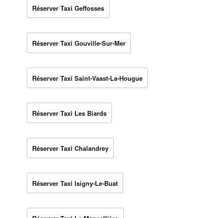
Réserver Taxi Geffosses
Réserver Taxi Gouville-Sur-Mer
Réserver Taxi Saint-Vaast-La-Hougue
Réserver Taxi Les Biards
Réserver Taxi Chalandrey
Réserver Taxi Isigny-Le-Buat