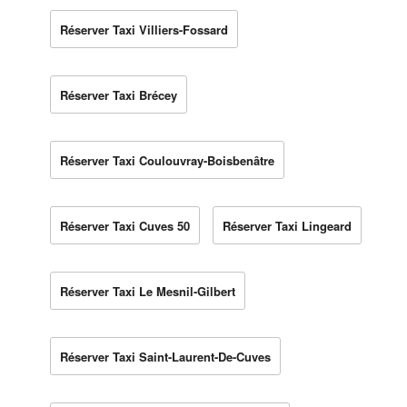
Réserver Taxi Villiers-Fossard
Réserver Taxi Brécey
Réserver Taxi Coulouvray-Boisbenâtre
Réserver Taxi Cuves 50
Réserver Taxi Lingeard
Réserver Taxi Le Mesnil-Gilbert
Réserver Taxi Saint-Laurent-De-Cuves