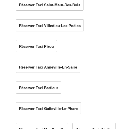
Réserver Taxi Saint-Maur-Des-Bois
Réserver Taxi Villedieu-Les-Poëles
Réserver Taxi Pirou
Réserver Taxi Anneville-En-Saire
Réserver Taxi Barfleur
Réserver Taxi Gatteville-Le-Phare