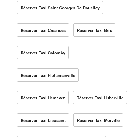
Réserver Taxi Saint-Georges-De-Rouelley
Réserver Taxi Créances
Réserver Taxi Brix
Réserver Taxi Colomby
Réserver Taxi Flottemanville
Réserver Taxi Hémevez
Réserver Taxi Huberville
Réserver Taxi Lieusaint
Réserver Taxi Morville