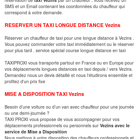
SMS et un Email contenant les coordonnées du chauffeur qui
correspond à votre demande.
RESERVER UN TAXI LONGUE DISTANCE Vezins
Réserver un chauffeur de taxi pour une longue distance à Vezins .
Vous pouvez commander votre taxi immédiatement ou le réserver
pour plus tard . service spécial course longue distance en taxi
TAXIPROXI vous transporte partout en France ou en Europe pour
vos déplacements longues distances en taxi depuis / vers Vezins.
Demandez nous un devis détaillé et nous l'étudirons ensemble et
profitez d'un prix fixe
MISE A DISPOSITION TAXI Vezins
Besoin d’une voiture ou d’un van avec chauffeur pour une journée
ou une demi-journée ?
TAXI PROXI vous propose de vous accompagner pour vos
déplacements professionnels ou personnels sur
Vezins avec le
service de Mise a Disposition
Nous mettons à votre disposition des chauffeurs professionnels et