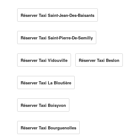
Réserver Taxi Saint-Jean-Des-Baisants
Réserver Taxi Saint-Pierre-De-Semilly
Réserver Taxi Vidouville
Réserver Taxi Beslon
Réserver Taxi La Bloutière
Réserver Taxi Boisyvon
Réserver Taxi Bourguenolles