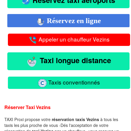
Réservez en ligne
Appeler un chauffeur Vezins
Taxi longue distance
Taxis conventionnés
Réserver Taxi Vezins
TAXI Proxi propose votre
réservation taxis Vezins
à tous les
taxis les plus proche de vous -Dés l'acceptation de votre
réservation de
taxi Vezins
par un chauffeur , vous recevez un