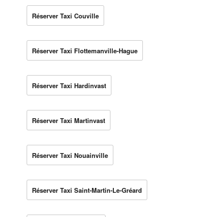
Réserver Taxi Couville
Réserver Taxi Flottemanville-Hague
Réserver Taxi Hardinvast
Réserver Taxi Martinvast
Réserver Taxi Nouainville
Réserver Taxi Saint-Martin-Le-Gréard