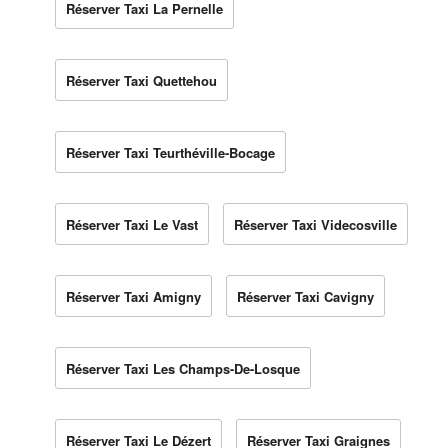
Réserver Taxi La Pernelle
Réserver Taxi Quettehou
Réserver Taxi Teurthéville-Bocage
Réserver Taxi Le Vast
Réserver Taxi Videcosville
Réserver Taxi Amigny
Réserver Taxi Cavigny
Réserver Taxi Les Champs-De-Losque
Réserver Taxi Le Dézert
Réserver Taxi Graignes