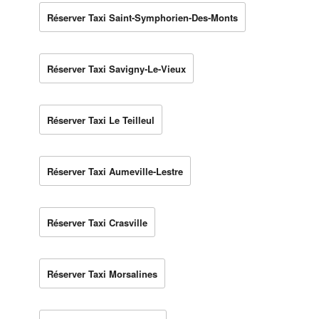
Réserver Taxi Saint-Symphorien-Des-Monts
Réserver Taxi Savigny-Le-Vieux
Réserver Taxi Le Teilleul
Réserver Taxi Aumeville-Lestre
Réserver Taxi Crasville
Réserver Taxi Morsalines