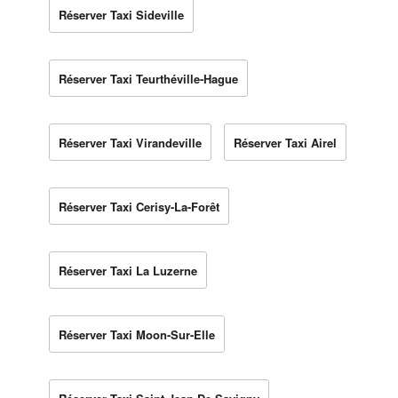
Réserver Taxi Sideville
Réserver Taxi Teurthéville-Hague
Réserver Taxi Virandeville
Réserver Taxi Airel
Réserver Taxi Cerisy-La-Forêt
Réserver Taxi La Luzerne
Réserver Taxi Moon-Sur-Elle