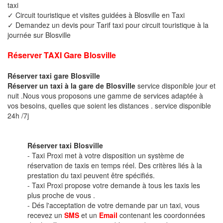
taxi
✓ Circuit touristique et visites guidées à Blosville en Taxi
✓ Demandez un devis pour Tarif taxi pour circuit touristique à la
journée sur Blosville
Réserver TAXI Gare Blosville
Réserver taxi gare Blosville
Réserver un taxi à la gare de Blosville
service disponible jour et
nuit .Nous vous proposons une gamme de services adaptée à
vos besoins, quelles que soient les distances . service disponible
24h /7j
Réserver taxi Blosville
- Taxi Proxi met à votre disposition un système de
réservation de taxis en temps réel. Des critères liés à la
prestation du taxi peuvent être spécifiés.
- Taxi Proxi propose votre demande à tous les taxis les
plus proche de vous .
- Dés l'acceptation de votre demande par un taxi, vous
recevez un
SMS
et un
Email
contenant les coordonnées