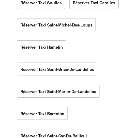
Réserver Taxi Soulles
Réserver Taxi Carolles
Réserver Taxi Saint-Michel-Des-Loups
Réserver Taxi Hamelin
Réserver Taxi Saint-Brice-De-Landelles
Réserver Taxi Saint-Martin-De-Landelles
Réserver Taxi Barenton
Réserver Taxi Saint-Cyr-Du-Bailleul