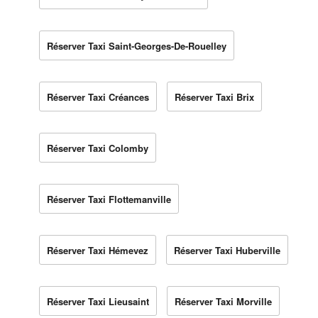
Réserver Taxi Saint-Georges-De-Rouelley
Réserver Taxi Créances
Réserver Taxi Brix
Réserver Taxi Colomby
Réserver Taxi Flottemanville
Réserver Taxi Hémevez
Réserver Taxi Huberville
Réserver Taxi Lieusaint
Réserver Taxi Morville