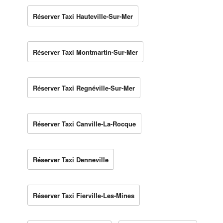
Réserver Taxi Hauteville-Sur-Mer
Réserver Taxi Montmartin-Sur-Mer
Réserver Taxi Regnéville-Sur-Mer
Réserver Taxi Canville-La-Rocque
Réserver Taxi Denneville
Réserver Taxi Fierville-Les-Mines