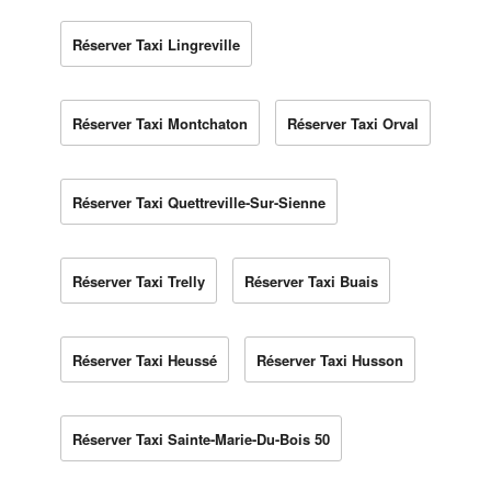
Réserver Taxi Lingreville
Réserver Taxi Montchaton
Réserver Taxi Orval
Réserver Taxi Quettreville-Sur-Sienne
Réserver Taxi Trelly
Réserver Taxi Buais
Réserver Taxi Heussé
Réserver Taxi Husson
Réserver Taxi Sainte-Marie-Du-Bois 50