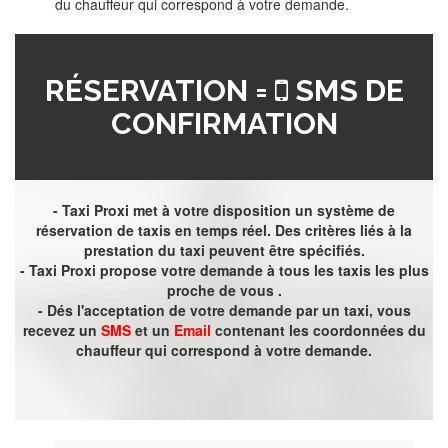
du chauffeur qui correspond à votre demande.
RÉSERVATION =
SMS DE
CONFIRMATION
- Taxi Proxi met à votre disposition un système de
réservation de taxis en temps réel. Des critères liés à la
prestation du taxi peuvent être spécifiés.
- Taxi Proxi propose votre demande à tous les taxis les plus
proche de vous .
- Dés l'acceptation de votre demande par un taxi, vous
recevez un
SMS
et un
Email
contenant les coordonnées du
chauffeur qui correspond à votre demande.