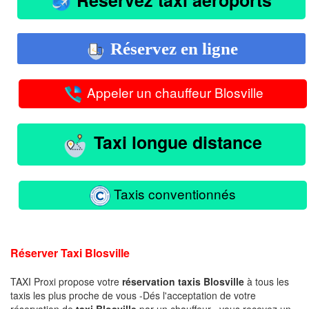
Réservez en ligne
Appeler un chauffeur Blosville
Taxi longue distance
Taxis conventionnés
Réserver Taxi Blosville
TAXI Proxi propose votre
réservation taxis Blosville
à tous les
taxis les plus proche de vous -Dés l'acceptation de votre
réservation de
taxi Blosville
par un chauffeur , vous recevez un