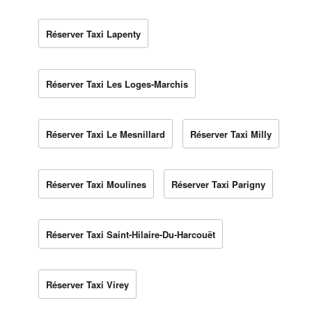
Réserver Taxi Lapenty
Réserver Taxi Les Loges-Marchis
Réserver Taxi Le Mesnillard
Réserver Taxi Milly
Réserver Taxi Moulines
Réserver Taxi Parigny
Réserver Taxi Saint-Hilaire-Du-Harcouët
Réserver Taxi Virey