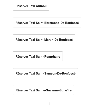
Réserver Taxi Quibou
Réserver Taxi Saint-Ébremond-De-Bonfossé
Réserver Taxi Saint-Martin-De-Bonfossé
Réserver Taxi Saint-Romphaire
Réserver Taxi Saint-Samson-De-Bonfossé
Réserver Taxi Sainte-Suzanne-Sur-Vire