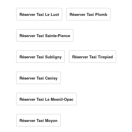
Réserver Taxi Le Luot
Réserver Taxi Plomb
Réserver Taxi Sainte-Pience
Réserver Taxi Subligny
Réserver Taxi Tirepied
Réserver Taxi Canisy
Réserver Taxi Le Mesnil-Opac
Réserver Taxi Moyon