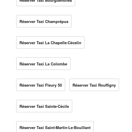
Réserver Taxi Bourguenolles
Réserver Taxi Champrépus
Réserver Taxi La Chapelle-Cécelin
Réserver Taxi La Colombe
Réserver Taxi Fleury 50
Réserver Taxi Rouffigny
Réserver Taxi Sainte-Cécile
Réserver Taxi Saint-Martin-Le-Bouillant