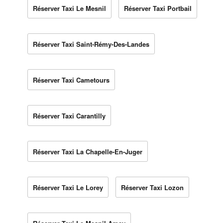
Réserver Taxi Le Mesnil
Réserver Taxi Portbail
Réserver Taxi Saint-Rémy-Des-Landes
Réserver Taxi Cametours
Réserver Taxi Carantilly
Réserver Taxi La Chapelle-En-Juger
Réserver Taxi Le Lorey
Réserver Taxi Lozon