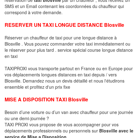
SMS et un Email contenant les coordonnées du chauffeur qui
correspond à votre demande.
RESERVER UN TAXI LONGUE DISTANCE Blosville
Réserver un chauffeur de taxi pour une longue distance à
Blosville . Vous pouvez commander votre taxi immédiatement ou
le réserver pour plus tard . service spécial course longue distance
en taxi
TAXIPROXI vous transporte partout en France ou en Europe pour
vos déplacements longues distances en taxi depuis / vers
Blosville. Demandez nous un devis détaillé et nous l'étudirons
ensemble et profitez d'un prix fixe
MISE A DISPOSITION TAXI Blosville
Besoin d’une voiture ou d’un van avec chauffeur pour une journée
ou une demi-journée ?
TAXI PROXI vous propose de vous accompagner pour vos
déplacements professionnels ou personnels sur
Blosville avec le
service de Mise a Disposition