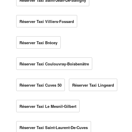
Réserver Taxi Saint-Jean-De-Savigny
Réserver Taxi Villiers-Fossard
Réserver Taxi Brécey
Réserver Taxi Coulouvray-Boisbenâtre
Réserver Taxi Cuves 50
Réserver Taxi Lingeard
Réserver Taxi Le Mesnil-Gilbert
Réserver Taxi Saint-Laurent-De-Cuves