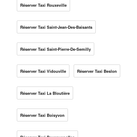
Réserver Taxi Rouxeville
Réserver Taxi Saint-Jean-Des-Baisants
Réserver Taxi Saint-Pierre-De-Semilly
Réserver Taxi Vidouville
Réserver Taxi Beslon
Réserver Taxi La Bloutière
Réserver Taxi Boisyvon