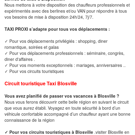
Nous mettons à votre disposition des chauffeurs professionnels et
expérimentés avec des berlines et/ou VAN pour répondre à tous
vos besoins de mise à disposition 24h/24, 7j/7.
TAXI PROXI s’adapte pour tous vos déplacements :
✓ Pour vos déplacements privilégiés : shopping, diner
romantique, soirées et galas
✓ Pour vos déplacements professionnels : séminaire, congrès,
diner d'affaires .
✓ Pour vos moments exceptionnels : mariages, anniversaires ..
✓ Pour vos circuits touristiques
Circuit touristique Taxi Blosville
Vous avez planifié de passer vos vacances à Blosville ?
Nous vous ferons découvrir cette belle région en suivant le circuit
que vous aurez établi. Voyagez en toute sécurité à bord d’un
véhicule confortable accompagné d’un chauffeur ayant une bonne
connaissance de la région
✓ Pour vos circuits touristiques à Blosville
.visiter Blosville en