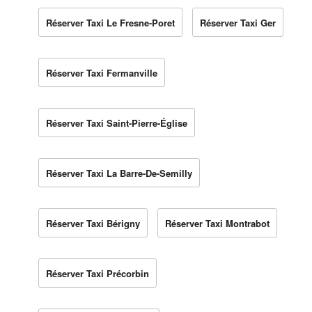
Réserver Taxi Le Fresne-Poret
Réserver Taxi Ger
Réserver Taxi Fermanville
Réserver Taxi Saint-Pierre-Église
Réserver Taxi La Barre-De-Semilly
Réserver Taxi Bérigny
Réserver Taxi Montrabot
Réserver Taxi Précorbin