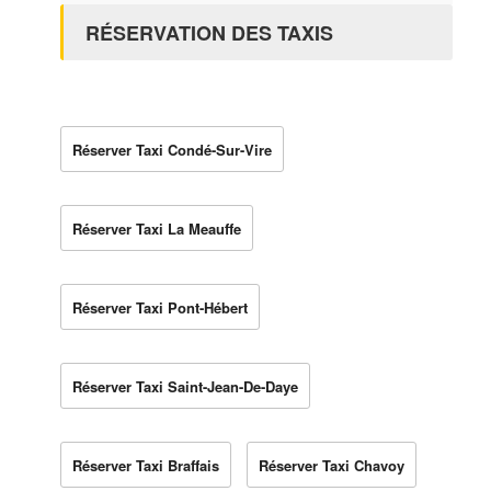
RÉSERVATION DES TAXIS
Réserver Taxi Condé-Sur-Vire
Réserver Taxi La Meauffe
Réserver Taxi Pont-Hébert
Réserver Taxi Saint-Jean-De-Daye
Réserver Taxi Braffais
Réserver Taxi Chavoy