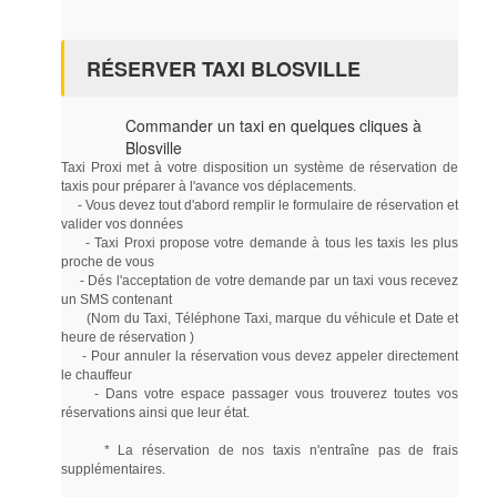
RÉSERVER TAXI BLOSVILLE
Commander un taxi en quelques cliques à
Blosville
Taxi Proxi met à votre disposition un système de réservation de
taxis pour préparer à l'avance vos déplacements.
- Vous devez tout d'abord remplir le formulaire de réservation et
valider vos données
- Taxi Proxi propose votre demande à tous les taxis les plus
proche de vous
- Dés l'acceptation de votre demande par un taxi vous recevez
un SMS contenant
(Nom du Taxi, Téléphone Taxi, marque du véhicule et Date et
heure de réservation )
- Pour annuler la réservation vous devez appeler directement
le chauffeur
- Dans votre espace passager vous trouverez toutes vos
réservations ainsi que leur état.
* La réservation de nos taxis n'entraîne pas de frais
supplémentaires.