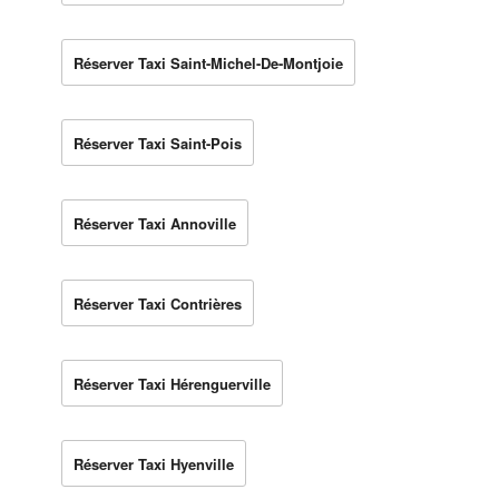
Réserver Taxi Saint-Michel-De-Montjoie
Réserver Taxi Saint-Pois
Réserver Taxi Annoville
Réserver Taxi Contrières
Réserver Taxi Hérenguerville
Réserver Taxi Hyenville