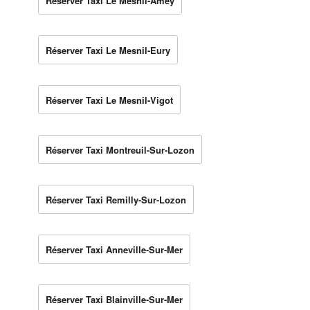
Réserver Taxi Le Mesnil-Amey
Réserver Taxi Le Mesnil-Eury
Réserver Taxi Le Mesnil-Vigot
Réserver Taxi Montreuil-Sur-Lozon
Réserver Taxi Remilly-Sur-Lozon
Réserver Taxi Anneville-Sur-Mer
Réserver Taxi Blainville-Sur-Mer