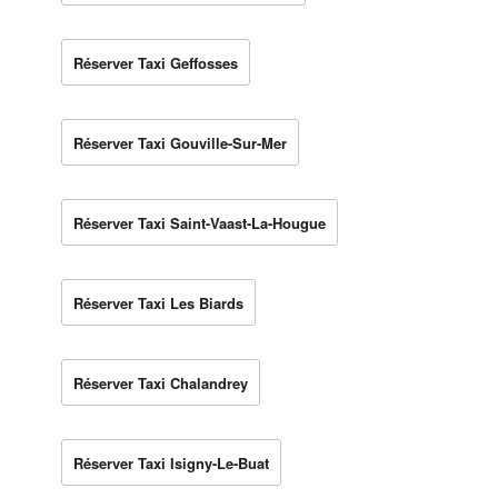
Réserver Taxi Geffosses
Réserver Taxi Gouville-Sur-Mer
Réserver Taxi Saint-Vaast-La-Hougue
Réserver Taxi Les Biards
Réserver Taxi Chalandrey
Réserver Taxi Isigny-Le-Buat