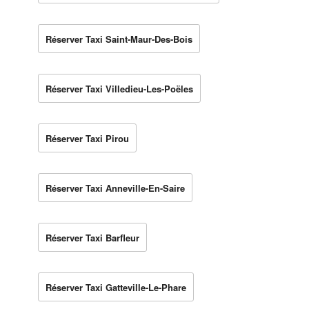
Réserver Taxi Saint-Maur-Des-Bois
Réserver Taxi Villedieu-Les-Poëles
Réserver Taxi Pirou
Réserver Taxi Anneville-En-Saire
Réserver Taxi Barfleur
Réserver Taxi Gatteville-Le-Phare