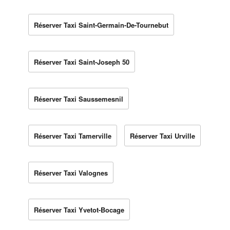
Réserver Taxi Saint-Germain-De-Tournebut
Réserver Taxi Saint-Joseph 50
Réserver Taxi Saussemesnil
Réserver Taxi Tamerville
Réserver Taxi Urville
Réserver Taxi Valognes
Réserver Taxi Yvetot-Bocage