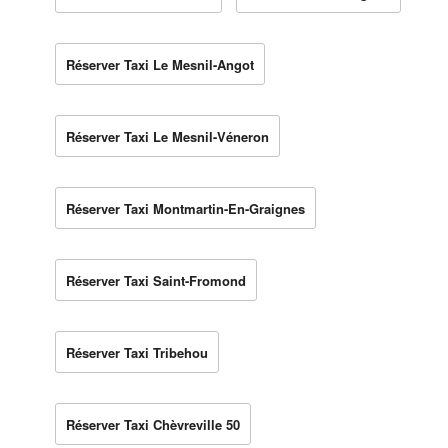
Réserver Taxi Le Mesnil-Angot
Réserver Taxi Le Mesnil-Véneron
Réserver Taxi Montmartin-En-Graignes
Réserver Taxi Saint-Fromond
Réserver Taxi Tribehou
Réserver Taxi Chèvreville 50