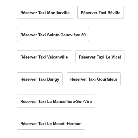
Réserver Taxi Montfarville
Réserver Taxi Réville
Réserver Taxi Sainte-Geneviève 50
Réserver Taxi Valcanville
Réserver Taxi Le Vicel
Réserver Taxi Dangy
Réserver Taxi Gourfaleur
Réserver Taxi La Mancellière-Sur-Vire
Réserver Taxi Le Mesnil-Herman