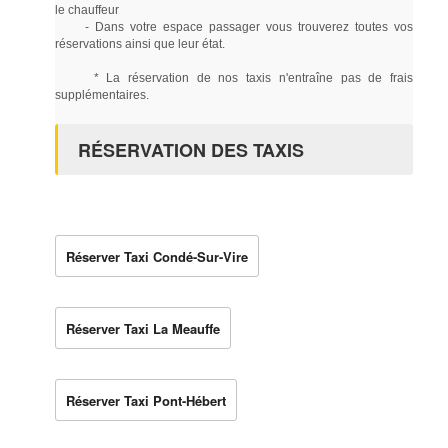
le chauffeur
- Dans votre espace passager vous trouverez toutes vos
réservations ainsi que leur état.
* La réservation de nos taxis n'entraîne pas de frais
supplémentaires.
RÉSERVATION DES TAXIS
Réserver Taxi Condé-Sur-Vire
Réserver Taxi La Meauffe
Réserver Taxi Pont-Hébert