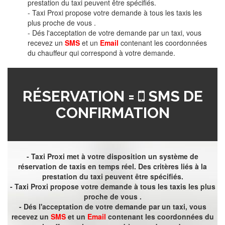
prestation du taxi peuvent être spécifiés.
- Taxi Proxi propose votre demande à tous les taxis les
plus proche de vous .
- Dés l'acceptation de votre demande par un taxi, vous
recevez un
SMS
et un
Email
contenant les coordonnées
du chauffeur qui correspond à votre demande.
RÉSERVATION =
SMS DE
CONFIRMATION
- Taxi Proxi met à votre disposition un système de
réservation de taxis en temps réel. Des critères liés à la
prestation du taxi peuvent être spécifiés.
- Taxi Proxi propose votre demande à tous les taxis les plus
proche de vous .
- Dés l'acceptation de votre demande par un taxi, vous
recevez un
SMS
et un
Email
contenant les coordonnées du