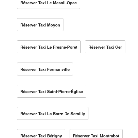
Réserver Taxi Le Mesnil-Opac
Réserver Taxi Moyon
Réserver Taxi Le Fresne-Poret
Réserver Taxi Ger
Réserver Taxi Fermanville
Réserver Taxi Saint-Pierre-Église
Réserver Taxi La Barre-De-Semilly
Réserver Taxi Bérigny
Réserver Taxi Montrabot