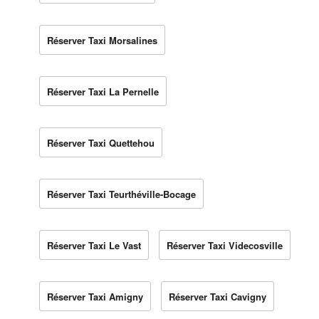
Réserver Taxi Morsalines
Réserver Taxi La Pernelle
Réserver Taxi Quettehou
Réserver Taxi Teurthéville-Bocage
Réserver Taxi Le Vast
Réserver Taxi Videcosville
Réserver Taxi Amigny
Réserver Taxi Cavigny