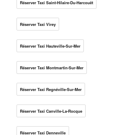
Réserver Taxi Saint-Hilaire-Du-Harcouët
Réserver Taxi Virey
Réserver Taxi Hauteville-Sur-Mer
Réserver Taxi Montmartin-Sur-Mer
Réserver Taxi Regnéville-Sur-Mer
Réserver Taxi Canville-La-Rocque
Réserver Taxi Denneville