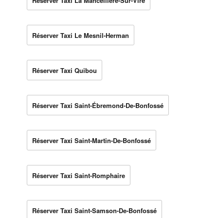
Réserver Taxi La Mancellière-Sur-Vire
Réserver Taxi Le Mesnil-Herman
Réserver Taxi Quibou
Réserver Taxi Saint-Ébremond-De-Bonfossé
Réserver Taxi Saint-Martin-De-Bonfossé
Réserver Taxi Saint-Romphaire
Réserver Taxi Saint-Samson-De-Bonfossé