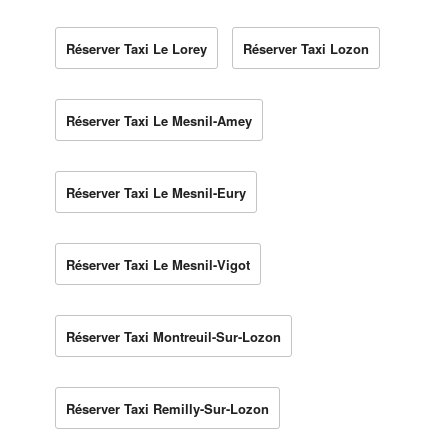
Réserver Taxi Le Lorey
Réserver Taxi Lozon
Réserver Taxi Le Mesnil-Amey
Réserver Taxi Le Mesnil-Eury
Réserver Taxi Le Mesnil-Vigot
Réserver Taxi Montreuil-Sur-Lozon
Réserver Taxi Remilly-Sur-Lozon