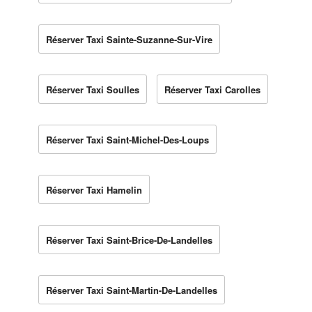
Réserver Taxi Sainte-Suzanne-Sur-Vire
Réserver Taxi Soulles
Réserver Taxi Carolles
Réserver Taxi Saint-Michel-Des-Loups
Réserver Taxi Hamelin
Réserver Taxi Saint-Brice-De-Landelles
Réserver Taxi Saint-Martin-De-Landelles