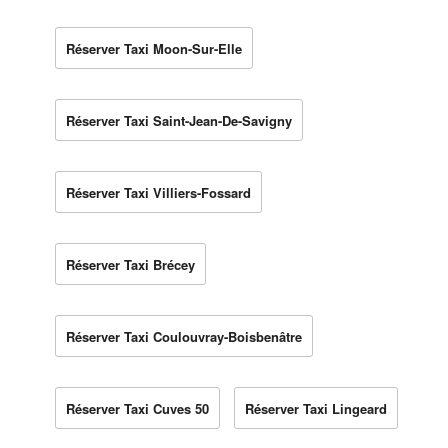
Réserver Taxi Moon-Sur-Elle
Réserver Taxi Saint-Jean-De-Savigny
Réserver Taxi Villiers-Fossard
Réserver Taxi Brécey
Réserver Taxi Coulouvray-Boisbenâtre
Réserver Taxi Cuves 50
Réserver Taxi Lingeard