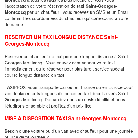
l'acceptation de votre réservation de
taxi Saint-Georges-
Montcocq
par un chauffeur , vous recevez un SMS et un Email
contenant les coordonnées du chauffeur qui correspond à votre
demande.
RESERVER UN TAXI LONGUE DISTANCE Saint-
Georges-Montcocq
Réserver un chauffeur de taxi pour une longue distance à Saint-
Georges-Montcocq . Vous pouvez commander votre taxi
immédiatement ou le réserver pour plus tard . service spécial
course longue distance en taxi
TAXIPROXI vous transporte partout en France ou en Europe pour
vos déplacements longues distances en taxi depuis / vers Saint-
Georges-Montcocq. Demandez nous un devis détaillé et nous
l'étudirons ensemble et profitez d'un prix fixe
MISE A DISPOSITION TAXI Saint-Georges-Montcocq
Besoin d’une voiture ou d’un van avec chauffeur pour une journée
ou une demi-journée ?