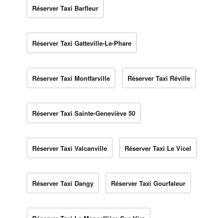
Réserver Taxi Barfleur
Réserver Taxi Gatteville-Le-Phare
Réserver Taxi Montfarville
Réserver Taxi Réville
Réserver Taxi Sainte-Geneviève 50
Réserver Taxi Valcanville
Réserver Taxi Le Vicel
Réserver Taxi Dangy
Réserver Taxi Gourfaleur