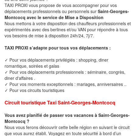
TAXI PROXI vous propose de vous accompagner pour vos
déplacements professionnels ou personnels sur
Saint-Georges-
Montcocq avec le service de Mise a Disposition
Nous mettons à votre disposition des chauffeurs professionnels et
expérimentés avec des berlines et/ou VAN pour répondre à tous
vos besoins de mise à disposition 24h/24, 7j/7.
TAXI PROXI s’adapte pour tous vos déplacements :
✓ Pour vos déplacements privilégiés : shopping, diner
romantique, soirées et galas
✓ Pour vos déplacements professionnels : séminaire, congrès,
diner d'affaires .
✓ Pour vos moments exceptionnels : mariages, anniversaires ..
✓ Pour vos circuits touristiques
Circuit touristique Taxi Saint-Georges-Montcocq
Vous avez planifié de passer vos vacances à Saint-Georges-
Montcocq ?
Nous vous ferons découvrir cette belle région en suivant le circuit
que vous aurez établi. Voyagez en toute sécurité à bord d’un