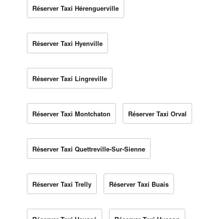
Réserver Taxi Hérenguerville
Réserver Taxi Hyenville
Réserver Taxi Lingreville
Réserver Taxi Montchaton
Réserver Taxi Orval
Réserver Taxi Quettreville-Sur-Sienne
Réserver Taxi Trelly
Réserver Taxi Buais