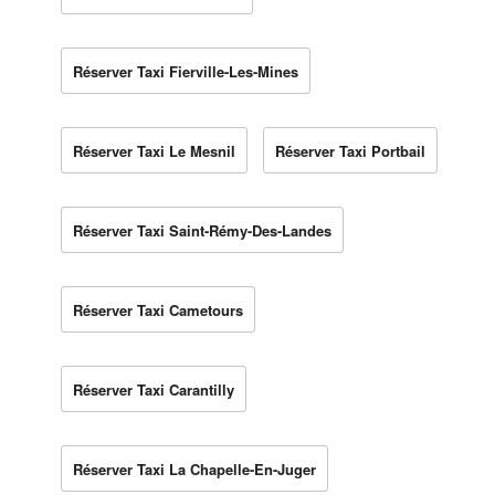
Réserver Taxi Fierville-Les-Mines
Réserver Taxi Le Mesnil
Réserver Taxi Portbail
Réserver Taxi Saint-Rémy-Des-Landes
Réserver Taxi Cametours
Réserver Taxi Carantilly
Réserver Taxi La Chapelle-En-Juger