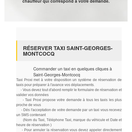
chauffeur qui correspond à votre demande.
RÉSERVER TAXI SAINT-GEORGES-
MONTCOCQ
Commander un taxi en quelques cliques à
Saint-Georges-Montcocq
Taxi Proxi met à votre disposition un système de réservation de
taxis pour préparer à l'avance vos déplacements.
- Vous devez tout d'abord remplir le formulaire de réservation et
valider vos données
- Taxi Proxi propose votre demande à tous les taxis les plus
proche de vous
- Dés l'acceptation de votre demande par un taxi vous recevez
un SMS contenant
(Nom du Taxi, Téléphone Taxi, marque du véhicule et Date et
heure de réservation )
- Pour annuler la réservation vous devez appeler directement