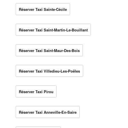
Réserver Taxi Sainte-Cécile
Réserver Taxi Saint-Martin-Le-Bouillant
Réserver Taxi Saint-Maur-Des-Bois
Réserver Taxi Villedieu-Les-Poëles
Réserver Taxi Pirou
Réserver Taxi Anneville-En-Saire