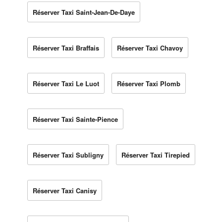
Réserver Taxi Saint-Jean-De-Daye
Réserver Taxi Braffais
Réserver Taxi Chavoy
Réserver Taxi Le Luot
Réserver Taxi Plomb
Réserver Taxi Sainte-Pience
Réserver Taxi Subligny
Réserver Taxi Tirepied
Réserver Taxi Canisy