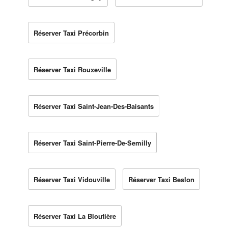
Réserver Taxi Précorbin
Réserver Taxi Rouxeville
Réserver Taxi Saint-Jean-Des-Baisants
Réserver Taxi Saint-Pierre-De-Semilly
Réserver Taxi Vidouville
Réserver Taxi Beslon
Réserver Taxi La Bloutière