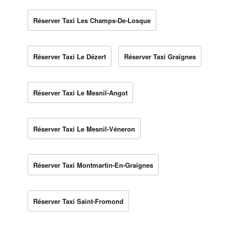
Réserver Taxi Les Champs-De-Losque
Réserver Taxi Le Dézert
Réserver Taxi Graignes
Réserver Taxi Le Mesnil-Angot
Réserver Taxi Le Mesnil-Véneron
Réserver Taxi Montmartin-En-Graignes
Réserver Taxi Saint-Fromond