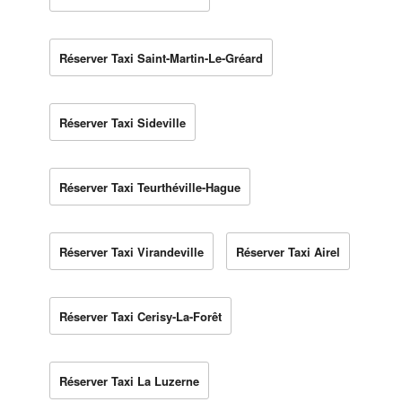
Réserver Taxi Saint-Martin-Le-Gréard
Réserver Taxi Sideville
Réserver Taxi Teurthéville-Hague
Réserver Taxi Virandeville
Réserver Taxi Airel
Réserver Taxi Cerisy-La-Forêt
Réserver Taxi La Luzerne