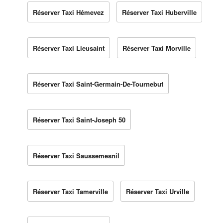
Réserver Taxi Hémevez
Réserver Taxi Huberville
Réserver Taxi Lieusaint
Réserver Taxi Morville
Réserver Taxi Saint-Germain-De-Tournebut
Réserver Taxi Saint-Joseph 50
Réserver Taxi Saussemesnil
Réserver Taxi Tamerville
Réserver Taxi Urville