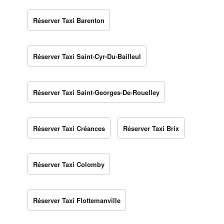
Réserver Taxi Barenton
Réserver Taxi Saint-Cyr-Du-Bailleul
Réserver Taxi Saint-Georges-De-Rouelley
Réserver Taxi Créances
Réserver Taxi Brix
Réserver Taxi Colomby
Réserver Taxi Flottemanville