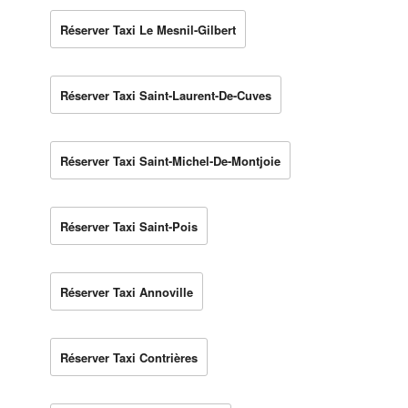
Réserver Taxi Le Mesnil-Gilbert
Réserver Taxi Saint-Laurent-De-Cuves
Réserver Taxi Saint-Michel-De-Montjoie
Réserver Taxi Saint-Pois
Réserver Taxi Annoville
Réserver Taxi Contrières