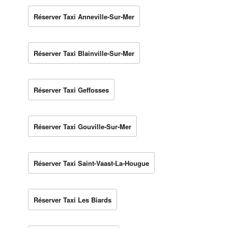
Réserver Taxi Anneville-Sur-Mer
Réserver Taxi Blainville-Sur-Mer
Réserver Taxi Geffosses
Réserver Taxi Gouville-Sur-Mer
Réserver Taxi Saint-Vaast-La-Hougue
Réserver Taxi Les Biards