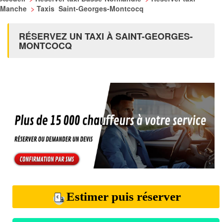
Manche
>
Taxis Saint-Georges-Montcocq
RÉSERVEZ UN TAXI À SAINT-GEORGES-
MONTCOCQ
Estimer puis réserver