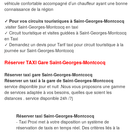
véhicule confortable accompagné d’un chauffeur ayant une bonne
connaissance de la région
✓ Pour vos circuits touristiques à Saint-Georges-Montcocq
.visiter Saint-Georges-Montcocq en taxi
✓ Circuit touristique et visites guidées à Saint-Georges-Montcocq
en Taxi
✓ Demandez un devis pour Tarif taxi pour circuit touristique à la
journée sur Saint-Georges-Montcocq
Réserver TAXI Gare Saint-Georges-Montcocq
Réserver taxi gare Saint-Georges-Montcocq
Réserver un taxi à la gare de Saint-Georges-Montcocq
service disponible jour et nuit .Nous vous proposons une gamme
de services adaptée à vos besoins, quelles que soient les
distances . service disponible 24h /7j
Réserver taxi Saint-Georges-Montcocq
- Taxi Proxi met à votre disposition un système de
réservation de taxis en temps réel. Des critères liés à la