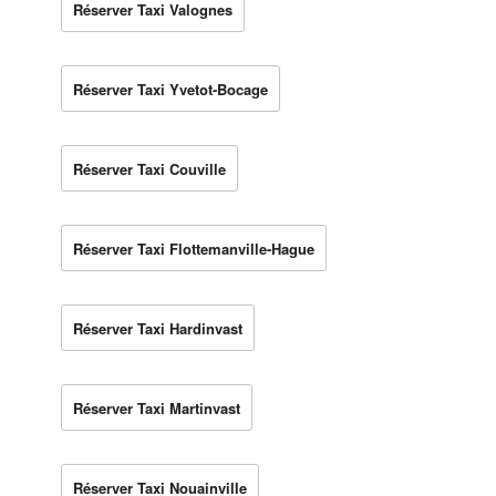
Réserver Taxi Valognes
Réserver Taxi Yvetot-Bocage
Réserver Taxi Couville
Réserver Taxi Flottemanville-Hague
Réserver Taxi Hardinvast
Réserver Taxi Martinvast
Réserver Taxi Nouainville