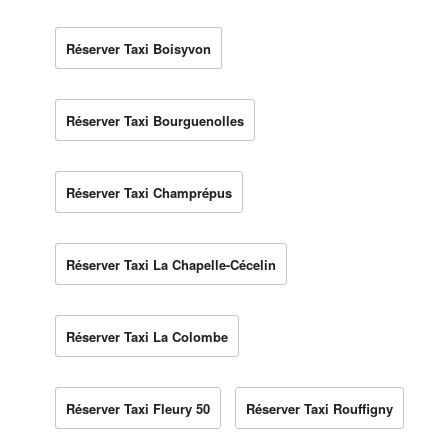
Réserver Taxi Boisyvon
Réserver Taxi Bourguenolles
Réserver Taxi Champrépus
Réserver Taxi La Chapelle-Cécelin
Réserver Taxi La Colombe
Réserver Taxi Fleury 50
Réserver Taxi Rouffigny