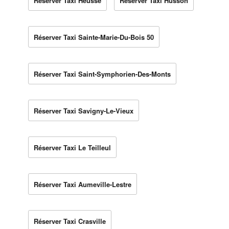
Réserver Taxi Heussé
Réserver Taxi Husson
Réserver Taxi Sainte-Marie-Du-Bois 50
Réserver Taxi Saint-Symphorien-Des-Monts
Réserver Taxi Savigny-Le-Vieux
Réserver Taxi Le Teilleul
Réserver Taxi Aumeville-Lestre
Réserver Taxi Crasville