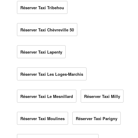
Réserver Taxi Tribehou
Réserver Taxi Chèvreville 50
Réserver Taxi Lapenty
Réserver Taxi Les Loges-Marchis
Réserver Taxi Le Mesnillard
Réserver Taxi Milly
Réserver Taxi Moulines
Réserver Taxi Parigny