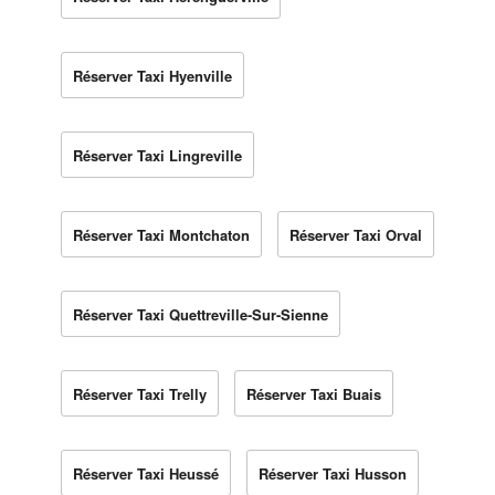
Réserver Taxi Hyenville
Réserver Taxi Lingreville
Réserver Taxi Montchaton
Réserver Taxi Orval
Réserver Taxi Quettreville-Sur-Sienne
Réserver Taxi Trelly
Réserver Taxi Buais
Réserver Taxi Heussé
Réserver Taxi Husson