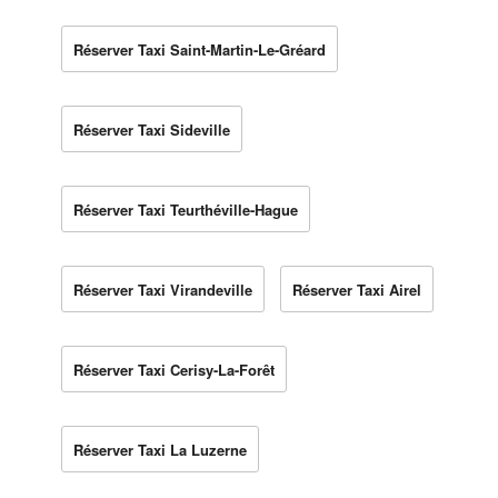
Réserver Taxi Saint-Martin-Le-Gréard
Réserver Taxi Sideville
Réserver Taxi Teurthéville-Hague
Réserver Taxi Virandeville
Réserver Taxi Airel
Réserver Taxi Cerisy-La-Forêt
Réserver Taxi La Luzerne