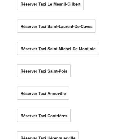
Réserver Taxi Le Mesnil-Gilbert
Réserver Taxi Saint-Laurent-De-Cuves
Réserver Taxi Saint-Michel-De-Montjoie
Réserver Taxi Saint-Pois
Réserver Taxi Annoville
Réserver Taxi Contrières
Réserver Taxi Hérenguerville