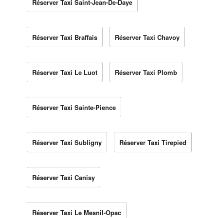
Réserver Taxi Saint-Jean-De-Daye
Réserver Taxi Braffais
Réserver Taxi Chavoy
Réserver Taxi Le Luot
Réserver Taxi Plomb
Réserver Taxi Sainte-Pience
Réserver Taxi Subligny
Réserver Taxi Tirepied
Réserver Taxi Canisy
Réserver Taxi Le Mesnil-Opac