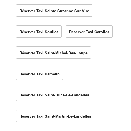
Réserver Taxi Sainte-Suzanne-Sur-Vire
Réserver Taxi Soulles
Réserver Taxi Carolles
Réserver Taxi Saint-Michel-Des-Loups
Réserver Taxi Hamelin
Réserver Taxi Saint-Brice-De-Landelles
Réserver Taxi Saint-Martin-De-Landelles