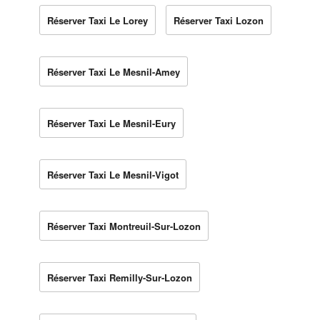
Réserver Taxi Le Lorey
Réserver Taxi Lozon
Réserver Taxi Le Mesnil-Amey
Réserver Taxi Le Mesnil-Eury
Réserver Taxi Le Mesnil-Vigot
Réserver Taxi Montreuil-Sur-Lozon
Réserver Taxi Remilly-Sur-Lozon