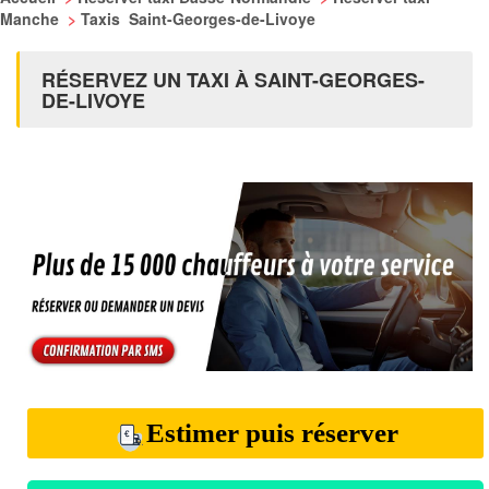
Manche
>
Taxis Saint-Georges-de-Livoye
RÉSERVEZ UN TAXI À SAINT-GEORGES-
DE-LIVOYE
Estimer puis réserver