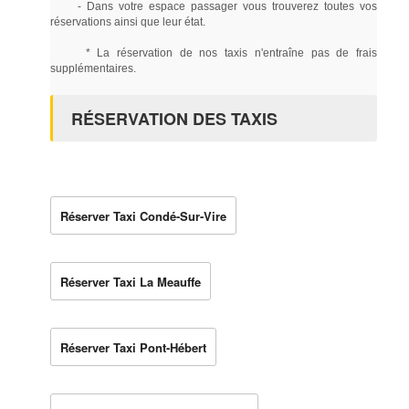
- Dans votre espace passager vous trouverez toutes vos
réservations ainsi que leur état.
* La réservation de nos taxis n'entraîne pas de frais
supplémentaires.
RÉSERVATION DES TAXIS
Réserver Taxi Condé-Sur-Vire
Réserver Taxi La Meauffe
Réserver Taxi Pont-Hébert