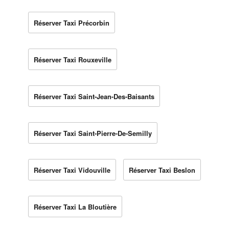
Réserver Taxi Précorbin
Réserver Taxi Rouxeville
Réserver Taxi Saint-Jean-Des-Baisants
Réserver Taxi Saint-Pierre-De-Semilly
Réserver Taxi Vidouville
Réserver Taxi Beslon
Réserver Taxi La Bloutière