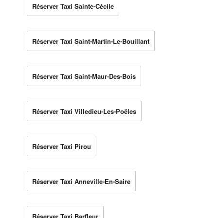
Réserver Taxi Sainte-Cécile
Réserver Taxi Saint-Martin-Le-Bouillant
Réserver Taxi Saint-Maur-Des-Bois
Réserver Taxi Villedieu-Les-Poëles
Réserver Taxi Pirou
Réserver Taxi Anneville-En-Saire
Réserver Taxi Barfleur