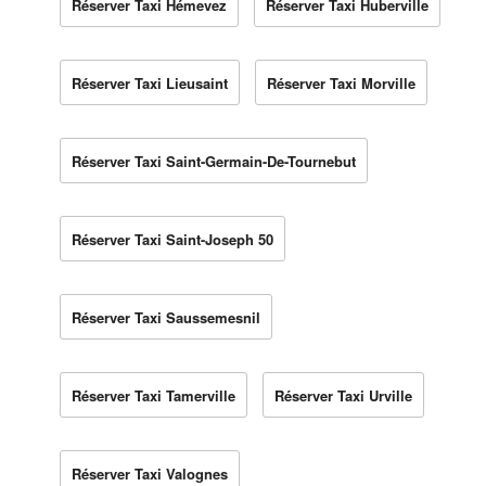
Réserver Taxi Hémevez
Réserver Taxi Huberville
Réserver Taxi Lieusaint
Réserver Taxi Morville
Réserver Taxi Saint-Germain-De-Tournebut
Réserver Taxi Saint-Joseph 50
Réserver Taxi Saussemesnil
Réserver Taxi Tamerville
Réserver Taxi Urville
Réserver Taxi Valognes