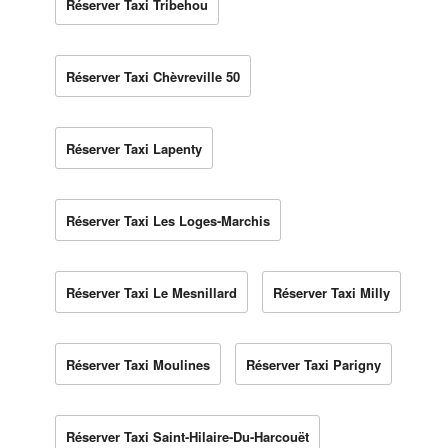
Réserver Taxi Tribehou
Réserver Taxi Chèvreville 50
Réserver Taxi Lapenty
Réserver Taxi Les Loges-Marchis
Réserver Taxi Le Mesnillard
Réserver Taxi Milly
Réserver Taxi Moulines
Réserver Taxi Parigny
Réserver Taxi Saint-Hilaire-Du-Harcouët