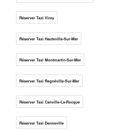
Réserver Taxi Virey
Réserver Taxi Hauteville-Sur-Mer
Réserver Taxi Montmartin-Sur-Mer
Réserver Taxi Regnéville-Sur-Mer
Réserver Taxi Canville-La-Rocque
Réserver Taxi Denneville