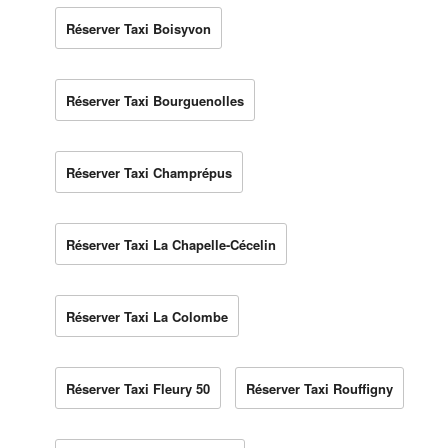
Réserver Taxi Boisyvon
Réserver Taxi Bourguenolles
Réserver Taxi Champrépus
Réserver Taxi La Chapelle-Cécelin
Réserver Taxi La Colombe
Réserver Taxi Fleury 50
Réserver Taxi Rouffigny