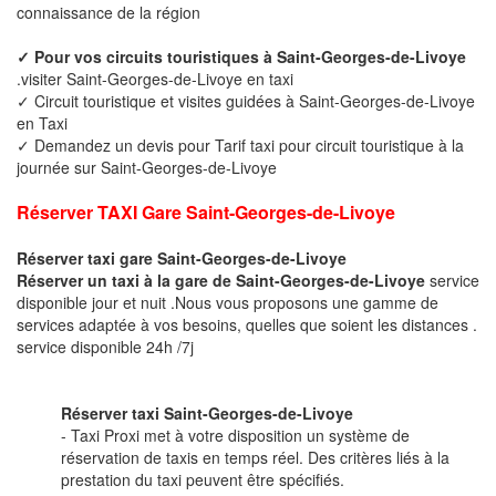
connaissance de la région
✓ Pour vos circuits touristiques à Saint-Georges-de-Livoye
.visiter Saint-Georges-de-Livoye en taxi
✓ Circuit touristique et visites guidées à Saint-Georges-de-Livoye
en Taxi
✓ Demandez un devis pour Tarif taxi pour circuit touristique à la
journée sur Saint-Georges-de-Livoye
Réserver TAXI Gare Saint-Georges-de-Livoye
Réserver taxi gare Saint-Georges-de-Livoye
Réserver un taxi à la gare de Saint-Georges-de-Livoye
service
disponible jour et nuit .Nous vous proposons une gamme de
services adaptée à vos besoins, quelles que soient les distances .
service disponible 24h /7j
Réserver taxi Saint-Georges-de-Livoye
- Taxi Proxi met à votre disposition un système de
réservation de taxis en temps réel. Des critères liés à la
prestation du taxi peuvent être spécifiés.