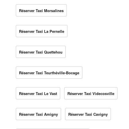
Réserver Taxi Morsalines
Réserver Taxi La Pernelle
Réserver Taxi Quettehou
Réserver Taxi Teurthéville-Bocage
Réserver Taxi Le Vast
Réserver Taxi Videcosville
Réserver Taxi Amigny
Réserver Taxi Cavigny