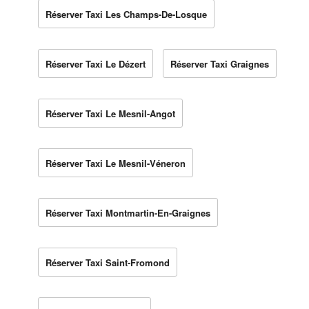
Réserver Taxi Les Champs-De-Losque
Réserver Taxi Le Dézert
Réserver Taxi Graignes
Réserver Taxi Le Mesnil-Angot
Réserver Taxi Le Mesnil-Véneron
Réserver Taxi Montmartin-En-Graignes
Réserver Taxi Saint-Fromond