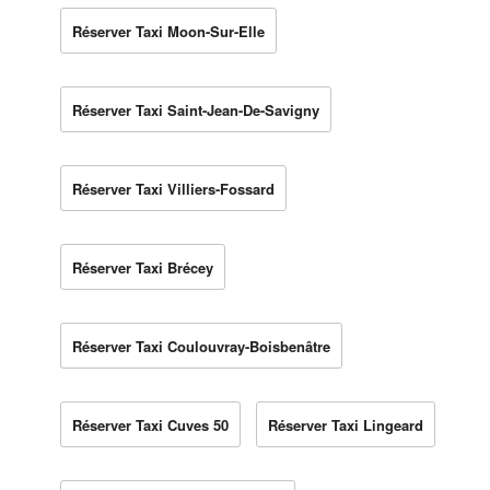
Réserver Taxi Moon-Sur-Elle
Réserver Taxi Saint-Jean-De-Savigny
Réserver Taxi Villiers-Fossard
Réserver Taxi Brécey
Réserver Taxi Coulouvray-Boisbenâtre
Réserver Taxi Cuves 50
Réserver Taxi Lingeard