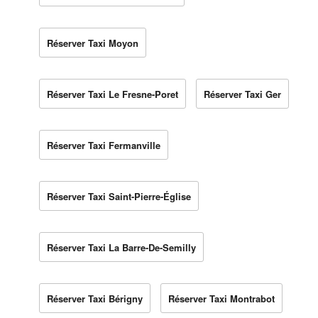
Réserver Taxi Moyon
Réserver Taxi Le Fresne-Poret
Réserver Taxi Ger
Réserver Taxi Fermanville
Réserver Taxi Saint-Pierre-Église
Réserver Taxi La Barre-De-Semilly
Réserver Taxi Bérigny
Réserver Taxi Montrabot