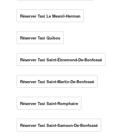
Réserver Taxi Le Mesnil-Herman
Réserver Taxi Quibou
Réserver Taxi Saint-Ébremond-De-Bonfossé
Réserver Taxi Saint-Martin-De-Bonfossé
Réserver Taxi Saint-Romphaire
Réserver Taxi Saint-Samson-De-Bonfossé