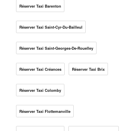
Réserver Taxi Barenton
Réserver Taxi Saint-Cyr-Du-Bailleul
Réserver Taxi Saint-Georges-De-Rouelley
Réserver Taxi Créances
Réserver Taxi Brix
Réserver Taxi Colomby
Réserver Taxi Flottemanville