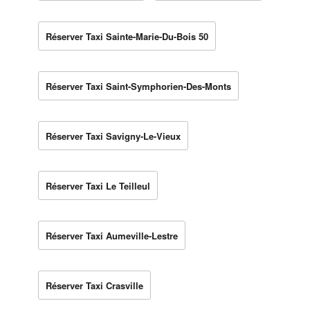
Réserver Taxi Sainte-Marie-Du-Bois 50
Réserver Taxi Saint-Symphorien-Des-Monts
Réserver Taxi Savigny-Le-Vieux
Réserver Taxi Le Teilleul
Réserver Taxi Aumeville-Lestre
Réserver Taxi Crasville