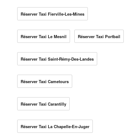
Réserver Taxi Fierville-Les-Mines
Réserver Taxi Le Mesnil
Réserver Taxi Portbail
Réserver Taxi Saint-Rémy-Des-Landes
Réserver Taxi Cametours
Réserver Taxi Carantilly
Réserver Taxi La Chapelle-En-Juger