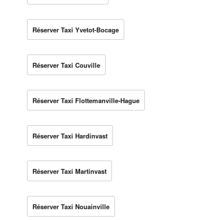
Réserver Taxi Yvetot-Bocage
Réserver Taxi Couville
Réserver Taxi Flottemanville-Hague
Réserver Taxi Hardinvast
Réserver Taxi Martinvast
Réserver Taxi Nouainville