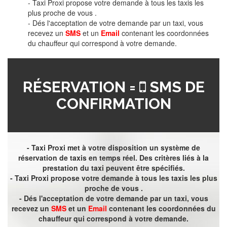
- Taxi Proxi propose votre demande à tous les taxis les
plus proche de vous .
- Dés l'acceptation de votre demande par un taxi, vous
recevez un
SMS
et un
Email
contenant les coordonnées
du chauffeur qui correspond à votre demande.
RÉSERVATION =
SMS DE
CONFIRMATION
- Taxi Proxi met à votre disposition un système de
réservation de taxis en temps réel. Des critères liés à la
prestation du taxi peuvent être spécifiés.
- Taxi Proxi propose votre demande à tous les taxis les plus
proche de vous .
- Dés l'acceptation de votre demande par un taxi, vous
recevez un
SMS
et un
Email
contenant les coordonnées du
chauffeur qui correspond à votre demande.