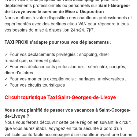
déplacements professionnels ou personnels sur
Saint-Georges-
de-Livoye avec le service de Mise a Disposition
Nous mettons à votre disposition des chauffeurs professionnels et
expérimentés avec des berlines et/ou VAN pour répondre à tous
vos besoins de mise à disposition 24h/24, 7j/7.
TAXI PROXI s’adapte pour tous vos déplacements :
✓ Pour vos déplacements privilégiés : shopping, diner
romantique, soirées et galas
✓ Pour vos déplacements professionnels : séminaire, congrès,
diner d'affaires .
✓ Pour vos moments exceptionnels : mariages, anniversaires ..
✓ Pour vos circuits touristiques
Circuit touristique Taxi Saint-Georges-de-Livoye
Vous avez planifié de passer vos vacances à Saint-Georges-
de-Livoye ?
Nous vous ferons découvrir cette belle région en suivant le circuit
que vous aurez établi. Voyagez en toute sécurité à bord d’un
véhicule confortable accompagné d’un chauffeur ayant une bonne