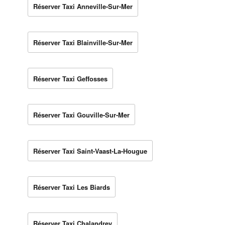
Réserver Taxi Anneville-Sur-Mer
Réserver Taxi Blainville-Sur-Mer
Réserver Taxi Geffosses
Réserver Taxi Gouville-Sur-Mer
Réserver Taxi Saint-Vaast-La-Hougue
Réserver Taxi Les Biards
Réserver Taxi Chalandrey