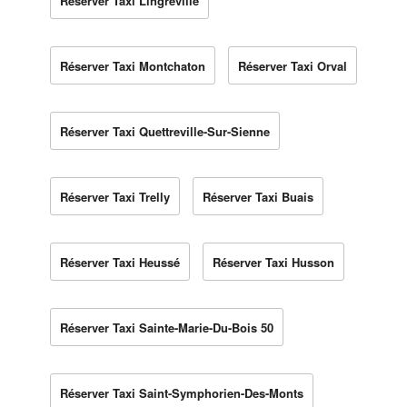
Réserver Taxi Lingreville
Réserver Taxi Montchaton
Réserver Taxi Orval
Réserver Taxi Quettreville-Sur-Sienne
Réserver Taxi Trelly
Réserver Taxi Buais
Réserver Taxi Heussé
Réserver Taxi Husson
Réserver Taxi Sainte-Marie-Du-Bois 50
Réserver Taxi Saint-Symphorien-Des-Monts