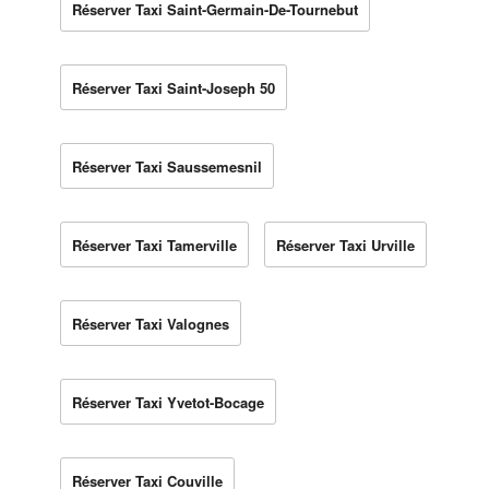
Réserver Taxi Saint-Germain-De-Tournebut
Réserver Taxi Saint-Joseph 50
Réserver Taxi Saussemesnil
Réserver Taxi Tamerville
Réserver Taxi Urville
Réserver Taxi Valognes
Réserver Taxi Yvetot-Bocage
Réserver Taxi Couville