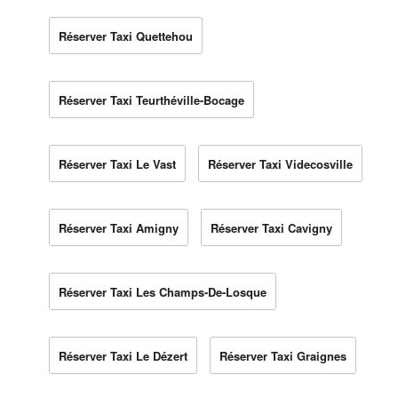
Réserver Taxi Quettehou
Réserver Taxi Teurthéville-Bocage
Réserver Taxi Le Vast
Réserver Taxi Videcosville
Réserver Taxi Amigny
Réserver Taxi Cavigny
Réserver Taxi Les Champs-De-Losque
Réserver Taxi Le Dézert
Réserver Taxi Graignes