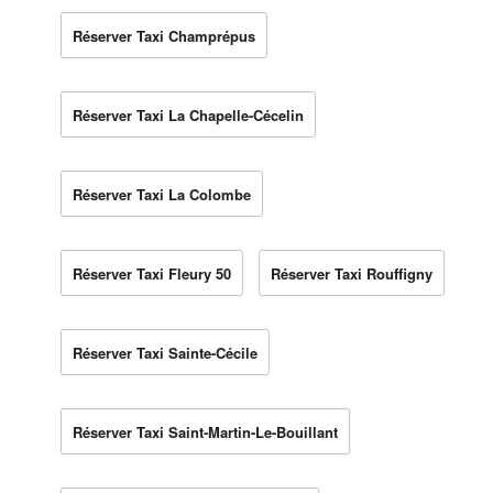
Réserver Taxi Champrépus
Réserver Taxi La Chapelle-Cécelin
Réserver Taxi La Colombe
Réserver Taxi Fleury 50
Réserver Taxi Rouffigny
Réserver Taxi Sainte-Cécile
Réserver Taxi Saint-Martin-Le-Bouillant