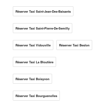
Réserver Taxi Saint-Jean-Des-Baisants
Réserver Taxi Saint-Pierre-De-Semilly
Réserver Taxi Vidouville
Réserver Taxi Beslon
Réserver Taxi La Bloutière
Réserver Taxi Boisyvon
Réserver Taxi Bourguenolles