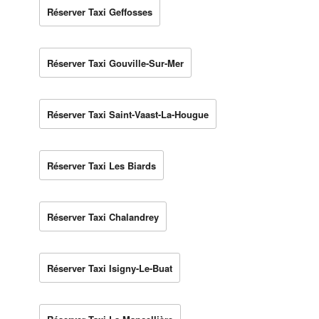
Réserver Taxi Geffosses
Réserver Taxi Gouville-Sur-Mer
Réserver Taxi Saint-Vaast-La-Hougue
Réserver Taxi Les Biards
Réserver Taxi Chalandrey
Réserver Taxi Isigny-Le-Buat