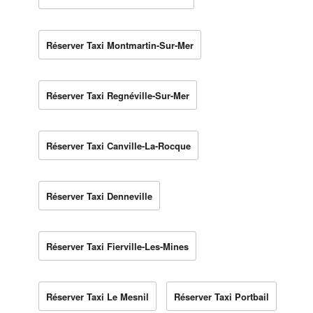
Réserver Taxi Montmartin-Sur-Mer
Réserver Taxi Regnéville-Sur-Mer
Réserver Taxi Canville-La-Rocque
Réserver Taxi Denneville
Réserver Taxi Fierville-Les-Mines
Réserver Taxi Le Mesnil
Réserver Taxi Portbail