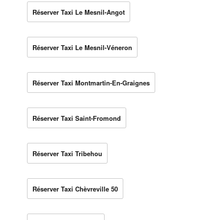
Réserver Taxi Le Mesnil-Angot
Réserver Taxi Le Mesnil-Véneron
Réserver Taxi Montmartin-En-Graignes
Réserver Taxi Saint-Fromond
Réserver Taxi Tribehou
Réserver Taxi Chèvreville 50