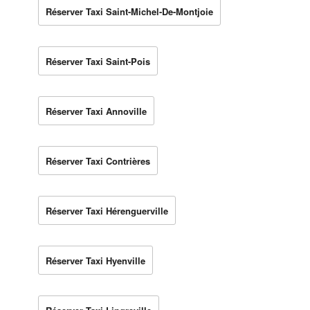
Réserver Taxi Saint-Michel-De-Montjoie
Réserver Taxi Saint-Pois
Réserver Taxi Annoville
Réserver Taxi Contrières
Réserver Taxi Hérenguerville
Réserver Taxi Hyenville