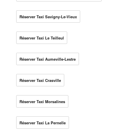
Réserver Taxi Savigny-Le-Vieux
Réserver Taxi Le Teilleul
Réserver Taxi Aumeville-Lestre
Réserver Taxi Crasville
Réserver Taxi Morsalines
Réserver Taxi La Pernelle