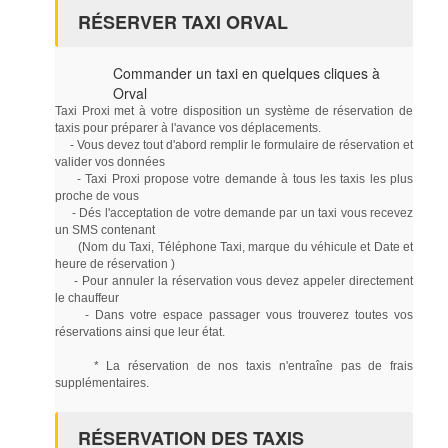
RÉSERVER TAXI ORVAL
Commander un taxi en quelques cliques à
Orval
Taxi Proxi met à votre disposition un système de réservation de
taxis pour préparer à l'avance vos déplacements.
- Vous devez tout d'abord remplir le formulaire de réservation et
valider vos données
- Taxi Proxi propose votre demande à tous les taxis les plus
proche de vous
- Dés l'acceptation de votre demande par un taxi vous recevez
un SMS contenant
(Nom du Taxi, Téléphone Taxi, marque du véhicule et Date et
heure de réservation )
- Pour annuler la réservation vous devez appeler directement
le chauffeur
- Dans votre espace passager vous trouverez toutes vos
réservations ainsi que leur état.
* La réservation de nos taxis n'entraîne pas de frais
supplémentaires.
RÉSERVATION DES TAXIS