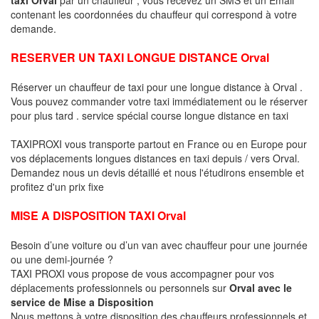
contenant les coordonnées du chauffeur qui correspond à votre
demande.
RESERVER UN TAXI LONGUE DISTANCE Orval
Réserver un chauffeur de taxi pour une longue distance à Orval .
Vous pouvez commander votre taxi immédiatement ou le réserver
pour plus tard . service spécial course longue distance en taxi
TAXIPROXI vous transporte partout en France ou en Europe pour
vos déplacements longues distances en taxi depuis / vers Orval.
Demandez nous un devis détaillé et nous l'étudirons ensemble et
profitez d'un prix fixe
MISE A DISPOSITION TAXI Orval
Besoin d’une voiture ou d’un van avec chauffeur pour une journée
ou une demi-journée ?
TAXI PROXI vous propose de vous accompagner pour vos
déplacements professionnels ou personnels sur
Orval avec le
service de Mise a Disposition
Nous mettons à votre disposition des chauffeurs professionnels et