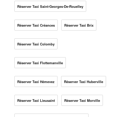
Réserver Taxi Saint-Georges-De-Rouelley
Réserver Taxi Créances
Réserver Taxi Brix
Réserver Taxi Colomby
Réserver Taxi Flottemanville
Réserver Taxi Hémevez
Réserver Taxi Huberville
Réserver Taxi Lieusaint
Réserver Taxi Morville