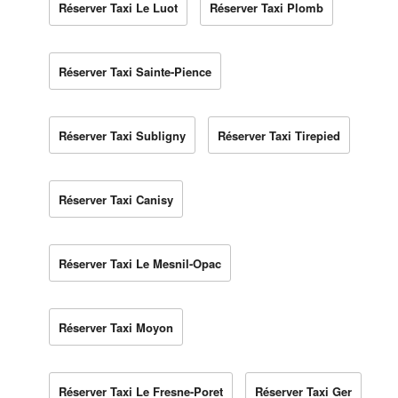
Réserver Taxi Le Luot
Réserver Taxi Plomb
Réserver Taxi Sainte-Pience
Réserver Taxi Subligny
Réserver Taxi Tirepied
Réserver Taxi Canisy
Réserver Taxi Le Mesnil-Opac
Réserver Taxi Moyon
Réserver Taxi Le Fresne-Poret
Réserver Taxi Ger