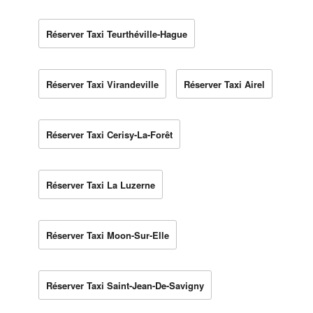
Réserver Taxi Teurthéville-Hague
Réserver Taxi Virandeville
Réserver Taxi Airel
Réserver Taxi Cerisy-La-Forêt
Réserver Taxi La Luzerne
Réserver Taxi Moon-Sur-Elle
Réserver Taxi Saint-Jean-De-Savigny