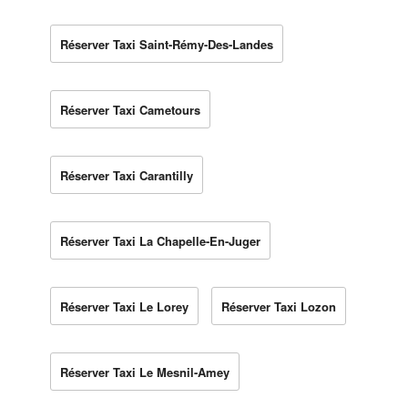
Réserver Taxi Saint-Rémy-Des-Landes
Réserver Taxi Cametours
Réserver Taxi Carantilly
Réserver Taxi La Chapelle-En-Juger
Réserver Taxi Le Lorey
Réserver Taxi Lozon
Réserver Taxi Le Mesnil-Amey