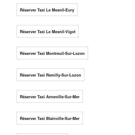
Réserver Taxi Le Mesnil-Eury
Réserver Taxi Le Mesnil-Vigot
Réserver Taxi Montreuil-Sur-Lozon
Réserver Taxi Remilly-Sur-Lozon
Réserver Taxi Anneville-Sur-Mer
Réserver Taxi Blainville-Sur-Mer