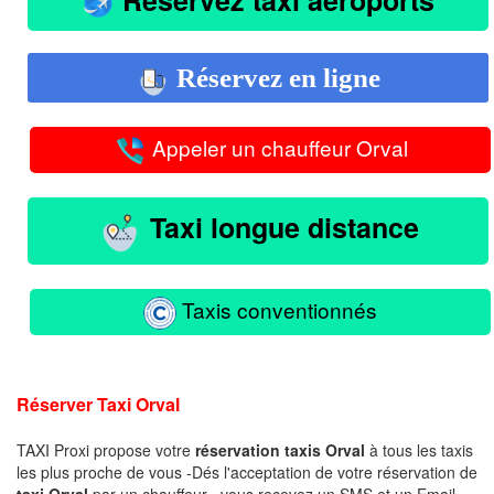
Réservez en ligne
Appeler un chauffeur Orval
Taxi longue distance
Taxis conventionnés
Réserver Taxi Orval
TAXI Proxi propose votre
réservation taxis Orval
à tous les taxis
les plus proche de vous -Dés l'acceptation de votre réservation de
taxi Orval
par un chauffeur , vous recevez un SMS et un Email