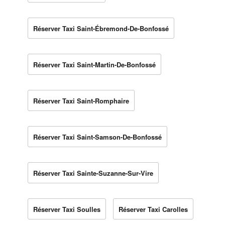
Réserver Taxi Saint-Ébremond-De-Bonfossé
Réserver Taxi Saint-Martin-De-Bonfossé
Réserver Taxi Saint-Romphaire
Réserver Taxi Saint-Samson-De-Bonfossé
Réserver Taxi Sainte-Suzanne-Sur-Vire
Réserver Taxi Soulles
Réserver Taxi Carolles