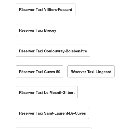
Réserver Taxi Villiers-Fossard
Réserver Taxi Brécey
Réserver Taxi Coulouvray-Boisbenâtre
Réserver Taxi Cuves 50
Réserver Taxi Lingeard
Réserver Taxi Le Mesnil-Gilbert
Réserver Taxi Saint-Laurent-De-Cuves