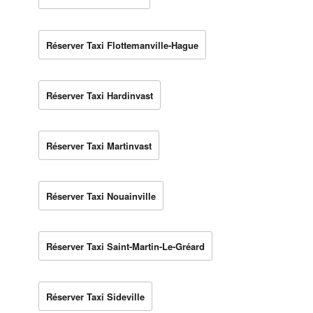
Réserver Taxi Flottemanville-Hague
Réserver Taxi Hardinvast
Réserver Taxi Martinvast
Réserver Taxi Nouainville
Réserver Taxi Saint-Martin-Le-Gréard
Réserver Taxi Sideville