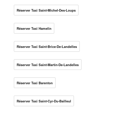
Réserver Taxi Saint-Michel-Des-Loups
Réserver Taxi Hamelin
Réserver Taxi Saint-Brice-De-Landelles
Réserver Taxi Saint-Martin-De-Landelles
Réserver Taxi Barenton
Réserver Taxi Saint-Cyr-Du-Bailleul