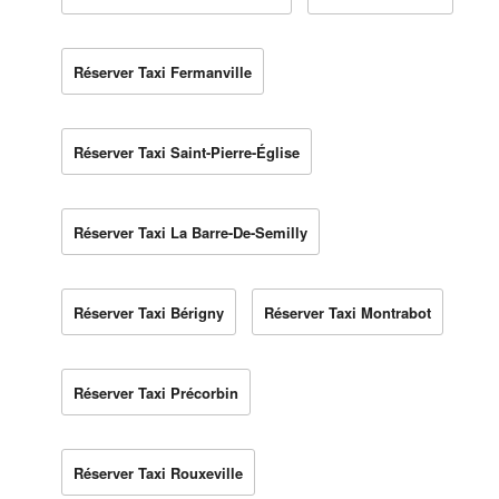
Réserver Taxi Fermanville
Réserver Taxi Saint-Pierre-Église
Réserver Taxi La Barre-De-Semilly
Réserver Taxi Bérigny
Réserver Taxi Montrabot
Réserver Taxi Précorbin
Réserver Taxi Rouxeville