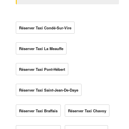
Réserver Taxi Condé-Sur-Vire
Réserver Taxi La Meauffe
Réserver Taxi Pont-Hébert
Réserver Taxi Saint-Jean-De-Daye
Réserver Taxi Braffais
Réserver Taxi Chavoy