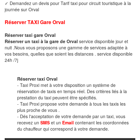
✓ Demandez un devis pour Tarif taxi pour circuit touristique à la
journée sur Orval
Réserver TAXI Gare Orval
Réserver taxi gare Orval
Réserver un taxi à la gare de Orval
service disponible jour et
nuit .Nous vous proposons une gamme de services adaptée à
vos besoins, quelles que soient les distances . service disponible
24h /7j
Réserver taxi Orval
- Taxi Proxi met à votre disposition un système de
réservation de taxis en temps réel. Des critères liés à la
prestation du taxi peuvent être spécifiés.
- Taxi Proxi propose votre demande à tous les taxis les
plus proche de vous .
- Dés l'acceptation de votre demande par un taxi, vous
recevez un
SMS
et un
Email
contenant les coordonnées
du chauffeur qui correspond à votre demande.