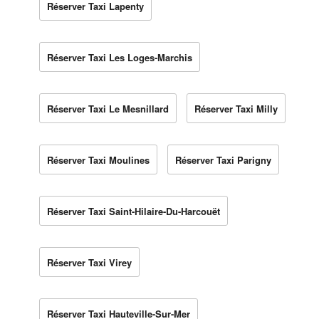
Réserver Taxi Lapenty
Réserver Taxi Les Loges-Marchis
Réserver Taxi Le Mesnillard
Réserver Taxi Milly
Réserver Taxi Moulines
Réserver Taxi Parigny
Réserver Taxi Saint-Hilaire-Du-Harcouët
Réserver Taxi Virey
Réserver Taxi Hauteville-Sur-Mer