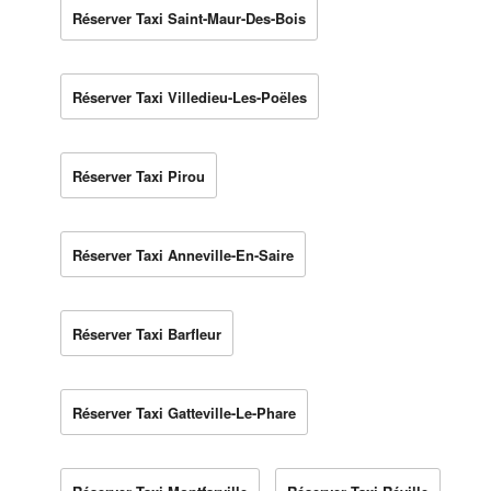
Réserver Taxi Saint-Maur-Des-Bois
Réserver Taxi Villedieu-Les-Poëles
Réserver Taxi Pirou
Réserver Taxi Anneville-En-Saire
Réserver Taxi Barfleur
Réserver Taxi Gatteville-Le-Phare