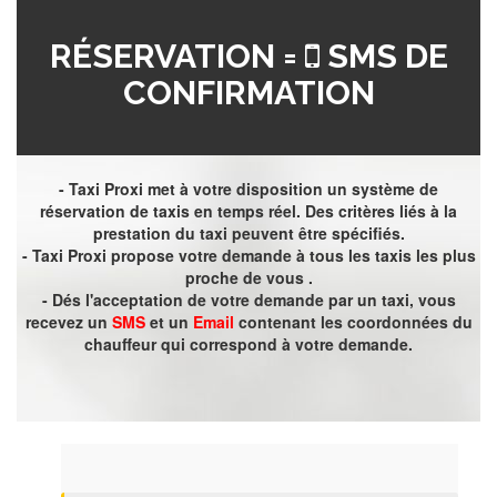
RÉSERVATION =
SMS DE
CONFIRMATION
- Taxi Proxi met à votre disposition un système de
réservation de taxis en temps réel. Des critères liés à la
prestation du taxi peuvent être spécifiés.
- Taxi Proxi propose votre demande à tous les taxis les plus
proche de vous .
- Dés l'acceptation de votre demande par un taxi, vous
recevez un
SMS
et un
Email
contenant les coordonnées du
chauffeur qui correspond à votre demande.