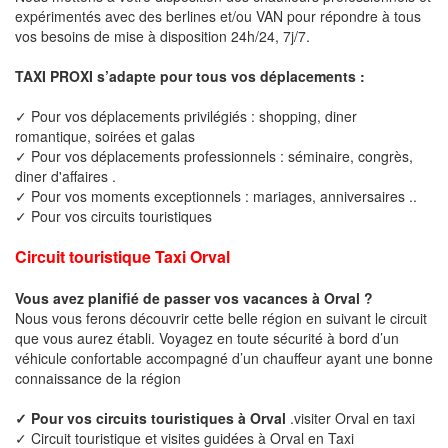
expérimentés avec des berlines et/ou VAN pour répondre à tous
vos besoins de mise à disposition 24h/24, 7j/7.
TAXI PROXI s’adapte pour tous vos déplacements :
✓ Pour vos déplacements privilégiés : shopping, diner
romantique, soirées et galas
✓ Pour vos déplacements professionnels : séminaire, congrès,
diner d'affaires .
✓ Pour vos moments exceptionnels : mariages, anniversaires ..
✓ Pour vos circuits touristiques
Circuit touristique Taxi Orval
Vous avez planifié de passer vos vacances à Orval ?
Nous vous ferons découvrir cette belle région en suivant le circuit
que vous aurez établi. Voyagez en toute sécurité à bord d’un
véhicule confortable accompagné d’un chauffeur ayant une bonne
connaissance de la région
✓ Pour vos circuits touristiques à Orval
.visiter Orval en taxi
✓ Circuit touristique et visites guidées à Orval en Taxi