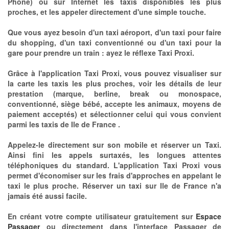
Phone) ou sur Internet les taxis disponibles les plus
proches, et les appeler directement d'une simple touche.
Que vous ayez besoin d'un taxi aéroport, d'un taxi pour faire
du shopping, d'un taxi conventionné ou d'un taxi pour la
gare pour prendre un train : ayez le réflexe Taxi Proxi.
Grâce à l'application Taxi Proxi, vous pouvez visualiser sur
la carte les taxis les plus proches, voir les détails de leur
prestation (marque, berline, break ou monospace,
conventionné, siège bébé, accepte les animaux, moyens de
paiement acceptés) et sélectionner celui qui vous convient
parmi les taxis de Ile de France .
Appelez-le directement sur son mobile et réserver un Taxi.
Ainsi fini les appels surtaxés, les longues attentes
téléphoniques du standard. L'application Taxi Proxi vous
permet d'économiser sur les frais d'approches en appelant le
taxi le plus proche. Réserver un taxi sur Ile de France n'a
jamais été aussi facile.
En créant votre compte utilisateur gratuitement sur
Espace
Passager
ou directement dans l'interface Passager de