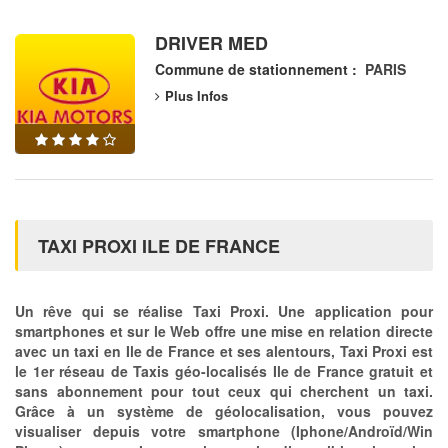
DRIVER MED
Commune de stationnement :
PARIS
Plus Infos
TAXI PROXI ILE DE FRANCE
Un rêve qui se réalise Taxi Proxi. Une application pour
smartphones et sur le Web offre une mise en relation directe
avec un taxi en Ile de France et ses alentours, Taxi Proxi est
le 1er réseau de Taxis géo-localisés Ile de France gratuit et
sans abonnement pour tout ceux qui cherchent un taxi.
Grâce à un système de géolocalisation, vous pouvez
visualiser depuis votre smartphone (Iphone/Androïd/Win