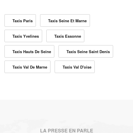
Taxis Paris
Taxis Seine Et Marne
Taxis Yvelines
Taxis Essonne
Taxis Hauts De Seine
Taxis Seine Saint Denis
Taxis Val De Marne
Taxis Val D'oise
LA PRESSE EN PARLE