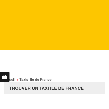
Accueil
>
Taxis Ile de France
TROUVER UN TAXI ILE DE FRANCE