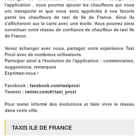
l'application , vous pourrez ajouter les chauffeurs qui vous
ont transporté et que vous avez appréciés à vos favoris
parmi les chauffeurs de taxi de Ile de France. Ainsi ils
s'afficheront sur la carte avec une étoile. Vous pourrez ainsi
constituer votre réseau de confiance de chauffeur de taxi Ile
de France.
Venez échanger avec nous, partagez votre expérience Taxi
Proxi avec de nombreux utilisateurs.
Participer ainsi à l'évolution de l'application : commentaires,
suggestions, remarques
Exprimez-vous !
Facebook :
facebook.com/taxiproxi
Tweeter :
twitter.com/#!/taxi_proxi
Pour rester informé des évolutions et faire vivre le réseau
dans votre ville.
TAXIS ILE DE FRANCE