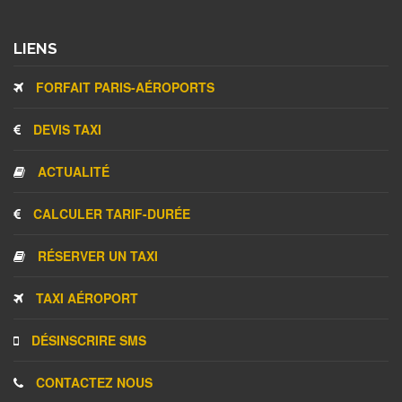
LIENS
FORFAIT PARIS-AÉROPORTS
DEVIS TAXI
ACTUALITÉ
CALCULER TARIF-DURÉE
RÉSERVER UN TAXI
TAXI AÉROPORT
DÉSINSCRIRE SMS
CONTACTEZ NOUS