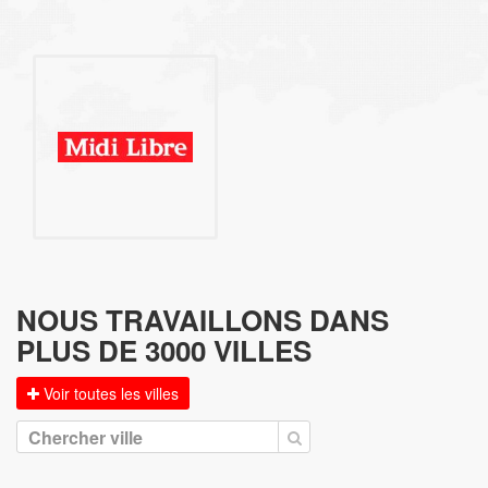
NOUS TRAVAILLONS DANS
PLUS DE 3000 VILLES
Voir toutes les villes