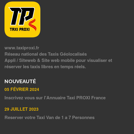
www.taxiproxi.fr
Réseau national des Taxis Géolocalisés
Appli / Siteweb & Site web mobile pour visualiser et
réserver les taxis libres en temps réels.
NOUVEAUTÉ
05 FÉVRIER 2024
Inscrivez vous sur l'Annuaire Taxi PROXI France
29 JUILLET 2023
Reserver votre Taxi Van de 1 a 7 Personnes