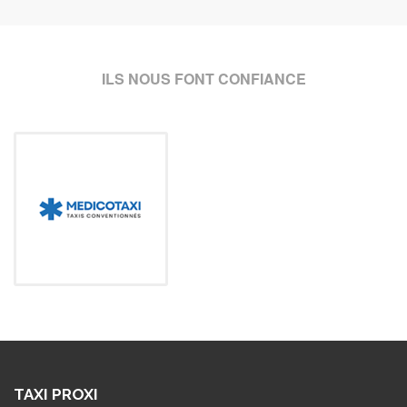
ILS NOUS FONT CONFIANCE
TAXI PROXI