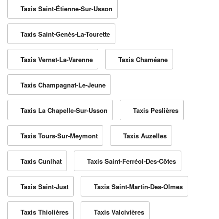
Taxis Saint-Étienne-Sur-Usson
Taxis Saint-Genès-La-Tourette
Taxis Vernet-La-Varenne
Taxis Chaméane
Taxis Champagnat-Le-Jeune
Taxis La Chapelle-Sur-Usson
Taxis Peslières
Taxis Tours-Sur-Meymont
Taxis Auzelles
Taxis Cunlhat
Taxis Saint-Ferréol-Des-Côtes
Taxis Saint-Just
Taxis Saint-Martin-Des-Olmes
Taxis Thiolières
Taxis Valcivières