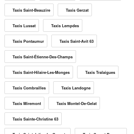
Taxis Saint-Beauzire
Taxis Gerzat
Taxis Lussat
Taxis Lempdes
Taxis Pontaumur
Taxis Saint-Avit 63
Taxis Saint-Étienne-Des-Champs
Taxis Saint-Hilaire-Les-Monges
Taxis Tralaigues
Taxis Combrailles
Taxis Landogne
Taxis Miremont
Taxis Montel-De-Gelat
Taxis Sainte-Christine 63