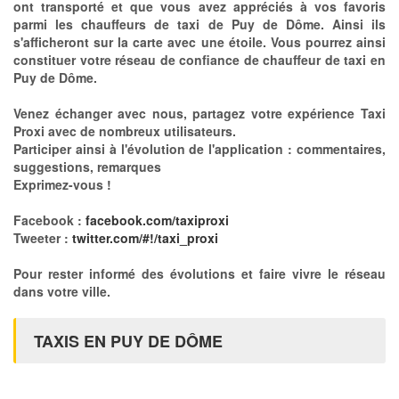
ont transporté et que vous avez appréciés à vos favoris
parmi les chauffeurs de taxi de Puy de Dôme. Ainsi ils
s'afficheront sur la carte avec une étoile. Vous pourrez ainsi
constituer votre réseau de confiance de chauffeur de taxi en
Puy de Dôme.
Venez échanger avec nous, partagez votre expérience Taxi
Proxi avec de nombreux utilisateurs.
Participer ainsi à l'évolution de l'application : commentaires,
suggestions, remarques
Exprimez-vous !
Facebook :
facebook.com/taxiproxi
Tweeter :
twitter.com/#!/taxi_proxi
Pour rester informé des évolutions et faire vivre le réseau
dans votre ville.
TAXIS EN PUY DE DÔME