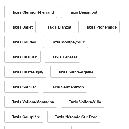
Taxis Clermont-Ferrand
Taxis Beaumont
Taxis Dallet
Taxis Blanzat
Taxis Picherande
Taxis Coudes
Taxis Montpeyroux
Taxis Chauriat
Taxis Cébazat
Taxis Châteaugay
Taxis Sainte-Agathe
Taxis Sauviat
Taxis Sermentizon
Taxis Vollore-Montagne
Taxis Vollore-Ville
Taxis Courpière
Taxis Néronde-Sur-Dore