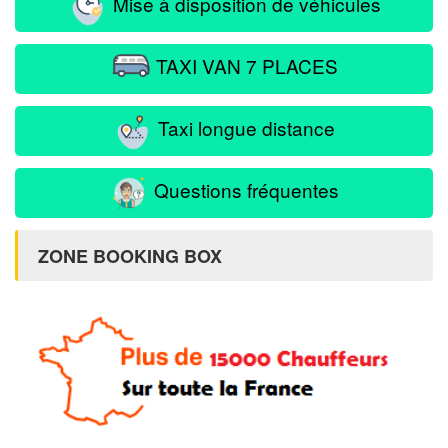
Mise à disposition de véhicules
TAXI VAN 7 PLACES
Taxi longue distance
Questions fréquentes
ZONE BOOKING BOX