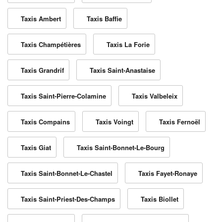
Taxis Ambert
Taxis Baffie
Taxis Champétières
Taxis La Forie
Taxis Grandrif
Taxis Saint-Anastaise
Taxis Saint-Pierre-Colamine
Taxis Valbeleix
Taxis Compains
Taxis Voingt
Taxis Fernoël
Taxis Giat
Taxis Saint-Bonnet-Le-Bourg
Taxis Saint-Bonnet-Le-Chastel
Taxis Fayet-Ronaye
Taxis Saint-Priest-Des-Champs
Taxis Biollet