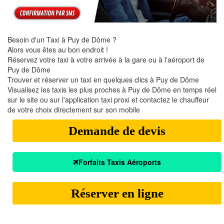
Besoin d'un Taxi à Puy de Dôme ?
Alors vous êtes au bon endroit !
Réservez votre taxi à votre arrivée à la gare ou à l'aéroport de
Puy de Dôme
Trouver et réserver un taxi en quelques clics à Puy de Dôme
Visualisez les taxis les plus proches à Puy de Dôme en temps réel
sur le site ou sur l'application taxi proxi et contactez le chauffeur
de votre choix directement sur son mobile
Demande de devis
Forfaits Taxis Aéroports
Réserver en ligne