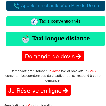
Appeler un chauffeur en Puy de Dôme
Taxis conventionnés
Taxi longue distance
Demande de devis
Demandez gratuitement
un devis
taxi et recevez un
SMS
contenant les coordonnées du chauffeur qui correspond à votre
demande.
Je Réserve en ligne
Réservation =
SMS
Comfirmation