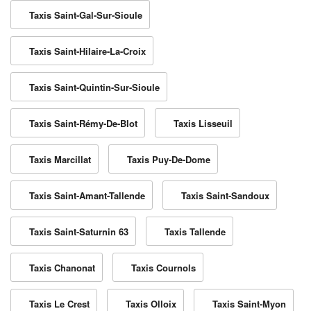
Taxis Saint-Gal-Sur-Sioule
Taxis Saint-Hilaire-La-Croix
Taxis Saint-Quintin-Sur-Sioule
Taxis Saint-Rémy-De-Blot
Taxis Lisseuil
Taxis Marcillat
Taxis Puy-De-Dome
Taxis Saint-Amant-Tallende
Taxis Saint-Sandoux
Taxis Saint-Saturnin 63
Taxis Tallende
Taxis Chanonat
Taxis Cournols
Taxis Le Crest
Taxis Olloix
Taxis Saint-Myon