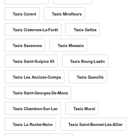
Taxis Corent
Taxis Mirefleurs
Taxis Cisternes-La-Forêt
Taxis Gelles
Taxis Savennes
Taxis Messeix
Taxis Saint-Sulpice 63
Taxis Bourg-Lastic
Taxis Les Ancizes-Comps
Taxis Queuille
Taxis Saint-Georges-De-Mons
Taxis Chambon-Sur-Lac
Taxis Murol
Taxis La Roche-Noire
Taxis Saint-Bonnet-Lès-Allier