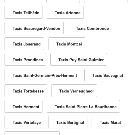
Taxis Teilhède
Taxis Artonne
Taxis Beauregard-Vendon
Taxis Combronde
Taxis Joserand
Taxis Montcel
Taxis Prondines
Taxis Puy Saint-Gulmier
Taxis Saint-Germain-Près-Herment
Taxis Sauvagnat
Taxis Tortebesse
Taxis Verneugheol
Taxis Herment
Taxis Saint-Pierre-La-Bourlhonne
Taxis Vertolaye
Taxis Bertignat
Taxis Marat