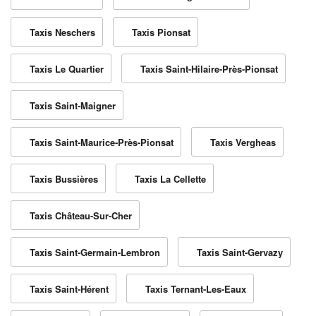
Taxis Neschers
Taxis Pionsat
Taxis Le Quartier
Taxis Saint-Hilaire-Près-Pionsat
Taxis Saint-Maigner
Taxis Saint-Maurice-Près-Pionsat
Taxis Vergheas
Taxis Bussières
Taxis La Cellette
Taxis Château-Sur-Cher
Taxis Saint-Germain-Lembron
Taxis Saint-Gervazy
Taxis Saint-Hérent
Taxis Ternant-Les-Eaux