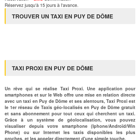
Réservez jusqu'à 15 jours à l'avance.
TROUVER UN TAXI EN PUY DE DÔME
TAXI PROXI EN PUY DE DÔME
Un rêve qui se réalise Taxi Proxi. Une application pour
smartphones et sur le Web offre une mise en relation directe
avec un taxi en Puy de Dôme et ses alentours, Taxi Proxi est
le 1er réseau de Taxis géo-localisés en Puy de Dôme gratuit
et sans abonnement pour tout ceux qui cherchent un taxi.
Grâce à un système de géolocalisation, vous pouvez
visualiser depuis votre smartphone (Iphone/Androïd/Win
Phone) ou sur Internet les taxis disponibles les plus
proches, et les appeler directement d'une simple touche.