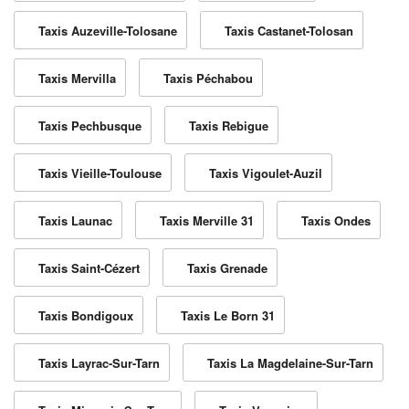
Taxis Auzeville-Tolosane
Taxis Castanet-Tolosan
Taxis Mervilla
Taxis Péchabou
Taxis Pechbusque
Taxis Rebigue
Taxis Vieille-Toulouse
Taxis Vigoulet-Auzil
Taxis Launac
Taxis Merville 31
Taxis Ondes
Taxis Saint-Cézert
Taxis Grenade
Taxis Bondigoux
Taxis Le Born 31
Taxis Layrac-Sur-Tarn
Taxis La Magdelaine-Sur-Tarn