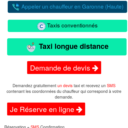
Appeler un chauffeur en Garonne (Haute)
Taxis conventionnés
Taxi longue distance
Demande de devis
Demandez gratuitement
un devis
taxi et recevez un
SMS
contenant les coordonnées du chauffeur qui correspond à votre
demande.
Je Réserve en ligne
Réservation =
SMS
Comfirmation