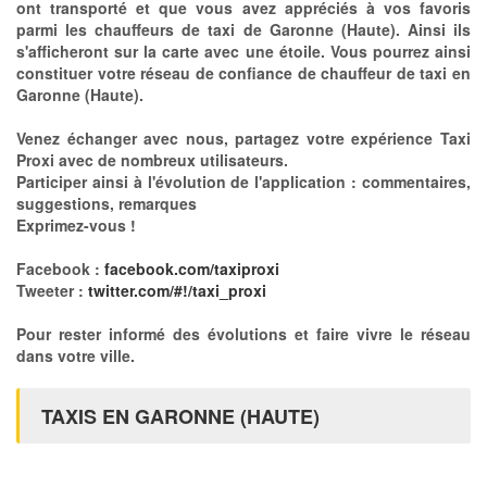
ont transporté et que vous avez appréciés à vos favoris
parmi les chauffeurs de taxi de Garonne (Haute). Ainsi ils
s'afficheront sur la carte avec une étoile. Vous pourrez ainsi
constituer votre réseau de confiance de chauffeur de taxi en
Garonne (Haute).
Venez échanger avec nous, partagez votre expérience Taxi
Proxi avec de nombreux utilisateurs.
Participer ainsi à l'évolution de l'application : commentaires,
suggestions, remarques
Exprimez-vous !
Facebook :
facebook.com/taxiproxi
Tweeter :
twitter.com/#!/taxi_proxi
Pour rester informé des évolutions et faire vivre le réseau
dans votre ville.
TAXIS EN GARONNE (HAUTE)