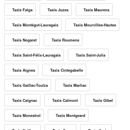
Taxis Falga
Taxis Juzes
Taxis Maurens
Taxis Montégut-Lauragais
Taxis Mourvilles-Hautes
Taxis Nogaret
Taxis Roumens
Taxis Saint-Félix-Lauragais
Taxis Saint-Julia
Taxis Aignes
Taxis Cintegabelle
Taxis Gaillac-Toulza
Taxis Marliac
Taxis Caignac
Taxis Calmont
Taxis Gibel
Taxis Monestrol
Taxis Montgeard