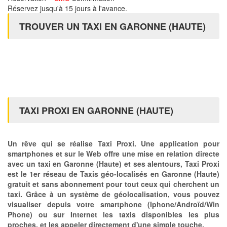
Réservez jusqu'à 15 jours à l'avance.
TROUVER UN TAXI EN GARONNE (HAUTE)
TAXI PROXI EN GARONNE (HAUTE)
Un rêve qui se réalise Taxi Proxi. Une application pour
smartphones et sur le Web offre une mise en relation directe
avec un taxi en Garonne (Haute) et ses alentours, Taxi Proxi
est le 1er réseau de Taxis géo-localisés en Garonne (Haute)
gratuit et sans abonnement pour tout ceux qui cherchent un
taxi. Grâce à un système de géolocalisation, vous pouvez
visualiser depuis votre smartphone (Iphone/Androïd/Win
Phone) ou sur Internet les taxis disponibles les plus
proches, et les appeler directement d'une simple touche.