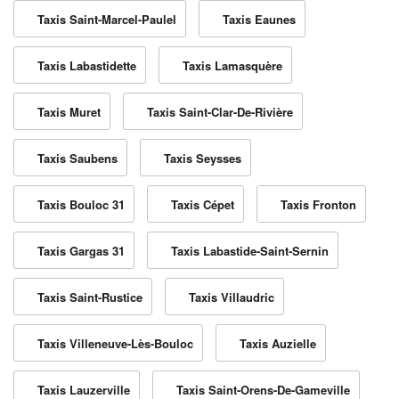
Taxis Saint-Marcel-Paulel
Taxis Eaunes
Taxis Labastidette
Taxis Lamasquère
Taxis Muret
Taxis Saint-Clar-De-Rivière
Taxis Saubens
Taxis Seysses
Taxis Bouloc 31
Taxis Cépet
Taxis Fronton
Taxis Gargas 31
Taxis Labastide-Saint-Sernin
Taxis Saint-Rustice
Taxis Villaudric
Taxis Villeneuve-Lès-Bouloc
Taxis Auzielle
Taxis Lauzerville
Taxis Saint-Orens-De-Gameville