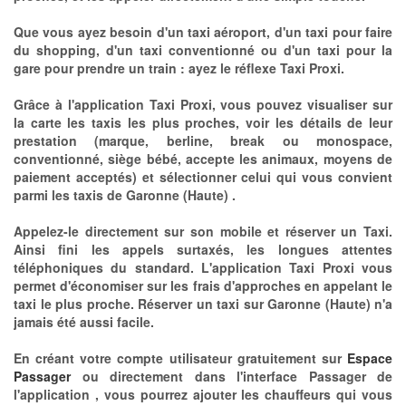
Que vous ayez besoin d'un taxi aéroport, d'un taxi pour faire
du shopping, d'un taxi conventionné ou d'un taxi pour la
gare pour prendre un train : ayez le réflexe Taxi Proxi.
Grâce à l'application Taxi Proxi, vous pouvez visualiser sur
la carte les taxis les plus proches, voir les détails de leur
prestation (marque, berline, break ou monospace,
conventionné, siège bébé, accepte les animaux, moyens de
paiement acceptés) et sélectionner celui qui vous convient
parmi les taxis de Garonne (Haute) .
Appelez-le directement sur son mobile et réserver un Taxi.
Ainsi fini les appels surtaxés, les longues attentes
téléphoniques du standard. L'application Taxi Proxi vous
permet d'économiser sur les frais d'approches en appelant le
taxi le plus proche. Réserver un taxi sur Garonne (Haute) n'a
jamais été aussi facile.
En créant votre compte utilisateur gratuitement sur
Espace
Passager
ou directement dans l'interface Passager de
l'application , vous pourrez ajouter les chauffeurs qui vous