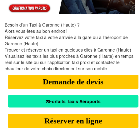
Besoin d'un Taxi à Garonne (Haute) ?
Alors vous êtes au bon endroit !
Réservez votre taxi à votre arrivée à la gare ou à l'aéroport de
Garonne (Haute)
Trouver et réserver un taxi en quelques clics à Garonne (Haute)
Visualisez les taxis les plus proches à Garonne (Haute) en temps
réel sur le site ou sur l'application taxi proxi et contactez le
chauffeur de votre choix directement sur son mobile
Demande de devis
Forfaits Taxis Aéroports
Réserver en ligne