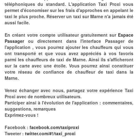
téléphoniques du standard. L'application Taxi Proxi vous
permet d'économiser sur les frais d'approches en appelant le
taxi le plus proche. Réserver un taxi sur Marne n'a jamais été
aussi facile.
En créant votre compte utilisateur gratuitement sur
Espace
Passager
ou directement dans l'interface Passager de
l'application , vous pourrez ajouter les chauffeurs qui vous
ont transporté et que vous avez appréciés à vos favoris
parmi les chauffeurs de taxi de Marne. Ainsi ils s'afficheront
sur la carte avec une étoile. Vous pourrez ainsi constituer
votre réseau de confiance de chauffeur de taxi dans la
Marne.
Venez échanger avec nous, partagez votre expérience Taxi
Proxi avec de nombreux utilisateurs.
Participer ainsi à l'évolution de l'application : commentaires,
suggestions, remarques
Exprimez-vous !
Facebook :
facebook.com/taxiproxi
Tweeter :
twitter.com/#!/taxi_proxi