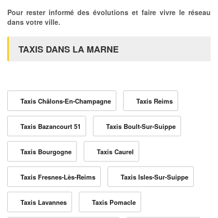
Pour rester informé des évolutions et faire vivre le réseau
dans votre ville.
TAXIS DANS LA MARNE
Taxis Châlons-En-Champagne
Taxis Reims
Taxis Bazancourt 51
Taxis Boult-Sur-Suippe
Taxis Bourgogne
Taxis Caurel
Taxis Fresnes-Lès-Reims
Taxis Isles-Sur-Suippe
Taxis Lavannes
Taxis Pomacle