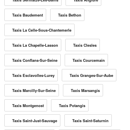
Taxis Baudement
Taxis Bethon
Taxis La Celle-Sous-Chantemerle
Taxis La Chapelle-Lasson
Taxis Clesles
Taxis Conflans-Sur-Seine
Taxis Courcemain
Taxis Esclavolles-Lurey
Taxis Granges-Sur-Aube
Taxis Marcilly-Sur-Seine
Taxis Marsangis
Taxis Montgenost
Taxis Potangis
Taxis Saint-Just-Sauvage
Taxis Saint-Saturnin