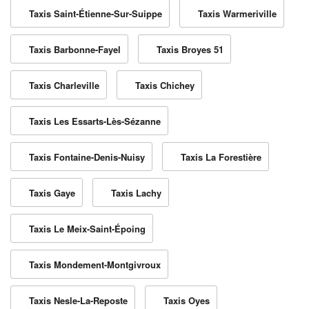
Taxis Saint-Étienne-Sur-Suippe
Taxis Warmeriville
Taxis Barbonne-Fayel
Taxis Broyes 51
Taxis Charleville
Taxis Chichey
Taxis Les Essarts-Lès-Sézanne
Taxis Fontaine-Denis-Nuisy
Taxis La Forestière
Taxis Gaye
Taxis Lachy
Taxis Le Meix-Saint-Époing
Taxis Mondement-Montgivroux
Taxis Nesle-La-Reposte
Taxis Oyes