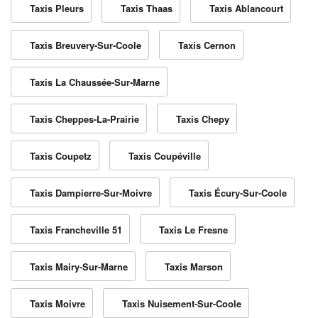
Taxis Pleurs
Taxis Thaas
Taxis Ablancourt
Taxis Breuvery-Sur-Coole
Taxis Cernon
Taxis La Chaussée-Sur-Marne
Taxis Cheppes-La-Prairie
Taxis Chepy
Taxis Coupetz
Taxis Coupéville
Taxis Dampierre-Sur-Moivre
Taxis Écury-Sur-Coole
Taxis Francheville 51
Taxis Le Fresne
Taxis Mairy-Sur-Marne
Taxis Marson
Taxis Moivre
Taxis Nuisement-Sur-Coole