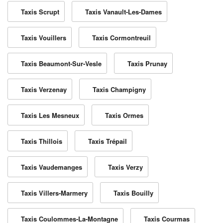
Taxis Scrupt
Taxis Vanault-Les-Dames
Taxis Vouillers
Taxis Cormontreuil
Taxis Beaumont-Sur-Vesle
Taxis Prunay
Taxis Verzenay
Taxis Champigny
Taxis Les Mesneux
Taxis Ormes
Taxis Thillois
Taxis Trépail
Taxis Vaudemanges
Taxis Verzy
Taxis Villers-Marmery
Taxis Bouilly
Taxis Coulommes-La-Montagne
Taxis Courmas