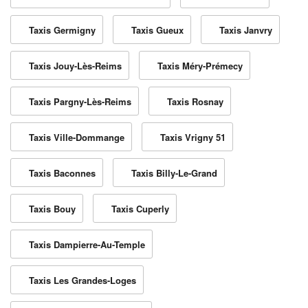
Taxis Germigny
Taxis Gueux
Taxis Janvry
Taxis Jouy-Lès-Reims
Taxis Méry-Prémecy
Taxis Pargny-Lès-Reims
Taxis Rosnay
Taxis Ville-Dommange
Taxis Vrigny 51
Taxis Baconnes
Taxis Billy-Le-Grand
Taxis Bouy
Taxis Cuperly
Taxis Dampierre-Au-Temple
Taxis Les Grandes-Loges