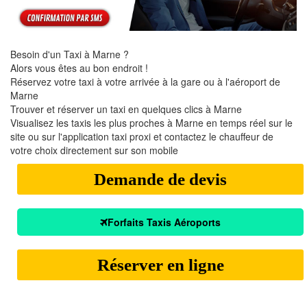
Besoin d'un Taxi à Marne ?
Alors vous êtes au bon endroit !
Réservez votre taxi à votre arrivée à la gare ou à l'aéroport de
Marne
Trouver et réserver un taxi en quelques clics à Marne
Visualisez les taxis les plus proches à Marne en temps réel sur le
site ou sur l'application taxi proxi et contactez le chauffeur de
votre choix directement sur son mobile
Demande de devis
Forfaits Taxis Aéroports
Réserver en ligne