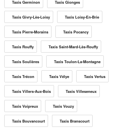
Taxis Germinon
Taxis Gionges
Taxis Givry-Lès-Loisy
Taxis Loisy-En-Brie
Taxis Pierre-Morains
Taxis Pocancy
Taxis Rouffy
Taxis Saint-Mard-Lès-Rouffy
Taxis Soulières
Taxis Toulon-La-Montagne
Taxis Trécon
Taxis Vélye
Taxis Vertus
Taxis Villers-Aux-Bois
Taxis Villeseneux
Taxis Voipreux
Taxis Vouzy
Taxis Bouvancourt
Taxis Branscourt