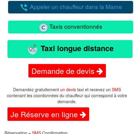
Appeler un chauffeur dans la Marne
Taxis conventionnés
Taxi longue distance
Demande de devis
Demandez gratuitement
un devis
taxi et recevez un
SMS
contenant les coordonnées du chauffeur qui correspond à votre
demande.
Je Réserve en ligne
Réservation =
SMS
Comfirmation