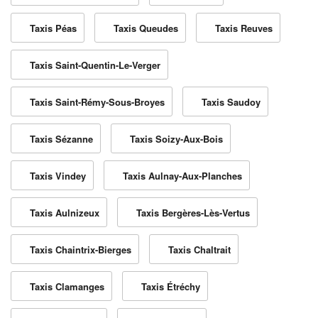
Taxis Péas
Taxis Queudes
Taxis Reuves
Taxis Saint-Quentin-Le-Verger
Taxis Saint-Rémy-Sous-Broyes
Taxis Saudoy
Taxis Sézanne
Taxis Soizy-Aux-Bois
Taxis Vindey
Taxis Aulnay-Aux-Planches
Taxis Aulnizeux
Taxis Bergères-Lès-Vertus
Taxis Chaintrix-Bierges
Taxis Chaltrait
Taxis Clamanges
Taxis Étréchy