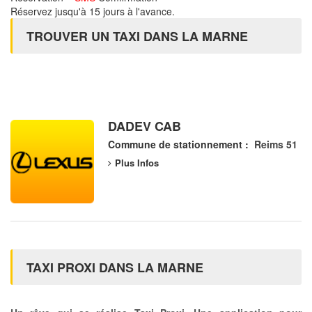
Réservez jusqu'à 15 jours à l'avance.
TROUVER UN TAXI DANS LA MARNE
DADEV CAB
Commune de stationnement :
Reims 51
Plus Infos
TAXI PROXI DANS LA MARNE