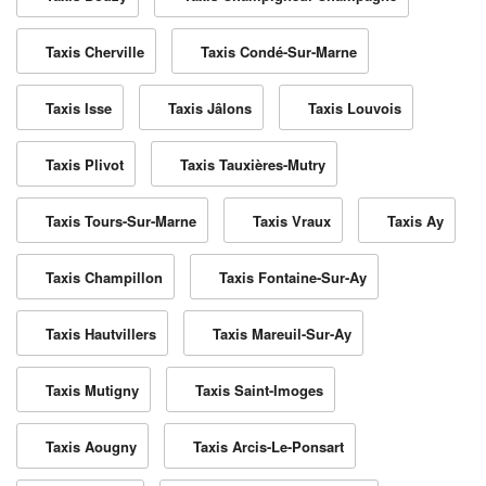
Taxis Cherville
Taxis Condé-Sur-Marne
Taxis Isse
Taxis Jâlons
Taxis Louvois
Taxis Plivot
Taxis Tauxières-Mutry
Taxis Tours-Sur-Marne
Taxis Vraux
Taxis Ay
Taxis Champillon
Taxis Fontaine-Sur-Ay
Taxis Hautvillers
Taxis Mareuil-Sur-Ay
Taxis Mutigny
Taxis Saint-Imoges
Taxis Aougny
Taxis Arcis-Le-Ponsart