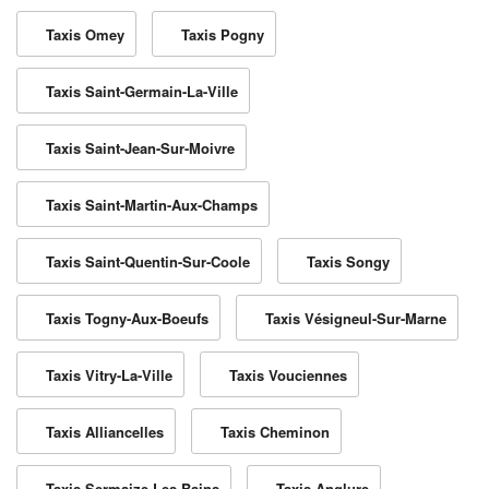
Taxis Omey
Taxis Pogny
Taxis Saint-Germain-La-Ville
Taxis Saint-Jean-Sur-Moivre
Taxis Saint-Martin-Aux-Champs
Taxis Saint-Quentin-Sur-Coole
Taxis Songy
Taxis Togny-Aux-Boeufs
Taxis Vésigneul-Sur-Marne
Taxis Vitry-La-Ville
Taxis Vouciennes
Taxis Alliancelles
Taxis Cheminon
Taxis Sermaize-Les-Bains
Taxis Anglure