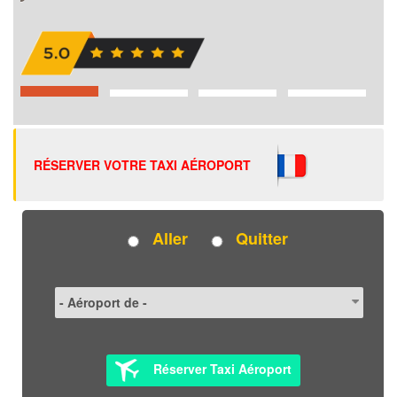
RÉSERVER VOTRE TAXI AÉROPORT
Aller
Quitter
Réserver Taxi Aéroport