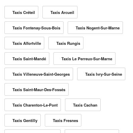
Taxis Créteil
Taxis Arcueil
Taxis Fontenay-Sous-Bois
Taxis Nogent-Sur-Marne
Taxis Alfortville
Taxis Rungis
Taxis Saint-Mandé
Taxis Le Perreux-Sur-Marne
Taxis Villeneuve-Saint-Georges
Taxis Ivry-Sur-Seine
Taxis Saint-Maur-Des-Fossés
Taxis Charenton-Le-Pont
Taxis Cachan
Taxis Gentilly
Taxis Fresnes