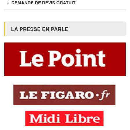
DEMANDE DE DEVIS GRATUIT
LA PRESSE EN PARLE