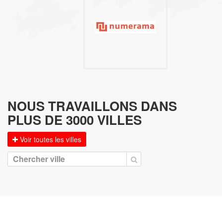
NOUS TRAVAILLONS DANS
PLUS DE 3000 VILLES
Voir toutes les villes