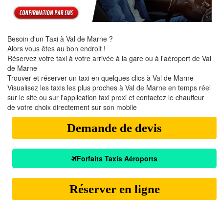
Besoin d'un Taxi à Val de Marne ?
Alors vous êtes au bon endroit !
Réservez votre taxi à votre arrivée à la gare ou à l'aéroport de Val
de Marne
Trouver et réserver un taxi en quelques clics à Val de Marne
Visualisez les taxis les plus proches à Val de Marne en temps réel
sur le site ou sur l'application taxi proxi et contactez le chauffeur
de votre choix directement sur son mobile
Demande de devis
Forfaits Taxis Aéroports
Réserver en ligne