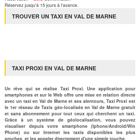
Réservez jusqu'à 15 jours à l'avance.
TROUVER UN TAXI EN VAL DE MARNE
TAXI PROXI EN VAL DE MARNE
Un rêve qui se réalise Taxi Proxi. Une application pour
smartphones et sur le Web offre une mise en relation directe
avec un taxi en Val de Marne et ses alentours, Taxi Proxi est
le 1er réseau de Taxis géo-localisés en Val de Marne gratuit
et sans abonnement pour tout ceux qui cherchent un taxi.
Grâce à un système de géolocalisation, vous pouvez
visualiser depuis votre smartphone (Iphone/Androïd/Win
Phone) ou sur Internet les taxis disponibles les plus
proches, et les appeler directement d'une simple touche.