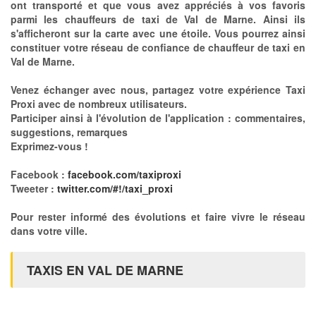
ont transporté et que vous avez appréciés à vos favoris
parmi les chauffeurs de taxi de Val de Marne. Ainsi ils
s'afficheront sur la carte avec une étoile. Vous pourrez ainsi
constituer votre réseau de confiance de chauffeur de taxi en
Val de Marne.
Venez échanger avec nous, partagez votre expérience Taxi
Proxi avec de nombreux utilisateurs.
Participer ainsi à l'évolution de l'application : commentaires,
suggestions, remarques
Exprimez-vous !
Facebook :
facebook.com/taxiproxi
Tweeter :
twitter.com/#!/taxi_proxi
Pour rester informé des évolutions et faire vivre le réseau
dans votre ville.
TAXIS EN VAL DE MARNE