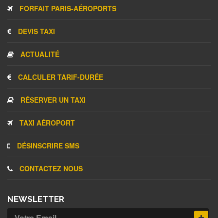
FORFAIT PARIS-AÉROPORTS
DEVIS TAXI
ACTUALITÉ
CALCULER TARIF-DURÉE
RÉSERVER UN TAXI
TAXI AÉROPORT
DÉSINSCRIRE SMS
CONTACTEZ NOUS
NEWSLETTER