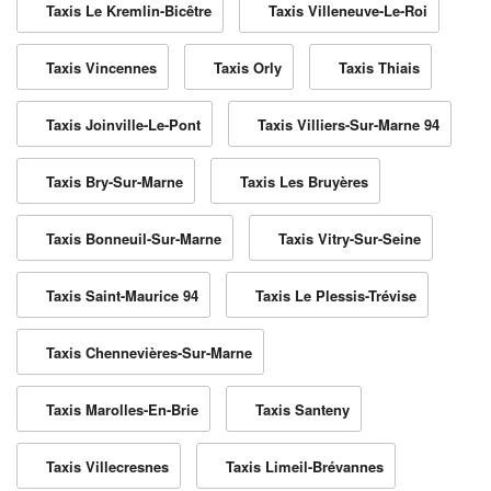
Taxis Le Kremlin-Bicêtre
Taxis Villeneuve-Le-Roi
Taxis Vincennes
Taxis Orly
Taxis Thiais
Taxis Joinville-Le-Pont
Taxis Villiers-Sur-Marne 94
Taxis Bry-Sur-Marne
Taxis Les Bruyères
Taxis Bonneuil-Sur-Marne
Taxis Vitry-Sur-Seine
Taxis Saint-Maurice 94
Taxis Le Plessis-Trévise
Taxis Chennevières-Sur-Marne
Taxis Marolles-En-Brie
Taxis Santeny
Taxis Villecresnes
Taxis Limeil-Brévannes