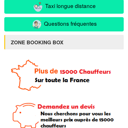
Taxi longue distance
Questions fréquentes
ZONE BOOKING BOX