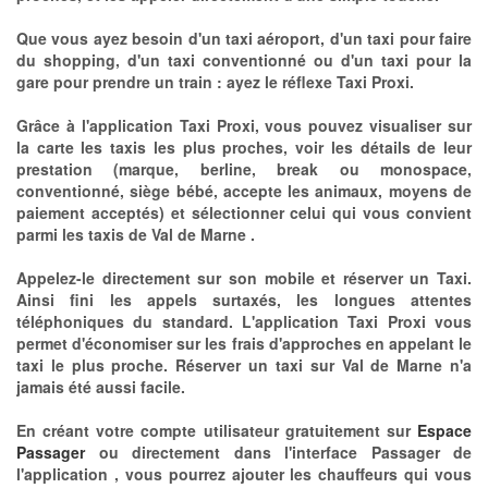
Que vous ayez besoin d'un taxi aéroport, d'un taxi pour faire
du shopping, d'un taxi conventionné ou d'un taxi pour la
gare pour prendre un train : ayez le réflexe Taxi Proxi.
Grâce à l'application Taxi Proxi, vous pouvez visualiser sur
la carte les taxis les plus proches, voir les détails de leur
prestation (marque, berline, break ou monospace,
conventionné, siège bébé, accepte les animaux, moyens de
paiement acceptés) et sélectionner celui qui vous convient
parmi les taxis de Val de Marne .
Appelez-le directement sur son mobile et réserver un Taxi.
Ainsi fini les appels surtaxés, les longues attentes
téléphoniques du standard. L'application Taxi Proxi vous
permet d'économiser sur les frais d'approches en appelant le
taxi le plus proche. Réserver un taxi sur Val de Marne n'a
jamais été aussi facile.
En créant votre compte utilisateur gratuitement sur
Espace
Passager
ou directement dans l'interface Passager de
l'application , vous pourrez ajouter les chauffeurs qui vous