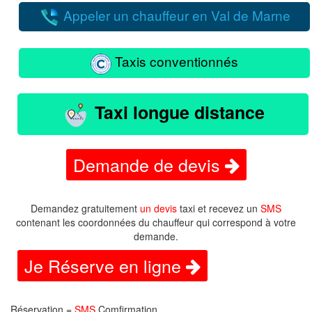
Appeler un chauffeur en Val de Marne
Taxis conventionnés
Taxi longue distance
Demande de devis
Demandez gratuitement
un devis
taxi et recevez un
SMS
contenant les coordonnées du chauffeur qui correspond à votre
demande.
Je Réserve en ligne
Réservation =
SMS
Comfirmation