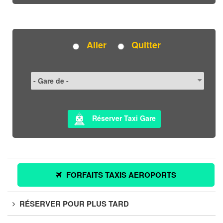
Aller
Quitter
Réserver Taxi Gare
FORFAITS TAXIS AEROPORTS
RÉSERVER POUR PLUS TARD