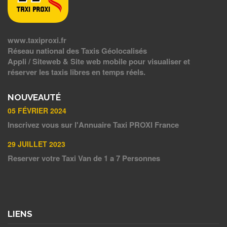
www.taxiproxi.fr
Réseau national des Taxis Géolocalisés
Appli / Siteweb & Site web mobile pour visualiser et
réserver les taxis libres en temps réels.
NOUVEAUTÉ
05 FÉVRIER 2024
Inscrivez vous sur l'Annuaire Taxi PROXI France
29 JUILLET 2023
Reserver votre Taxi Van de 1 a 7 Personnes
LIENS