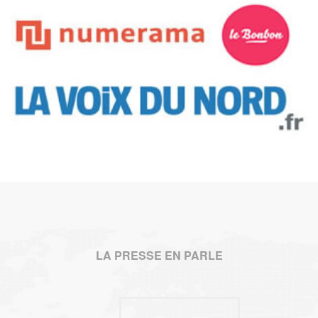
LA PRESSE EN PARLE