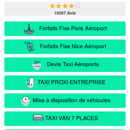
★
★
★
★
★
10297 Avis
Forfaits Fixe Paris Aéroport
Forfaits Fixe Nice Aéroport
Devis Taxi Aéroports
TAXI PROXI ENTREPRISE
Mise à disposition de véhicules
TAXI VAN 7 PLACES