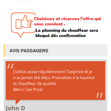
AVIS PASSAGERS