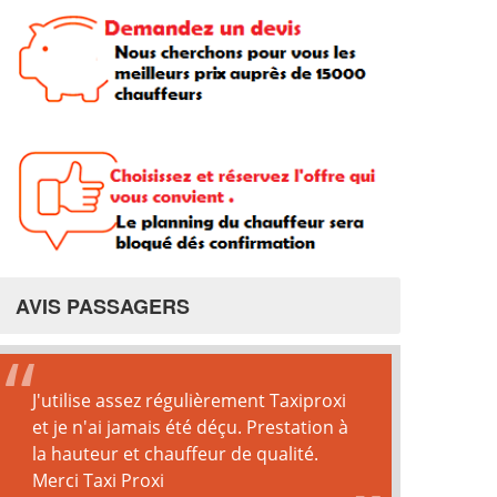
AVIS PASSAGERS