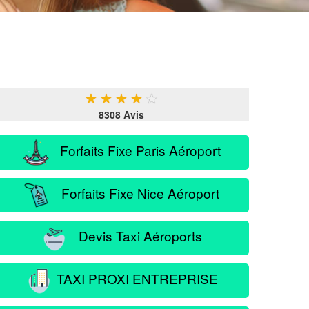
★
★
★
★
★
8308 Avis
Forfaits Fixe Paris Aéroport
Forfaits Fixe Nice Aéroport
Devis Taxi Aéroports
TAXI PROXI ENTREPRISE