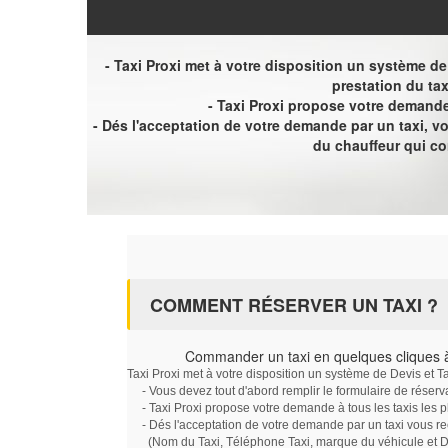
- Taxi Proxi met à votre disposition un système de D
prestation du tax
- Taxi Proxi propose votre demande 
- Dés l'acceptation de votre demande par un taxi, 
du chauffeur qui c
COMMENT RÉSERVER UN TAXI ?
Commander un taxi en quelques cliques
Taxi Proxi met à votre disposition un système de Devis et T
- Vous devez tout d'abord remplir le formulaire de réserv
- Taxi Proxi propose votre demande à tous les taxis les 
- Dés l'acceptation de votre demande par un taxi vous r
(Nom du Taxi, Téléphone Taxi, marque du véhicule et Dat