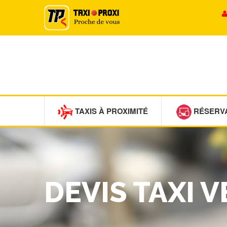
TAXIS À PROXIMITÉ
RÉSERV
DEVIS TAXI