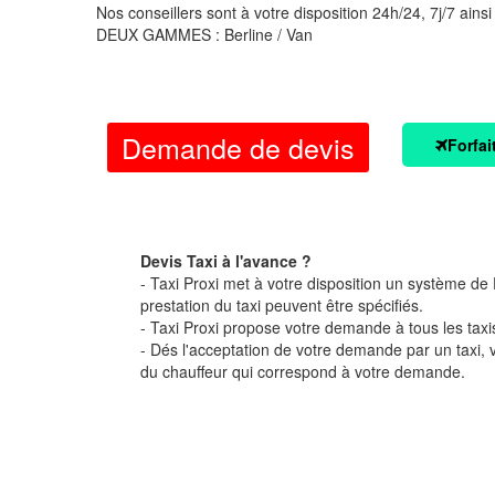
Nos conseillers sont à votre disposition 24h/24, 7j/7 ainsi
DEUX GAMMES : Berline / Van
Demande de devis
Forfai
Devis Taxi à l'avance ?
- Taxi Proxi met à votre disposition un système de D
prestation du taxi peuvent être spécifiés.
- Taxi Proxi propose votre demande à tous les taxi
- Dés l'acceptation de votre demande par un taxi,
du chauffeur qui correspond à votre demande.