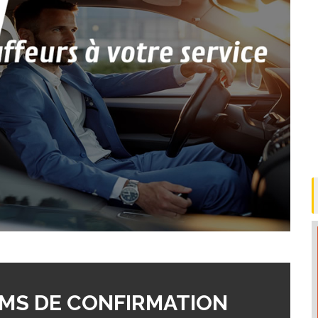
MS DE CONFIRMATION