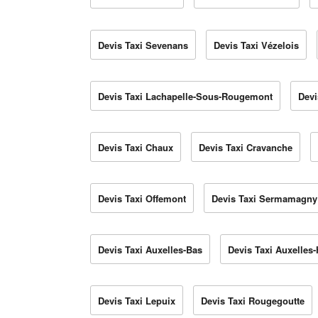
Devis Taxi Sevenans
Devis Taxi Vézelois
Devis Taxi Lachapelle-Sous-Rougemont
Devi
Devis Taxi Chaux
Devis Taxi Cravanche
Devis Taxi Offemont
Devis Taxi Sermamagny
Devis Taxi Auxelles-Bas
Devis Taxi Auxelles-
Devis Taxi Lepuix
Devis Taxi Rougegoutte