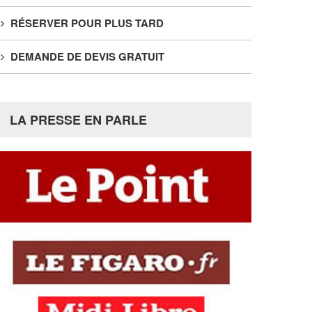
RÉSERVER POUR PLUS TARD
DEMANDE DE DEVIS GRATUIT
LA PRESSE EN PARLE