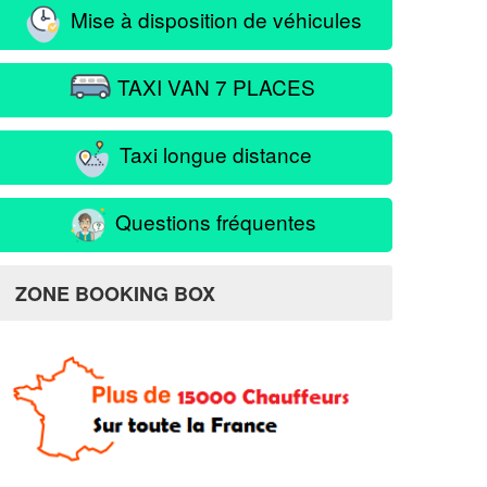
Mise à disposition de véhicules
TAXI VAN 7 PLACES
Taxi longue distance
Questions fréquentes
ZONE BOOKING BOX