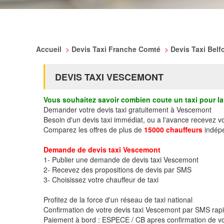
Accueil
>
Devis Taxi Franche Comté
>
Devis Taxi Belf
DEVIS TAXI VESCEMONT
Vous souhaitez savoir combien coute un taxi pour la 
Demander votre devis taxi gratuitement à Vescemont
Besoin d'un devis taxi immédiat, ou a l'avance recevez 
Comparez les offres de plus de
15000 chauffeurs
indépe
Demande de devis taxi Vescemont
1- Publier une demande de devis taxi Vescemont
2- Recevez des propositions de devis par SMS
3- Choisissez votre chauffeur de taxi
Profitez de la force d'un réseau de taxi national
Confirmation de votre devis taxi Vescemont par SMS ra
Paiement à bord : ESPECE / CB apres confirmation de vo