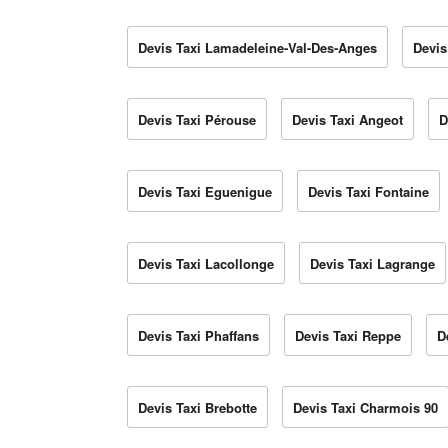
Devis Taxi Lamadeleine-Val-Des-Anges
Devis
Devis Taxi Pérouse
Devis Taxi Angeot
D
Devis Taxi Eguenigue
Devis Taxi Fontaine
Devis Taxi Lacollonge
Devis Taxi Lagrange
Devis Taxi Phaffans
Devis Taxi Reppe
D
Devis Taxi Brebotte
Devis Taxi Charmois 90