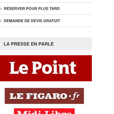
RÉSERVER POUR PLUS TARD
DEMANDE DE DEVIS GRATUIT
LA PRESSE EN PARLE