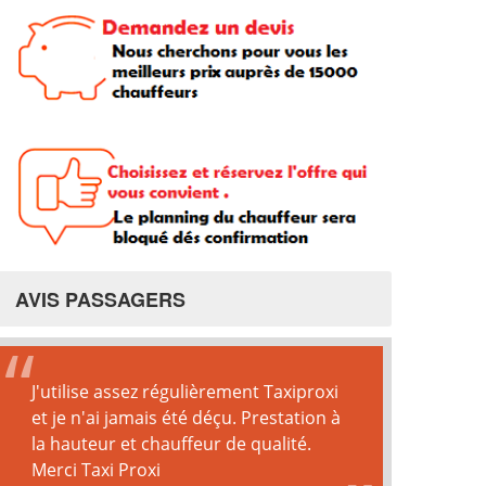
AVIS PASSAGERS