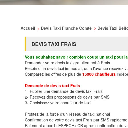
Accueil
>
Devis Taxi Franche Comté
>
Devis Taxi Belf
DEVIS TAXI FRAIS
Vous souhaitez savoir combien coute un taxi pour la 
Demander votre devis taxi gratuitement à Frais
Besoin d'un devis taxi immédiat, ou a l'avance recevez v
Comparez les offres de plus de
15000 chauffeurs
indépe
Demande de devis taxi Frais
1- Publier une demande de devis taxi Frais
2- Recevez des propositions de devis par SMS
3- Choisissez votre chauffeur de taxi
Profitez de la force d'un réseau de taxi national
Confirmation de votre devis taxi Frais par SMS rapideme
Paiement à bord : ESPECE / CB apres confirmation de vo