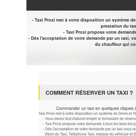
- Taxi Proxi met à votre disposition un système de D
prestation du tax
- Taxi Proxi propose votre demande 
- Dés l'acceptation de votre demande par un taxi, 
du chauffeur qui c
COMMENT RÉSERVER UN TAXI ?
Commander un taxi en quelques cliques à
Taxi Proxi met à votre disposition un système de Devis et T
- Vous devez tout d'abord remplir le formulaire de réserv
- Taxi Proxi propose votre demande à tous les taxis les 
- Dés l'acceptation de votre demande par un taxi vous r
(Nom du Taxi, Téléphone Taxi, marque du véhicule et Dat