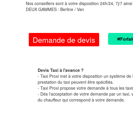
Nos conseillers sont à votre disposition 24h/24, 7j/7 ainsi
DEUX GAMMES : Berline / Van
Demande de devis
Forfai
Devis Taxi à l'avance ?
- Taxi Proxi met à votre disposition un système de D
prestation du taxi peuvent être spécifiés.
- Taxi Proxi propose votre demande à tous les taxi
- Dés l'acceptation de votre demande par un taxi,
du chauffeur qui correspond à votre demande.