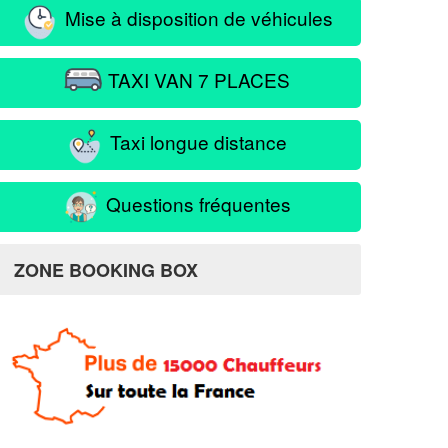
Mise à disposition de véhicules
TAXI VAN 7 PLACES
Taxi longue distance
Questions fréquentes
ZONE BOOKING BOX