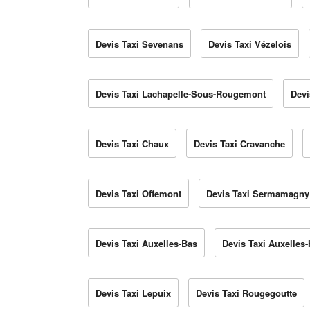
Devis Taxi Sevenans
Devis Taxi Vézelois
Devis Taxi Lachapelle-Sous-Rougemont
Devi
Devis Taxi Chaux
Devis Taxi Cravanche
Devis Taxi Offemont
Devis Taxi Sermamagny
Devis Taxi Auxelles-Bas
Devis Taxi Auxelles-
Devis Taxi Lepuix
Devis Taxi Rougegoutte