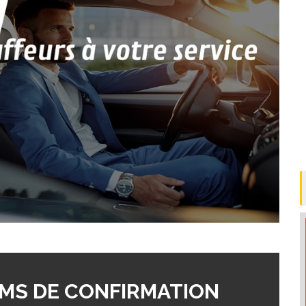
MS DE CONFIRMATION