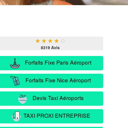
★
★
★
★
★
8319 Avis
Forfaits Fixe Paris Aéroport
Forfaits Fixe Nice Aéroport
Devis Taxi Aéroports
TAXI PROXI ENTREPRISE