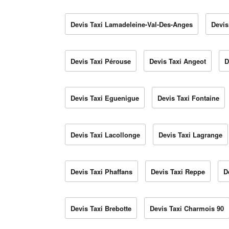
Devis Taxi Lamadeleine-Val-Des-Anges
Devis
Devis Taxi Pérouse
Devis Taxi Angeot
D
Devis Taxi Eguenigue
Devis Taxi Fontaine
Devis Taxi Lacollonge
Devis Taxi Lagrange
Devis Taxi Phaffans
Devis Taxi Reppe
D
Devis Taxi Brebotte
Devis Taxi Charmois 90