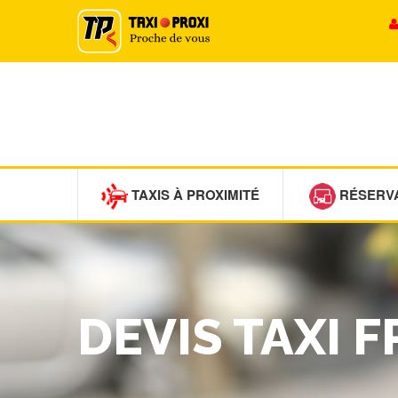
TAXIS À PROXIMITÉ
RÉSERV
DEVIS TAXI F