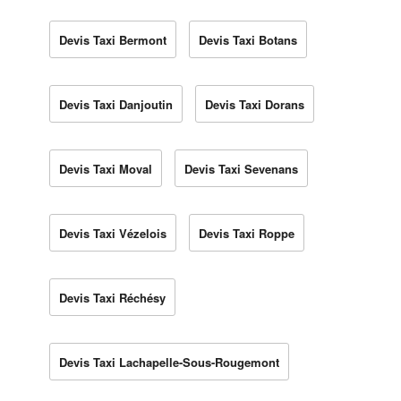
Devis Taxi Bermont
Devis Taxi Botans
Devis Taxi Danjoutin
Devis Taxi Dorans
Devis Taxi Moval
Devis Taxi Sevenans
Devis Taxi Vézelois
Devis Taxi Roppe
Devis Taxi Réchésy
Devis Taxi Lachapelle-Sous-Rougemont