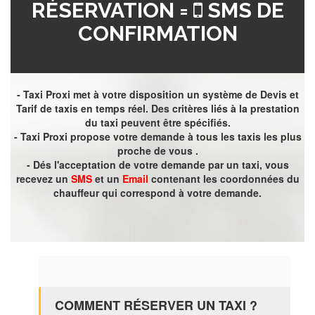
RÉSERVATION =
SMS DE
CONFIRMATION
- Taxi Proxi met à votre disposition un système de Devis et
Tarif de taxis en temps réel. Des critères liés à la prestation
du taxi peuvent être spécifiés.
- Taxi Proxi propose votre demande à tous les taxis les plus
proche de vous .
- Dés l'acceptation de votre demande par un taxi, vous
recevez un
SMS
et un
Email
contenant les coordonnées du
chauffeur qui correspond à votre demande.
COMMENT RÉSERVER UN TAXI ?