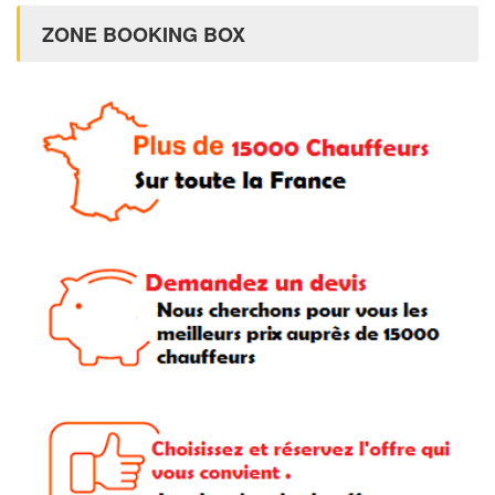
ZONE BOOKING BOX