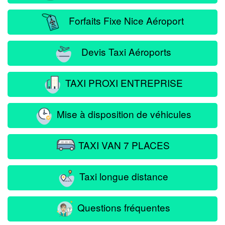
Forfaits Fixe Nice Aéroport
Devis Taxi Aéroports
TAXI PROXI ENTREPRISE
Mise à disposition de véhicules
TAXI VAN 7 PLACES
Taxi longue distance
Questions fréquentes