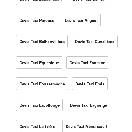
Devis Taxi Pérouse
Devis Taxi Angeot
Devis Taxi Bethonvilliers
Devis Taxi Cunelières
Devis Taxi Eguenigue
Devis Taxi Fontaine
Devis Taxi Foussemagne
Devis Taxi Frais
Devis Taxi Lacollonge
Devis Taxi Lagrange
Devis Taxi Larivière
Devis Taxi Menoncourt