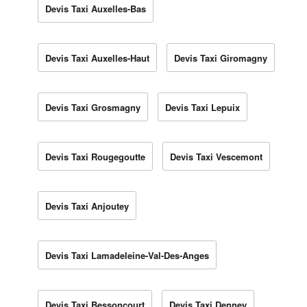
Devis Taxi Auxelles-Bas
Devis Taxi Auxelles-Haut
Devis Taxi Giromagny
Devis Taxi Grosmagny
Devis Taxi Lepuix
Devis Taxi Rougegoutte
Devis Taxi Vescemont
Devis Taxi Anjoutey
Devis Taxi Lamadeleine-Val-Des-Anges
Devis Taxi Bessoncourt
Devis Taxi Denney