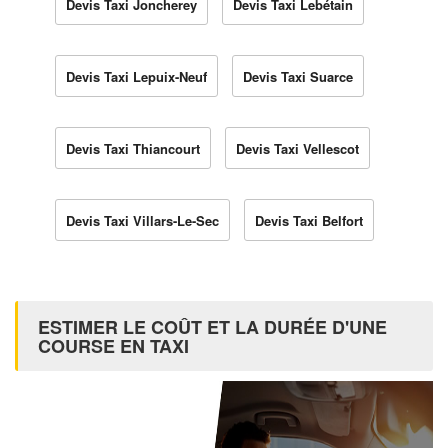
Devis Taxi Joncherey
Devis Taxi Lebétain
Devis Taxi Lepuix-Neuf
Devis Taxi Suarce
Devis Taxi Thiancourt
Devis Taxi Vellescot
Devis Taxi Villars-Le-Sec
Devis Taxi Belfort
ESTIMER LE COÛT ET LA DURÉE D'UNE
COURSE EN TAXI