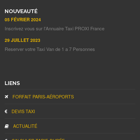
NOUVEAUTÉ
05 FÉVRIER 2024
Inscrivez vous sur l'Annuaire Taxi PROXI France
29 JUILLET 2023
Reserver votre Taxi Van de 1 a 7 Personnes
LIENS
FORFAIT PARIS-AÉROPORTS
DEVIS TAXI
ACTUALITÉ