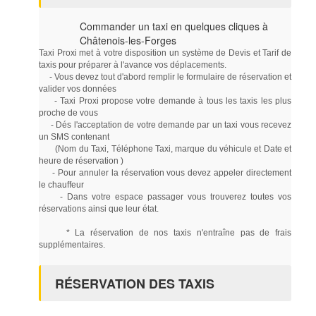
Commander un taxi en quelques cliques à
Châtenois-les-Forges
Taxi Proxi met à votre disposition un système de Devis et Tarif de
taxis pour préparer à l'avance vos déplacements.
- Vous devez tout d'abord remplir le formulaire de réservation et
valider vos données
- Taxi Proxi propose votre demande à tous les taxis les plus
proche de vous
- Dés l'acceptation de votre demande par un taxi vous recevez
un SMS contenant
(Nom du Taxi, Téléphone Taxi, marque du véhicule et Date et
heure de réservation )
- Pour annuler la réservation vous devez appeler directement
le chauffeur
- Dans votre espace passager vous trouverez toutes vos
réservations ainsi que leur état.
* La réservation de nos taxis n'entraîne pas de frais
supplémentaires.
RÉSERVATION DES TAXIS