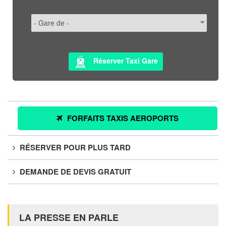
Réserver Taxi Gare
FORFAITS TAXIS AEROPORTS
RÉSERVER POUR PLUS TARD
DEMANDE DE DEVIS GRATUIT
LA PRESSE EN PARLE