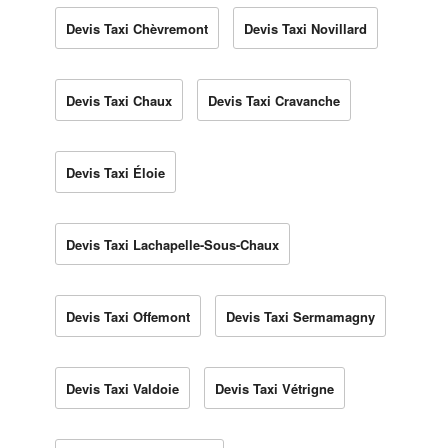
Devis Taxi Chèvremont
Devis Taxi Novillard
Devis Taxi Chaux
Devis Taxi Cravanche
Devis Taxi Éloie
Devis Taxi Lachapelle-Sous-Chaux
Devis Taxi Offemont
Devis Taxi Sermamagny
Devis Taxi Valdoie
Devis Taxi Vétrigne