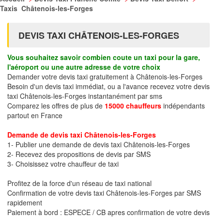
Taxis Châtenois-les-Forges
DEVIS TAXI CHÂTENOIS-LES-FORGES
Vous souhaitez savoir combien coute un taxi pour la gare,
l'aéroport ou une autre adresse de votre choix
Demander votre devis taxi gratuitement à Châtenois-les-Forges
Besoin d'un devis taxi immédiat, ou a l'avance recevez votre devis
taxi Châtenois-les-Forges instantanément par sms
Comparez les offres de plus de
15000 chauffeurs
indépendants
partout en France
Demande de devis taxi Châtenois-les-Forges
1- Publier une demande de devis taxi Châtenois-les-Forges
2- Recevez des propositions de devis par SMS
3- Choisissez votre chauffeur de taxi
Profitez de la force d'un réseau de taxi national
Confirmation de votre devis taxi Châtenois-les-Forges par SMS
rapidement
Paiement à bord : ESPECE / CB apres confirmation de votre devis