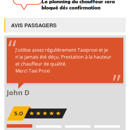
AVIS PASSAGERS