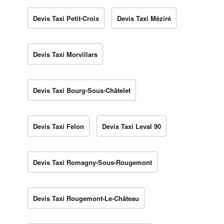
Devis Taxi Petit-Croix
Devis Taxi Méziré
Devis Taxi Morvillars
Devis Taxi Bourg-Sous-Châtelet
Devis Taxi Felon
Devis Taxi Leval 90
Devis Taxi Romagny-Sous-Rougemont
Devis Taxi Rougemont-Le-Château