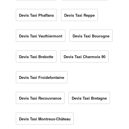
Devis Taxi Phaffans
Devis Taxi Reppe
Devis Taxi Vauthiermont
Devis Taxi Bourogne
Devis Taxi Brebotte
Devis Taxi Charmois 90
Devis Taxi Froidefontaine
Devis Taxi Recouvrance
Devis Taxi Bretagne
Devis Taxi Montreux-Château