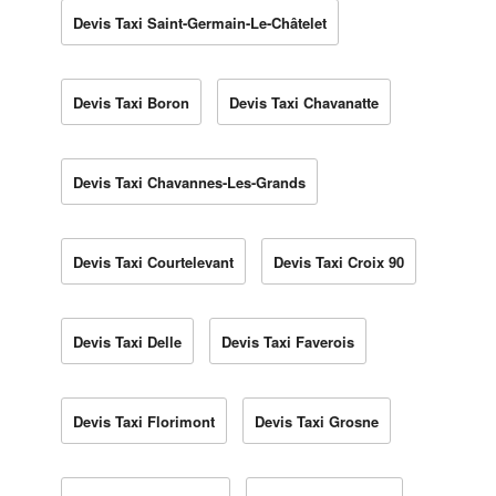
Devis Taxi Saint-Germain-Le-Châtelet
Devis Taxi Boron
Devis Taxi Chavanatte
Devis Taxi Chavannes-Les-Grands
Devis Taxi Courtelevant
Devis Taxi Croix 90
Devis Taxi Delle
Devis Taxi Faverois
Devis Taxi Florimont
Devis Taxi Grosne