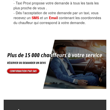
- Taxi Proxi propose votre demande à tous les taxis les
plus proche de vous .
- Dés l'acceptation de votre demande par un taxi, vous
recevez un
SMS
et un
Email
contenant les coordonnées
du chauffeur qui correspond à votre demande.