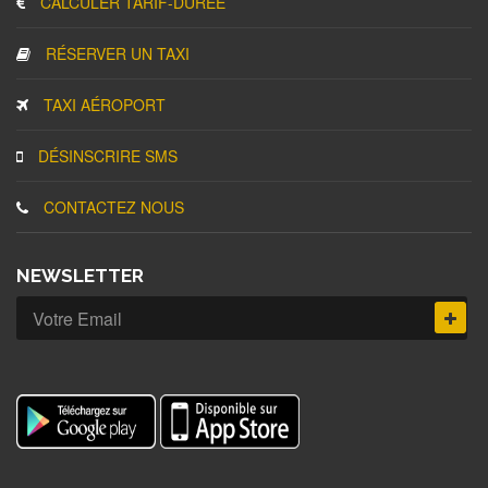
CALCULER TARIF-DURÉE
RÉSERVER UN TAXI
TAXI AÉROPORT
DÉSINSCRIRE SMS
CONTACTEZ NOUS
NEWSLETTER