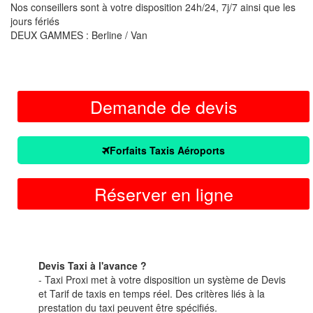
Nos conseillers sont à votre disposition 24h/24, 7j/7 ainsi que les
jours fériés
DEUX GAMMES : Berline / Van
Demande de devis
Forfaits Taxis Aéroports
Réserver en ligne
Devis Taxi à l'avance ?
- Taxi Proxi met à votre disposition un système de Devis
et Tarif de taxis en temps réel. Des critères liés à la
prestation du taxi peuvent être spécifiés.