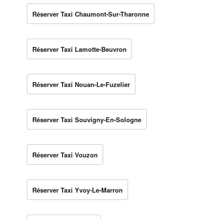
Réserver Taxi Chaumont-Sur-Tharonne
Réserver Taxi Lamotte-Beuvron
Réserver Taxi Nouan-Le-Fuzelier
Réserver Taxi Souvigny-En-Sologne
Réserver Taxi Vouzon
Réserver Taxi Yvoy-Le-Marron