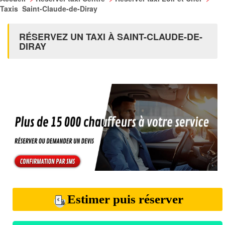
Taxis Saint-Claude-de-Diray
RÉSERVEZ UN TAXI À SAINT-CLAUDE-DE-
DIRAY
Estimer puis réserver