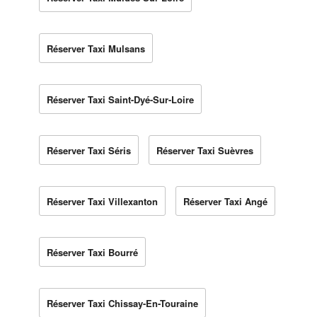
Réserver Taxi Mulsans
Réserver Taxi Saint-Dyé-Sur-Loire
Réserver Taxi Séris
Réserver Taxi Suèvres
Réserver Taxi Villexanton
Réserver Taxi Angé
Réserver Taxi Bourré
Réserver Taxi Chissay-En-Touraine