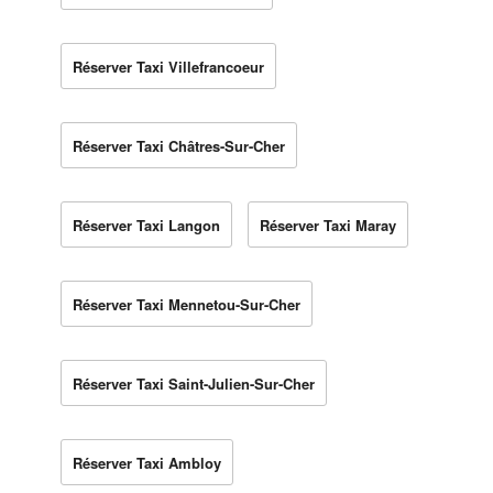
Réserver Taxi Villefrancoeur
Réserver Taxi Châtres-Sur-Cher
Réserver Taxi Langon
Réserver Taxi Maray
Réserver Taxi Mennetou-Sur-Cher
Réserver Taxi Saint-Julien-Sur-Cher
Réserver Taxi Ambloy