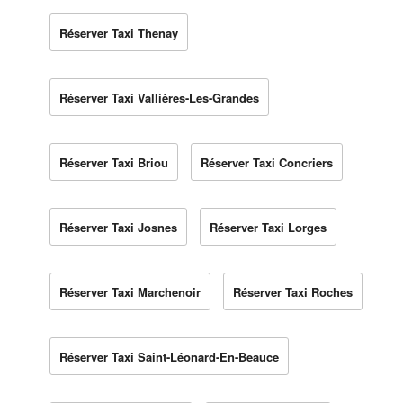
Réserver Taxi Thenay
Réserver Taxi Vallières-Les-Grandes
Réserver Taxi Briou
Réserver Taxi Concriers
Réserver Taxi Josnes
Réserver Taxi Lorges
Réserver Taxi Marchenoir
Réserver Taxi Roches
Réserver Taxi Saint-Léonard-En-Beauce