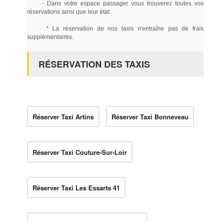
- Dans votre espace passager vous trouverez toutes vos
réservations ainsi que leur état.
* La réservation de nos taxis n'entraîne pas de frais
supplémentaires.
RÉSERVATION DES TAXIS
Réserver Taxi Artins
Réserver Taxi Bonneveau
Réserver Taxi Couture-Sur-Loir
Réserver Taxi Les Essarts 41