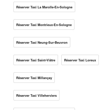
Réserver Taxi La Marolle-En-Sologne
Réserver Taxi Montrieux-En-Sologne
Réserver Taxi Neung-Sur-Beuvron
Réserver Taxi Saint-Viâtre
Réserver Taxi Loreux
Réserver Taxi Millançay
Réserver Taxi Villeherviers