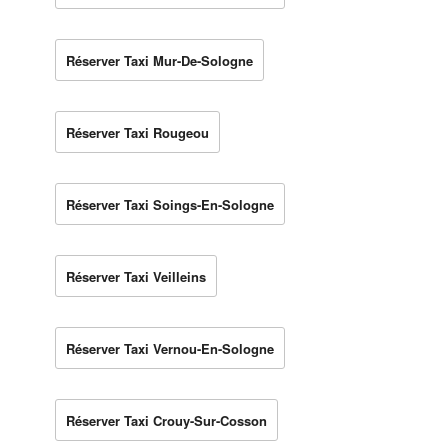
Réserver Taxi Mur-De-Sologne
Réserver Taxi Rougeou
Réserver Taxi Soings-En-Sologne
Réserver Taxi Veilleins
Réserver Taxi Vernou-En-Sologne
Réserver Taxi Crouy-Sur-Cosson