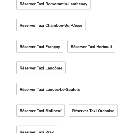
Réserver Taxi Romorantin-Lanthenay
Réserver Taxi Chambon-Sur-Cisse
Réserver Taxi Françay
Réserver Taxi Herbault
Réserver Taxi Lancôme
Réserver Taxi Landes-Le-Gaulois
Réserver Taxi Molineuf
Réserver Taxi Orchaise
Réserver Taxi Pray