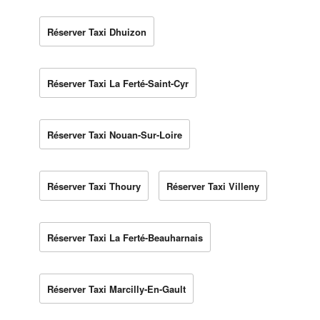
Réserver Taxi Dhuizon
Réserver Taxi La Ferté-Saint-Cyr
Réserver Taxi Nouan-Sur-Loire
Réserver Taxi Thoury
Réserver Taxi Villeny
Réserver Taxi La Ferté-Beauharnais
Réserver Taxi Marcilly-En-Gault