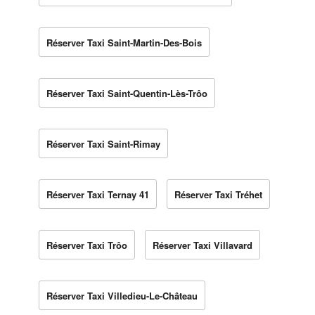
Réserver Taxi Saint-Martin-Des-Bois
Réserver Taxi Saint-Quentin-Lès-Trôo
Réserver Taxi Saint-Rimay
Réserver Taxi Ternay 41
Réserver Taxi Tréhet
Réserver Taxi Trôo
Réserver Taxi Villavard
Réserver Taxi Villedieu-Le-Château