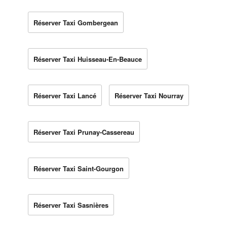
Réserver Taxi Gombergean
Réserver Taxi Huisseau-En-Beauce
Réserver Taxi Lancé
Réserver Taxi Nourray
Réserver Taxi Prunay-Cassereau
Réserver Taxi Saint-Gourgon
Réserver Taxi Sasnières