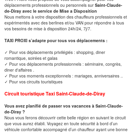
déplacements professionnels ou personnels sur
Saint-Claude-
de-Diray avec le service de Mise a Disposition
Nous mettons à votre disposition des chauffeurs professionnels et
expérimentés avec des berlines et/ou VAN pour répondre à tous
vos besoins de mise à disposition 24h/24, 7j/7.
TAXI PROXI s’adapte pour tous vos déplacements :
✓ Pour vos déplacements privilégiés : shopping, diner
romantique, soirées et galas
✓ Pour vos déplacements professionnels : séminaire, congrès,
diner d'affaires .
✓ Pour vos moments exceptionnels : mariages, anniversaires ..
✓ Pour vos circuits touristiques
Circuit touristique Taxi Saint-Claude-de-Diray
Vous avez planifié de passer vos vacances à Saint-Claude-
de-Diray ?
Nous vous ferons découvrir cette belle région en suivant le circuit
que vous aurez établi. Voyagez en toute sécurité à bord d’un
véhicule confortable accompagné d’un chauffeur ayant une bonne