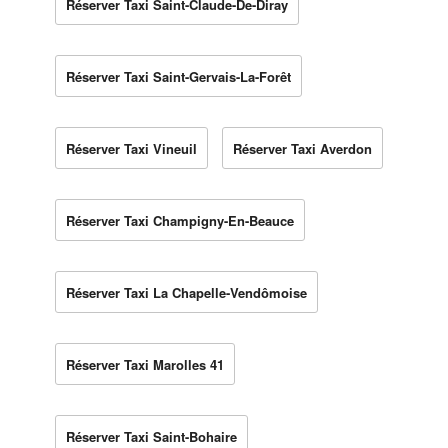
Réserver Taxi Saint-Claude-De-Diray
Réserver Taxi Saint-Gervais-La-Forêt
Réserver Taxi Vineuil
Réserver Taxi Averdon
Réserver Taxi Champigny-En-Beauce
Réserver Taxi La Chapelle-Vendômoise
Réserver Taxi Marolles 41
Réserver Taxi Saint-Bohaire