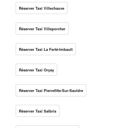
Réserver Taxi Villechauve
Réserver Taxi Villeporcher
Réserver Taxi La Ferté-Imbault
Réserver Taxi Orçay
Réserver Taxi Pierrefitte-Sur-Sauldre
Réserver Taxi Salbris