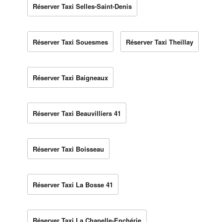
Réserver Taxi Selles-Saint-Denis
Réserver Taxi Souesmes
Réserver Taxi Theillay
Réserver Taxi Baigneaux
Réserver Taxi Beauvilliers 41
Réserver Taxi Boisseau
Réserver Taxi La Bosse 41
Réserver Taxi La Chapelle-Enchérie