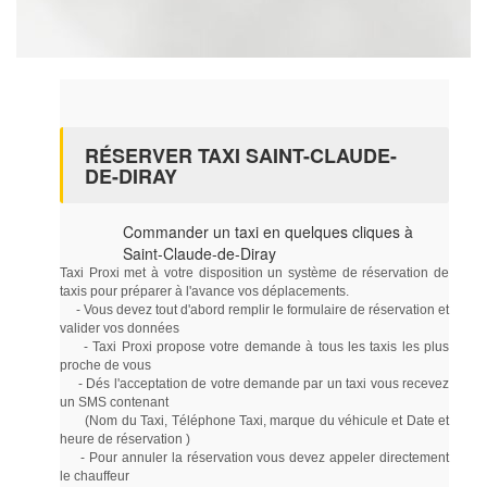
RÉSERVER TAXI SAINT-CLAUDE-
DE-DIRAY
Commander un taxi en quelques cliques à
Saint-Claude-de-Diray
Taxi Proxi met à votre disposition un système de réservation de
taxis pour préparer à l'avance vos déplacements.
- Vous devez tout d'abord remplir le formulaire de réservation et
valider vos données
- Taxi Proxi propose votre demande à tous les taxis les plus
proche de vous
- Dés l'acceptation de votre demande par un taxi vous recevez
un SMS contenant
(Nom du Taxi, Téléphone Taxi, marque du véhicule et Date et
heure de réservation )
- Pour annuler la réservation vous devez appeler directement
le chauffeur