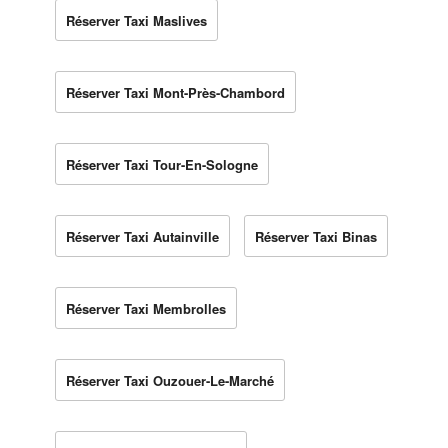
Réserver Taxi Maslives
Réserver Taxi Mont-Près-Chambord
Réserver Taxi Tour-En-Sologne
Réserver Taxi Autainville
Réserver Taxi Binas
Réserver Taxi Membrolles
Réserver Taxi Ouzouer-Le-Marché