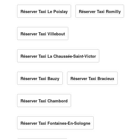
Réserver Taxi Le Poislay
Réserver Taxi Romilly
Réserver Taxi Villebout
Réserver Taxi La Chaussée-Saint-Victor
Réserver Taxi Bauzy
Réserver Taxi Bracieux
Réserver Taxi Chambord
Réserver Taxi Fontaines-En-Sologne