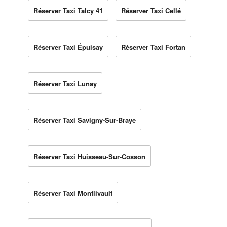
Réserver Taxi Talcy 41
Réserver Taxi Cellé
Réserver Taxi Épuisay
Réserver Taxi Fortan
Réserver Taxi Lunay
Réserver Taxi Savigny-Sur-Braye
Réserver Taxi Huisseau-Sur-Cosson
Réserver Taxi Montlivault