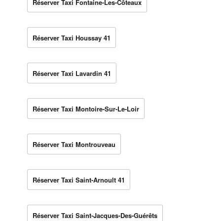
Réserver Taxi Fontaine-Les-Côteaux
Réserver Taxi Houssay 41
Réserver Taxi Lavardin 41
Réserver Taxi Montoire-Sur-Le-Loir
Réserver Taxi Montrouveau
Réserver Taxi Saint-Arnoult 41
Réserver Taxi Saint-Jacques-Des-Guérêts