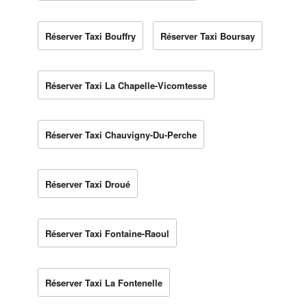
Réserver Taxi Bouffry
Réserver Taxi Boursay
Réserver Taxi La Chapelle-Vicomtesse
Réserver Taxi Chauvigny-Du-Perche
Réserver Taxi Droué
Réserver Taxi Fontaine-Raoul
Réserver Taxi La Fontenelle