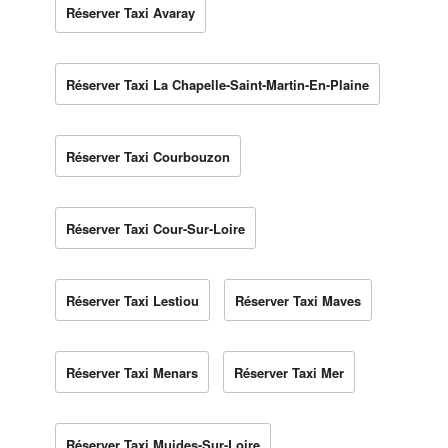
Réserver Taxi Avaray
Réserver Taxi La Chapelle-Saint-Martin-En-Plaine
Réserver Taxi Courbouzon
Réserver Taxi Cour-Sur-Loire
Réserver Taxi Lestiou
Réserver Taxi Maves
Réserver Taxi Menars
Réserver Taxi Mer
Réserver Taxi Muides-Sur-Loire