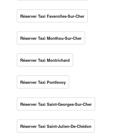
Réserver Taxi Faverolles-Sur-Cher
Réserver Taxi Monthou-Sur-Cher
Réserver Taxi Montrichard
Réserver Taxi Pontlevoy
Réserver Taxi Saint-Georges-Sur-Cher
Réserver Taxi Saint-Julien-De-Chédon