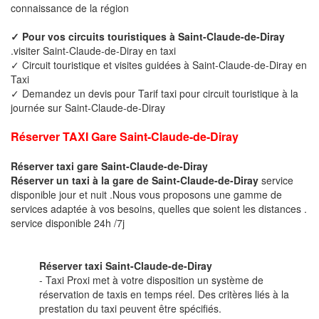
connaissance de la région
✓ Pour vos circuits touristiques à Saint-Claude-de-Diray
.visiter Saint-Claude-de-Diray en taxi
✓ Circuit touristique et visites guidées à Saint-Claude-de-Diray en
Taxi
✓ Demandez un devis pour Tarif taxi pour circuit touristique à la
journée sur Saint-Claude-de-Diray
Réserver TAXI Gare Saint-Claude-de-Diray
Réserver taxi gare Saint-Claude-de-Diray
Réserver un taxi à la gare de Saint-Claude-de-Diray
service
disponible jour et nuit .Nous vous proposons une gamme de
services adaptée à vos besoins, quelles que soient les distances .
service disponible 24h /7j
Réserver taxi Saint-Claude-de-Diray
- Taxi Proxi met à votre disposition un système de
réservation de taxis en temps réel. Des critères liés à la
prestation du taxi peuvent être spécifiés.