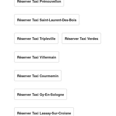
Réserver Taxi Prénouvellon
Réserver Taxi Saint-Laurent-Des-Bois
Réserver Taxi Tripleville
Réserver Taxi Verdes
Réserver Taxi Villermain
Réserver Taxi Courmemin
Réserver Taxi Gy-En-Sologne
Réserver Taxi Lassay-Sur-Croisne