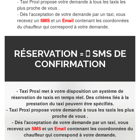
- Taxi Proxi propose votre demande à tous les taxis les
plus proche de vous .
- Dés l'acceptation de votre demande par un taxi, vous
recevez un
SMS
et un
Email
contenant les coordonnées
du chauffeur qui correspond à votre demande.
RÉSERVATION =
SMS DE
CONFIRMATION
- Taxi Proxi met à votre disposition un système de
réservation de taxis en temps réel. Des critères liés à la
prestation du taxi peuvent être spécifiés.
- Taxi Proxi propose votre demande à tous les taxis les plus
proche de vous .
- Dés l'acceptation de votre demande par un taxi, vous
recevez un
SMS
et un
Email
contenant les coordonnées du
chauffeur qui correspond à votre demande.