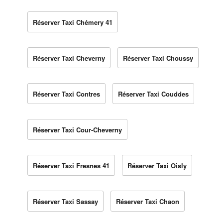
Réserver Taxi Chémery 41
Réserver Taxi Cheverny
Réserver Taxi Choussy
Réserver Taxi Contres
Réserver Taxi Couddes
Réserver Taxi Cour-Cheverny
Réserver Taxi Fresnes 41
Réserver Taxi Oisly
Réserver Taxi Sassay
Réserver Taxi Chaon