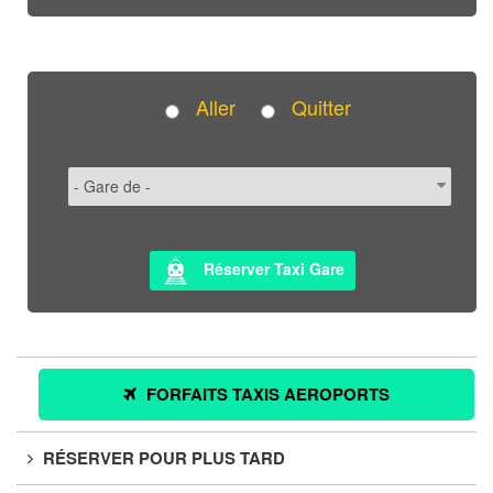
Aller
Quitter
Réserver Taxi Gare
FORFAITS TAXIS AEROPORTS
RÉSERVER POUR PLUS TARD