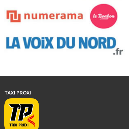
TAXI PROXI