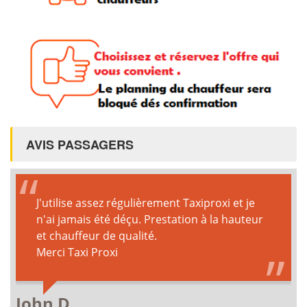
AVIS PASSAGERS