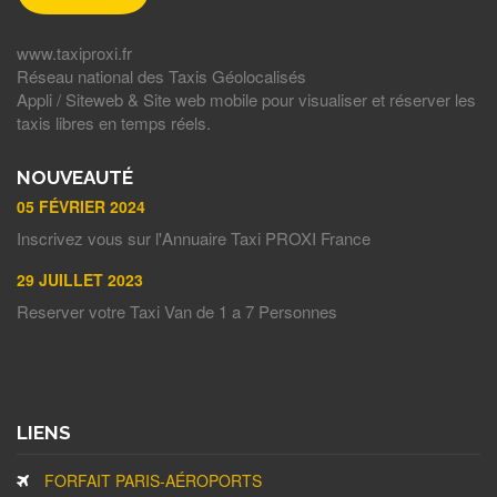
www.taxiproxi.fr
Réseau national des Taxis Géolocalisés
Appli / Siteweb & Site web mobile pour visualiser et réserver les
taxis libres en temps réels.
NOUVEAUTÉ
05 FÉVRIER 2024
Inscrivez vous sur l'Annuaire Taxi PROXI France
29 JUILLET 2023
Reserver votre Taxi Van de 1 a 7 Personnes
LIENS
FORFAIT PARIS-AÉROPORTS