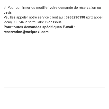
✓ Pour confirmer ou modifier votre demande de réservation ou
devis
Veuillez appeler notre service client au :
0988290198
(prix appel
local) Ou via le formulaire ci-dessous
.
Pour toutes demandes spécifiques E-mail :
reservation@taxiproxi.com