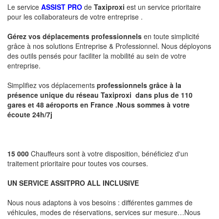
Le service
ASSIST PRO
de
Taxiproxi
est un service prioritaire
pour les collaborateurs de votre entreprise .
Gérez vos déplacements professionnels
en toute simplicité
grâce à nos solutions Entreprise & Professionnel. Nous déployons
des outils pensés pour faciliter la mobilité au sein de votre
entreprise.
Simplifiez vos déplacements
professionnels
grâce à la
présence unique du réseau Taxiproxi dans plus de 110
gares et 48 aéroports en France .Nous sommes à votre
écoute 24h/7j
15 000
Chauffeurs sont à votre disposition, bénéficiez d'un
traitement prioritaire pour toutes vos courses.
UN SERVICE ASSITPRO ALL INCLUSIVE
Nous nous adaptons à vos besoins : différentes gammes de
véhicules, modes de réservations, services sur mesure…Nous