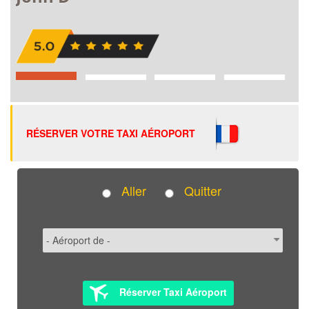
RÉSERVER VOTRE TAXI AÉROPORT
Aller
Quitter
Réserver Taxi Aéroport