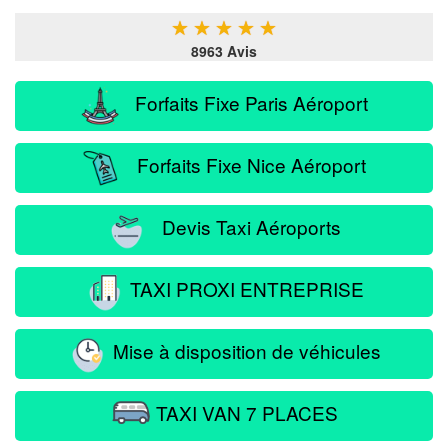
★
★
★
★
★
8963 Avis
Forfaits Fixe Paris Aéroport
Forfaits Fixe Nice Aéroport
Devis Taxi Aéroports
TAXI PROXI ENTREPRISE
Mise à disposition de véhicules
TAXI VAN 7 PLACES