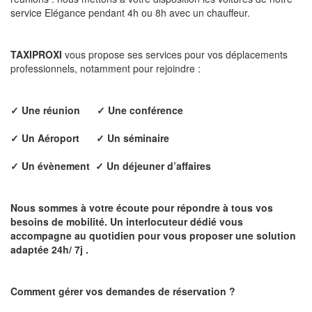
service Elégance pendant 4h ou 8h avec un chauffeur.
TAXIPROXI
vous propose ses services pour vos déplacements
professionnels, notamment pour rejoindre :
✓
Une réunion
✓
Une conférence
✓
Un Aéroport
✓
Un séminaire
✓
Un évènement
✓
Un déjeuner d’affaires
Nous sommes à votre écoute pour répondre à tous vos
besoins de mobilité. Un interlocuteur dédié vous
accompagne au quotidien pour vous proposer une solution
adaptée 24h/ 7j .
Comment gérer vos demandes de réservation ?