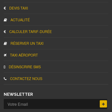
DEVIS TAXI
ACTUALITÉ
CALCULER TARIF-DURÉE
RÉSERVER UN TAXI
TAXI AÉROPORT
DÉSINSCRIRE SMS
CONTACTEZ NOUS
NEWSLETTER