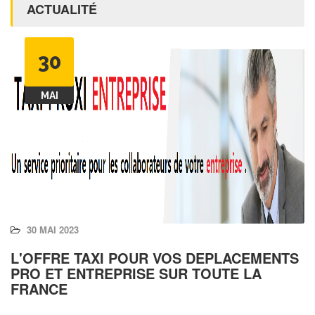
ACTUALITÉ
30
MAI
30 MAI 2023
L'OFFRE TAXI POUR VOS DEPLACEMENTS
PRO ET ENTREPRISE SUR TOUTE LA
FRANCE