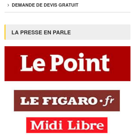
DEMANDE DE DEVIS GRATUIT
LA PRESSE EN PARLE