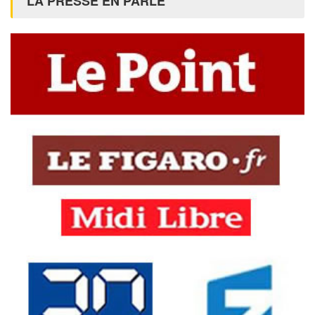
LA PRESSE EN PARLE