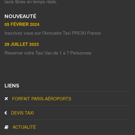
taxis libres en temps réels.
NOUVEAUTÉ
05 FÉVRIER 2024
Inscrivez vous sur l'Annuaire Taxi PROXI France
29 JUILLET 2023
Reserver votre Taxi Van de 1 a 7 Personnes
LIENS
FORFAIT PARIS-AÉROPORTS
DEVIS TAXI
ACTUALITÉ