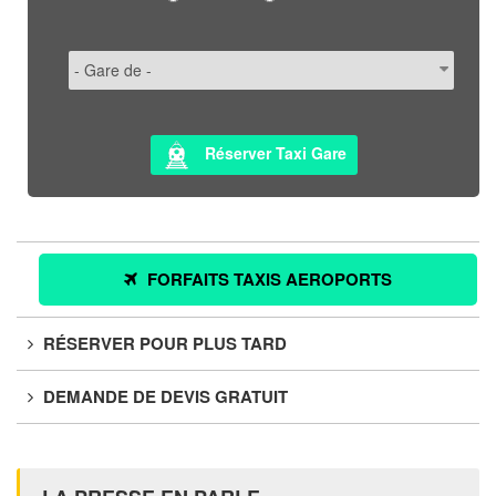
Réserver Taxi Gare
FORFAITS TAXIS AEROPORTS
RÉSERVER POUR PLUS TARD
DEMANDE DE DEVIS GRATUIT