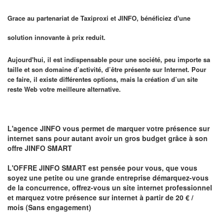
Grace au partenariat de Taxiproxi et
JINFO
, bénéficiez d'une
solution innovante à prix reduit.
Aujourd'hui, il est indispensable pour une société, peu importe sa
taille et son domaine d’activité, d’être présente sur Internet. Pour
ce faire, il existe différentes options, mais la création d’un site
reste Web votre meilleure alternative.
L'agence
JINFO
vous permet de marquer votre présence sur
internet sans pour autant avoir un gros budget grâce à son
offre JINFO SMART
L'OFFRE JINFO SMART
est pensée pour vous, que vous
soyez une petite ou une grande entreprise démarquez-vous
de la concurrence, offrez-vous un site internet professionnel
et marquez votre présence sur internet
à partir de
20 € /
mois
(Sans engagement)