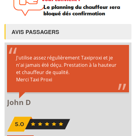
AVIS PASSAGERS