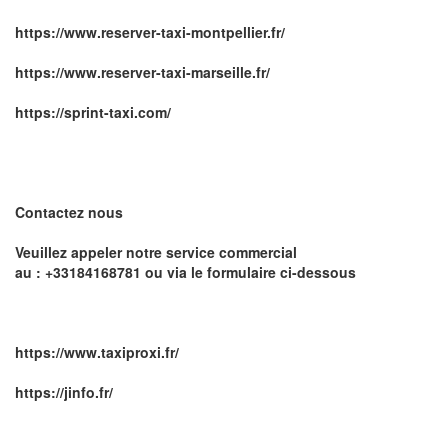
https://www.reserver-taxi-montpellier.fr/
https://www.reserver-taxi-marseille.fr/
https://sprint-taxi.com/
Contactez nous
Veuillez appeler notre service commercial
au
:
+33184168781
ou
via le formulaire ci-dessous
https://www.taxiproxi.fr/
https://jinfo.fr/