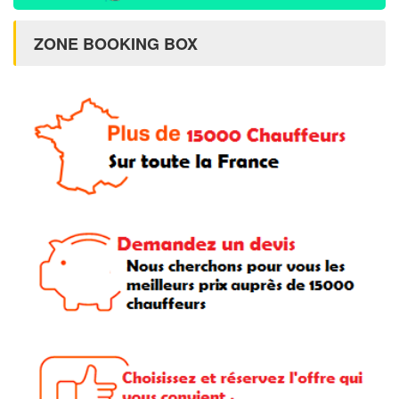
ZONE BOOKING BOX