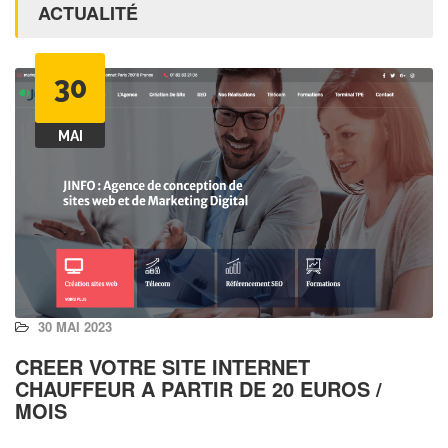
ACTUALITÉ
30
MAI
30 MAI 2023
CREER VOTRE SITE INTERNET
CHAUFFEUR A PARTIR DE 20 EUROS /
MOIS