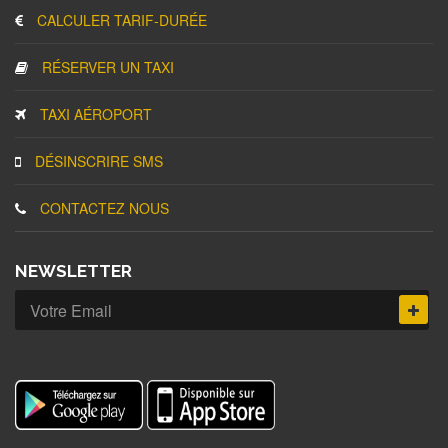
CALCULER TARIF-DURÉE
RÉSERVER UN TAXI
TAXI AÉROPORT
DÉSINSCRIRE SMS
CONTACTEZ NOUS
NEWSLETTER