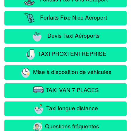
Forfaits Fixe Nice Aéroport
Devis Taxi Aéroports
TAXI PROXI ENTREPRISE
Mise à disposition de véhicules
TAXI VAN 7 PLACES
Taxi longue distance
Questions fréquentes