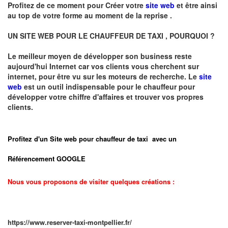
Profitez de ce moment pour Créer votre
site web
et être ainsi
au top de votre forme au moment de la reprise .
UN SITE WEB POUR LE CHAUFFEUR DE TAXI , POURQUOI ?
Le meilleur moyen de développer son business reste
aujourd'hui Internet car vos clients vous cherchent sur
internet, pour
être vu sur les moteurs de recherche.
Le
site
web
est un outil indispensable pour le chauffeur pour
développer votre chiffre d'affaires et trouver vos propres
clients.
Profitez d'un Site web pour chauffeur de taxi avec un
Référencement GOOGLE
Nous vous proposons de visiter quelques créations :
https://www.reserver-taxi-montpellier.fr/