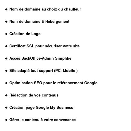
🔸
Nom de domaine au choix du chauffeur
🔸
Nom de domaine & Hébergement
🔸
Création de Logo
🔸
Certificat SSL pour sécuriser votre site
🔸
Accès BackOffice-Admin Simplifié
🔸
Site adapté tout support (PC, Mobile )
🔸
Optimisation SEO pour le référencement
Google
🔸
Rédaction de vos contenus
🔸
Création page Google My Business
🔸
Gérer le contenu à votre convenance