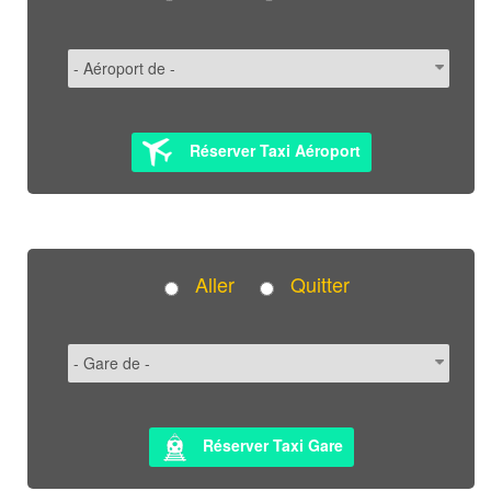
Réserver Taxi Aéroport
Aller
Quitter
Réserver Taxi Gare