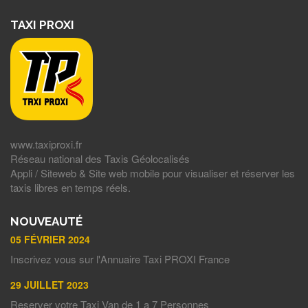
TAXI PROXI
www.taxiproxi.fr
Réseau national des Taxis Géolocalisés
Appli / Siteweb & Site web mobile pour visualiser et réserver les
taxis libres en temps réels.
NOUVEAUTÉ
05 FÉVRIER 2024
Inscrivez vous sur l'Annuaire Taxi PROXI France
29 JUILLET 2023
Reserver votre Taxi Van de 1 a 7 Personnes