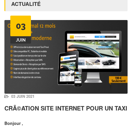
ACTUALITÉ
03
JUIN
03 JUIN 2021
CRÃ©ATION SITE INTERNET POUR UN TAXI
Bonjour ,