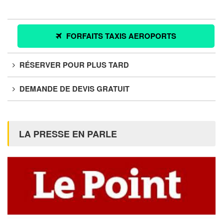
FORFAITS TAXIS AEROPORTS
RÉSERVER POUR PLUS TARD
DEMANDE DE DEVIS GRATUIT
LA PRESSE EN PARLE