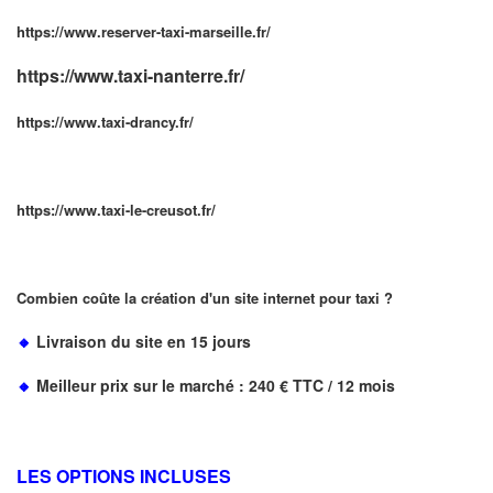
https://www.reserver-taxi-marseille.fr/
https://www.taxi-nanterre.fr/
https://www.taxi-drancy.fr/
https://www.taxi-le-creusot.fr/
Combien coûte la création d'un site internet pour taxi ?
🔸
Livraison du site en
15
jours
🔸
Meilleur prix sur le marché :
240 €
TTC / 12 mois
LES OPTIONS INCLUSES