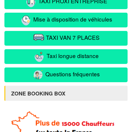
TAXI PROXI ENTREPRISE
Mise à disposition de véhicules
TAXI VAN 7 PLACES
Taxi longue distance
Questions fréquentes
ZONE BOOKING BOX