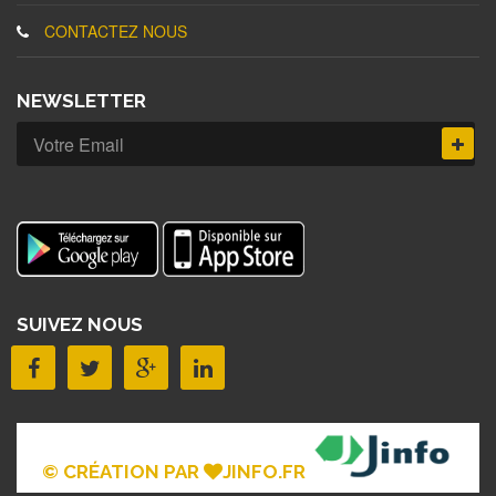
CONTACTEZ NOUS
NEWSLETTER
SUIVEZ NOUS
© CRÉATION PAR
JINFO.FR