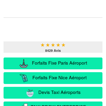
★
★
★
★
★
8429 Avis
Forfaits Fixe Paris Aéroport
Forfaits Fixe Nice Aéroport
Devis Taxi Aéroports