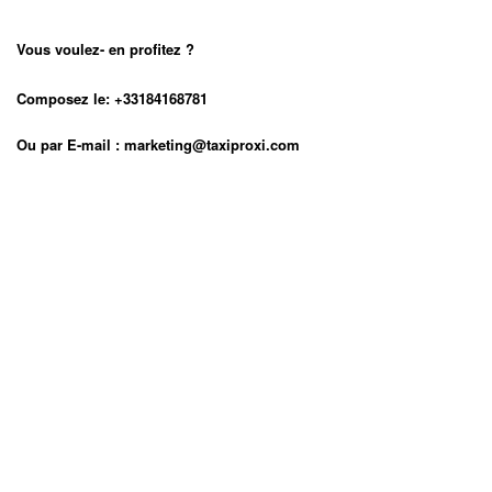
Vous voulez- en profitez ?
Composez le:
+33184168781
Ou par E-mail : marketing@taxiproxi.com