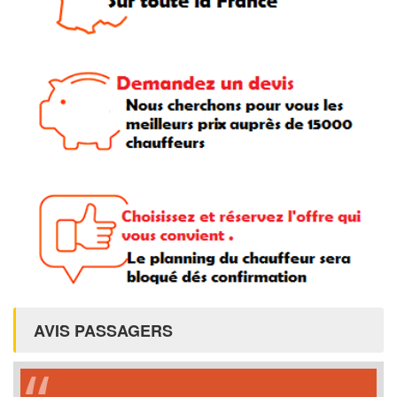
AVIS PASSAGERS