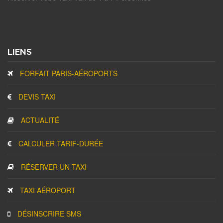
LIENS
FORFAIT PARIS-AÉROPORTS
DEVIS TAXI
ACTUALITÉ
CALCULER TARIF-DURÉE
RÉSERVER UN TAXI
TAXI AÉROPORT
DÉSINSCRIRE SMS