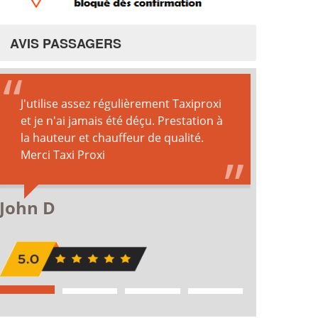
AVIS PASSAGERS