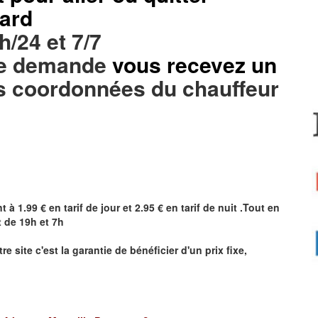
lard
h/24 et 7/7
tre demande
vous recevez un
s coordonnées du chauffeur
t à 1.99 € en tarif de jour et 2.95 € en tarif de nuit .Tout en
 de 19h et 7h
tre site
c'est la garantie de bénéficier
d'un prix fixe,