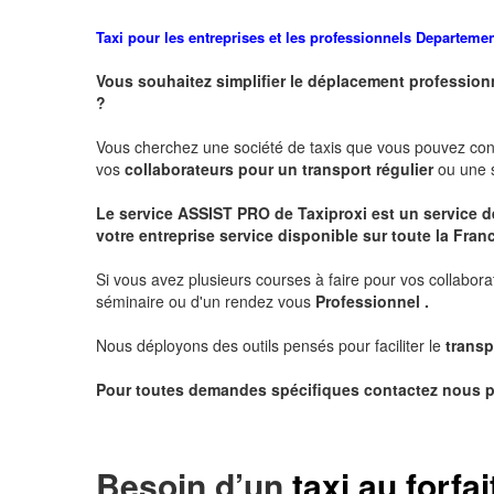
Taxi pour les entreprises et les professionnels
Departeme
Vous souhaitez simplifier le déplacement profession
?
Vous cherchez une société de taxis que vous pouvez co
vos
collaborateurs pour un transport
régulier
ou une s
Le service
ASSIST PRO
de Taxiproxi est un service de
votre entreprise service disponible sur toute la Franc
Si vous avez plusieurs courses à faire pour vos collabora
séminaire ou d'un rendez vous
Professionnel .
Nous déployons des outils pensés pour faciliter le
transp
Pour toutes demandes spécifiques contactez nous p
Besoin d’un
taxi au forfai