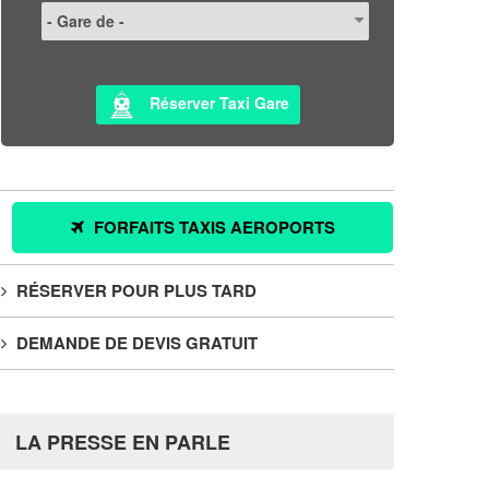
Réserver Taxi Gare
FORFAITS TAXIS AEROPORTS
RÉSERVER POUR PLUS TARD
DEMANDE DE DEVIS GRATUIT
LA PRESSE EN PARLE