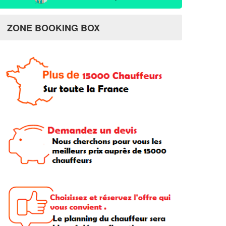
ZONE BOOKING BOX