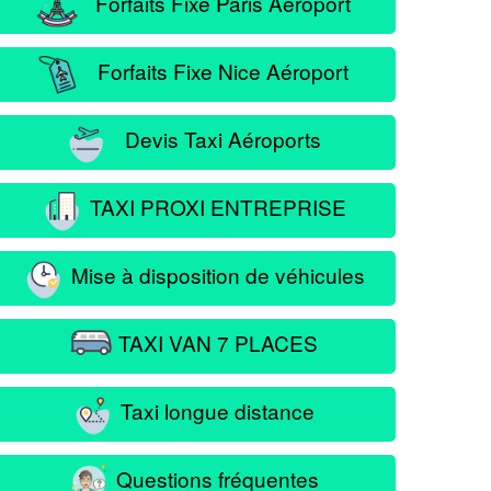
Forfaits Fixe Paris Aéroport
Forfaits Fixe Nice Aéroport
Devis Taxi Aéroports
TAXI PROXI ENTREPRISE
Mise à disposition de véhicules
TAXI VAN 7 PLACES
Taxi longue distance
Questions fréquentes