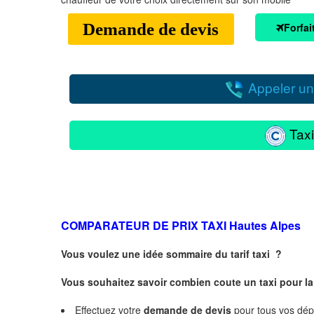
Demande de devis
Forfai
Appeler un
Taxi
COMPARATEUR DE PRIX TAXI
Hautes Alpes
Vous voulez une idée sommaire du tarif taxi ?
Vous souhaitez savoir combien coute un taxi pour la 
Effectuez votre
demande de devis
pour tous vos dé