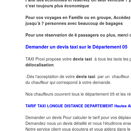
c’est toujours plus économique
Pour vos voyages en Famille ou en groupe, Accédez à
jusqu’à 7 personnes avec beaucoup de bagages
Pour une réservation de 8 passagers ou plus, merci 
Demander un devis taxi sur le Département 05
TAXI Proxi propose votre
devis taxi
à tous les taxis les
délocalisation
-Dés l'acceptation de votre
devis taxi
par un chauffeur 
du chauffeur qui correspond à votre demande.
Nos chauffeurs couvrent tous le département 05 et les ré
TARIF TAXI LONGUE DISTANCE DEPARTEMENT
Hautes A
Demander un devis Pour calculer le tarif pour vos dépl
Demandez nous un devis détaillé et nous l'étudirons ensem
Notre service client vous écoutera et vous aidera dans l