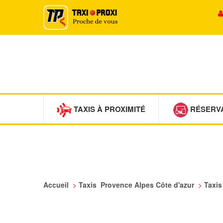
TAXIS À PROXIMITÉ
RÉSERV
Accueil
>
Taxis Provence Alpes Côte d'azur
>
Taxi