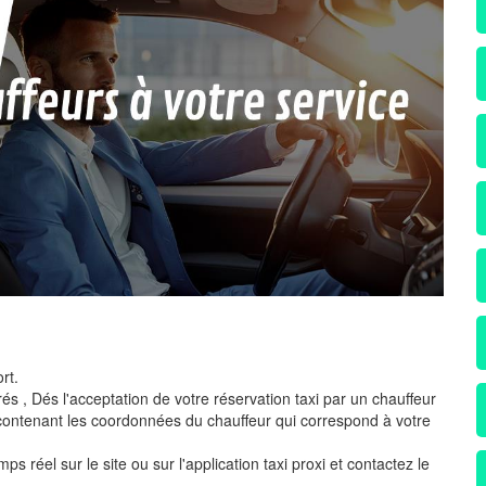
rt.
és , Dés l'acceptation de votre réservation taxi par un chauffeur
ontenant les coordonnées du chauffeur qui correspond à votre
s réel sur le site ou sur l'application taxi proxi et contactez le