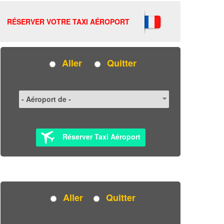
RÉSERVER VOTRE TAXI AÉROPORT
Aller
Quitter
Réserver Taxi Aéroport
Aller
Quitter