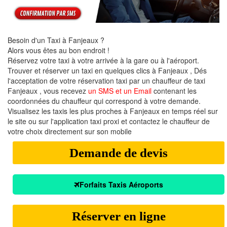
Besoin d'un Taxi à Fanjeaux ?
Alors vous êtes au bon endroit !
Réservez votre taxi à votre arrivée à la gare ou à l'aéroport.
Trouver et réserver un taxi en quelques clics à Fanjeaux , Dés
l'acceptation de votre réservation taxi par un chauffeur de taxi
Fanjeaux , vous recevez
un SMS et un Email
contenant les
coordonnées du chauffeur qui correspond à votre demande.
Visualisez les taxis les plus proches à Fanjeaux en temps réel sur
le site ou sur l'application taxi proxi et contactez le chauffeur de
votre choix directement sur son mobile
Demande de devis
Forfaits Taxis Aéroports
Réserver en ligne