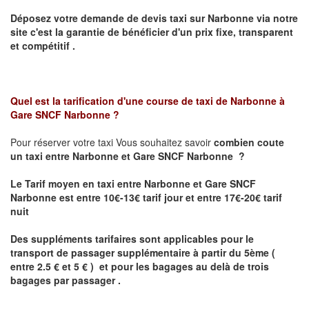
Déposez votre demande de devis taxi sur
Narbonne
via notre
site
c'est la garantie de bénéficier
d'un prix fixe, transparent
et compétitif .
Quel est la tarification d'une course de taxi de
Narbonne à
Gare SNCF Narbonne
?
Pour réserver votre taxi Vous souhaitez savoir
combien coute
un taxi
entre Narbonne et Gare SNCF Narbonne ?
Le Tarif moyen en taxi entre Narbonne et Gare SNCF
Narbonne est entre 10€-13€ tarif jour et entre 17€-20€ tarif
nuit
Des suppléments tarifaires sont applicables pour le
transport de passager supplémentaire à partir du 5ème (
entre 2.5 € et 5 € ) et pour les bagages au delà de trois
bagages par passager .