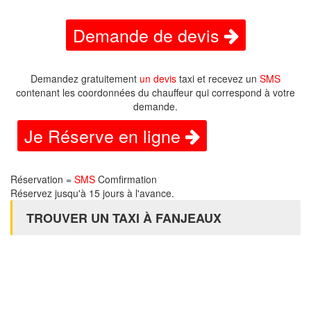
Demande de devis
Demandez gratuitement
un devis
taxi et recevez un
SMS
contenant les coordonnées du chauffeur qui correspond à votre
demande.
Je Réserve en ligne
Réservation =
SMS
Comfirmation
Réservez jusqu'à 15 jours à l'avance.
TROUVER UN TAXI À FANJEAUX