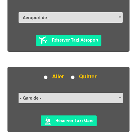
Réserver Taxi Aéroport
Aller
Quitter
Réserver Taxi Gare