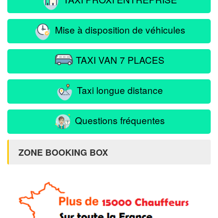
Mise à disposition de véhicules
TAXI VAN 7 PLACES
Taxi longue distance
Questions fréquentes
ZONE BOOKING BOX