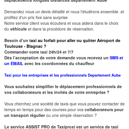
Demandez nous un devis détaillé et nous l'étudirons ensemble .et
profitez d'un prix fixe sans surprise
Notre service client vous écoutera et vous aidera dans le choix
du
véhicule
et dans la procédure de réservation.
Besoin d’un
taxi au forfait pour aller ou quitter Aéroport de
Toulouse - Blagnac ?
Commander votre taxi 24h/24 et 7/7
Dès l’acceptation de votre demande vous recevez un
SMS et
un EMAIL
avec les coordonnées du chauffeur
Taxi pour les entreprises et les professionnels
Departement Aube
Vous souhaitez simplifier le déplacement professionnels de
vos collaborateurs et les
invités de votre entreprise ?
Vous cherchez une société de taxis que vous pouvez contacter de
temps en temps pour des courses pour vos
collaborateurs pour
un transport
régulier
ou une simple réservation ?
Le service
ASSIST PRO
de Taxiproxi est un service de taxi