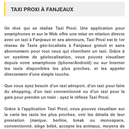
TAXI PROXI À FANJEAUX
Un rêve qui se réalise Taxi Proxi. Une application pour
smartphones et sur le Web offre une mise en relation directe
avec un taxi à Fanjeaux et ses alentours, Taxi Proxi est le 1er
réseau de Taxis géo-localisés à Fanjeaux gratuit et sans
abonnement pour tout ceux qui cherchent un taxi. Grâce à
un système de géolocalisation, vous pouvez visualiser
depuis votre smartphone (Iphone/Androïd) ou sur Internet
les taxis disponibles les plus proches, et les appeler
directement d'une simple touche.
Que vous ayez besoin d'un taxi aéroport, d'un taxi pour faire
du shopping, d'un taxi conventionné ou d'un taxi pour la
gare pour prendre un train : ayez le réflexe Taxi Proxi.
Grâce à l'application Taxi Proxi, vous pouvez visualiser sur
la carte les taxis les plus proches, voir les détails de leur
prestation (marque, berline, break ou monospace,
conventionné, siège bébé, accepte les animaux, moyens de