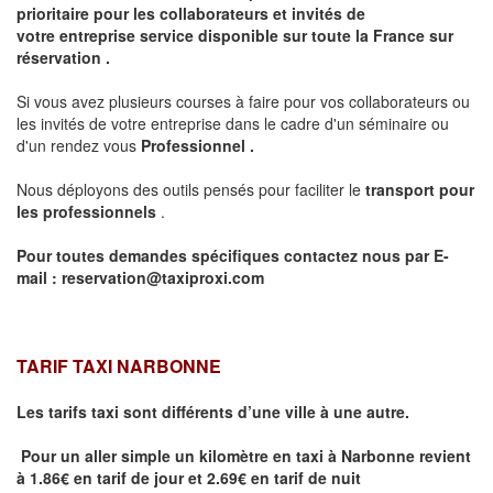
prioritaire pour les collaborateurs et invités de
votre entreprise service disponible sur toute la France sur
réservation .
Si vous avez plusieurs courses à faire pour vos collaborateurs ou
les invités de votre entreprise dans le cadre d'un séminaire ou
d'un rendez vous
Professionnel .
Nous déployons des outils pensés pour faciliter le
transport pour
les professionnels
.
Pour toutes demandes spécifiques contactez nous par E-
mail :
reservation@taxiproxi.com
TARIF TAXI NARBONNE
Les tarifs taxi sont différents d’une ville à une autre.
Pour un aller simple un kilomètre en taxi à Narbonne revient
à 1.86€ en tarif de jour et 2.69€ en tarif de nuit