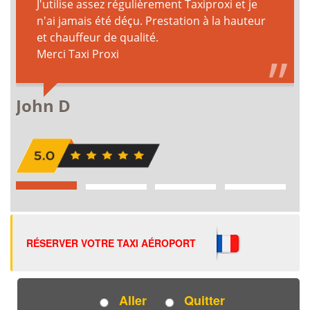
RÉSERVER VOTRE TAXI AÉROPORT
Aller
Quitter