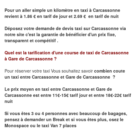
Pour un aller simple un kilomètre en taxi à
Carcassonne
revient à 1.86 € en tarif de jour et 2.69 € en tarif de nuit
Déposez votre demande de devis taxi sur
Carcassonne
via
notre site
c'est la garantie de bénéficier
d'un prix fixe,
transparent et compétitif .
Quel est la tarification d'une course de taxi de Carcassonne
à Gare de Carcassonne ?
Pour réserver votre taxi Vous souhaitez savoir
combien coute
un taxi
entre Carcassonne et Gare de Carcassonne ?
Le prix moyen en taxi entre Carcassonne et Gare de
Carcassonne est entre 11€-15€ tarif jour et entre 18€-22€ tarif
nuit
Si vous êtes 3 ou 4 personnes avec beaucoup de bagages,
pensez à demander un Break et si vous êtes plus, osez le
Monospace ou le taxi Van 7 places