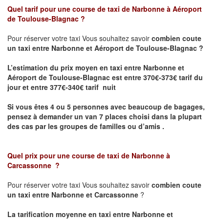
Quel tarif pour une course de taxi de
Narbonne à Aéroport
de Toulouse-Blagnac
?
Pour réserver votre taxi Vous souhaitez savoir
combien coute
un taxi entre Narbonne et Aéroport de Toulouse-Blagnac ?
L’estimation du prix moyen en taxi entre Narbonne et
Aéroport de Toulouse-Blagnac
est entre 370€-373€ tarif du
jour et entre 377€-340€ tarif nuit
Si vous êtes 4 ou 5 personnes avec beaucoup de bagages,
pensez à demander un van 7 places choisi dans la plupart
des cas par les groupes de familles ou d’amis .
Quel prix pour une course de taxi de
Narbonne à
Carcassonne
?
Pour réserver votre taxi Vous souhaitez savoir
combien coute
un taxi entre Narbonne et Carcassonne
?
La tarification moyenne en taxi entre Narbonne et