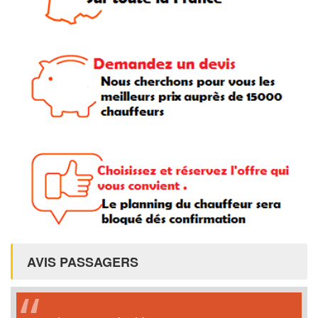
AVIS PASSAGERS