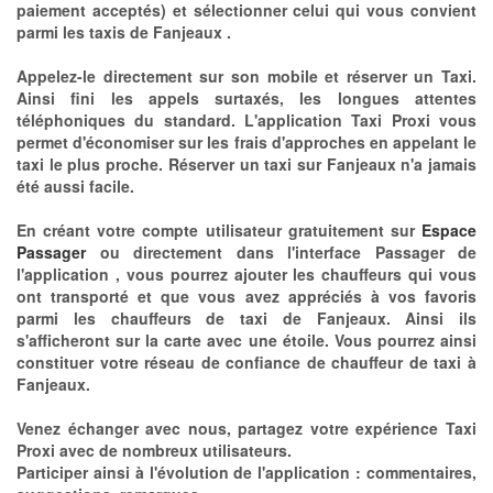
paiement acceptés) et sélectionner celui qui vous convient
parmi les taxis de Fanjeaux .
Appelez-le directement sur son mobile et réserver un Taxi.
Ainsi fini les appels surtaxés, les longues attentes
téléphoniques du standard. L'application Taxi Proxi vous
permet d'économiser sur les frais d'approches en appelant le
taxi le plus proche. Réserver un taxi sur Fanjeaux n'a jamais
été aussi facile.
En créant votre compte utilisateur gratuitement sur
Espace
Passager
ou directement dans l'interface Passager de
l'application , vous pourrez ajouter les chauffeurs qui vous
ont transporté et que vous avez appréciés à vos favoris
parmi les chauffeurs de taxi de Fanjeaux. Ainsi ils
s'afficheront sur la carte avec une étoile. Vous pourrez ainsi
constituer votre réseau de confiance de chauffeur de taxi à
Fanjeaux.
Venez échanger avec nous, partagez votre expérience Taxi
Proxi avec de nombreux utilisateurs.
Participer ainsi à l'évolution de l'application : commentaires,