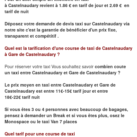
à Castelnaudary revient à 1.86 € en tarif de jour et 2.69 € en
tarif de nuit
Déposez votre demande de devis taxi sur
Castelnaudary
via
notre site
c'est la garantie de bénéficier
d'un prix fixe,
transparent et compétitif .
Quel est la tarification d'une course de taxi de
Castelnaudary
à Gare de Castelnaudary ?
Pour réserver votre taxi Vous souhaitez savoir
combien coute
un taxi
entre
Castelnaudary
et Gare de Castelnaudary ?
Le prix moyen en taxi entre
Castelnaudary
et Gare de
Castelnaudary est entre 11€-15€ tarif jour et entre
18€-22€ tarif nuit
Si vous êtes 3 ou 4 personnes avec beaucoup de bagages,
pensez à demander un Break et si vous êtes plus, osez le
Monospace ou le taxi Van 7 places
Quel tarif pour une course de taxi