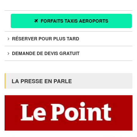
FORFAITS TAXIS AEROPORTS
RÉSERVER POUR PLUS TARD
DEMANDE DE DEVIS GRATUIT
LA PRESSE EN PARLE