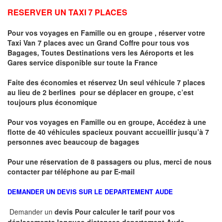
RESERVER UN TAXI 7 PLACES
Pour vos voyages en Famille ou en groupe ,
réserver votre
Taxi Van 7 places
avec un Grand Coffre pour tous vos
Bagages, Toutes Destinations vers
les Aéroports et les
Gares service disponible sur toute la France
Faite des économies et réservez Un seul véhicule 7 places
au lieu de 2 berlines pour se déplacer en groupe, c’est
toujours plus économique
Pour vos voyages en Famille ou en groupe, Accédez à une
flotte de 40 véhicules spacieux pouvant accueillir jusqu’à 7
personnes avec beaucoup de bagages
Pour une réservation de 8 passagers ou plus, merci de nous
contacter par téléphone au par E-mail
DEMANDER UN DEVIS SUR LE DEPARTEMENT AUDE
Demander un
devis Pour calculer le tarif pour vos
déplacements longues
distances departement Aude